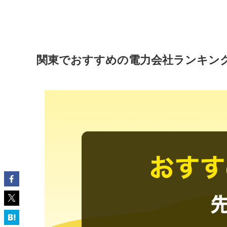
関東でおすすめの電力会社ランキン