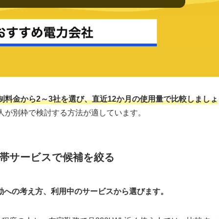
料金から2～3社を選び、直近12か月の使用量で比較しましょ
人が別枠で検討する方法が適しています。
付帯サービスで候補を絞る
動への考え方、利用中のサービスから選びます。