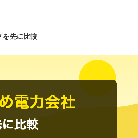
グを先に比較