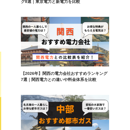
グ8選｜東京電力と新電力を比較
【2026年】関西の電力会社おすすめランキング
7選｜関西電力との違いや料金体系を比較