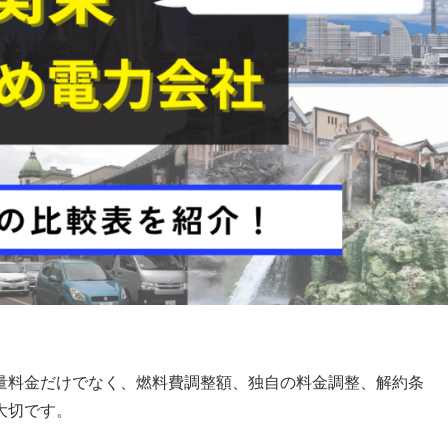
量料金だけでなく、燃料費調整額、独自の料金調整、解約条
大切です。