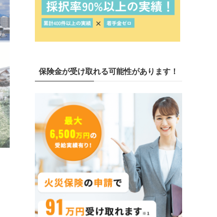
保険金が受け取れる可能性があります！