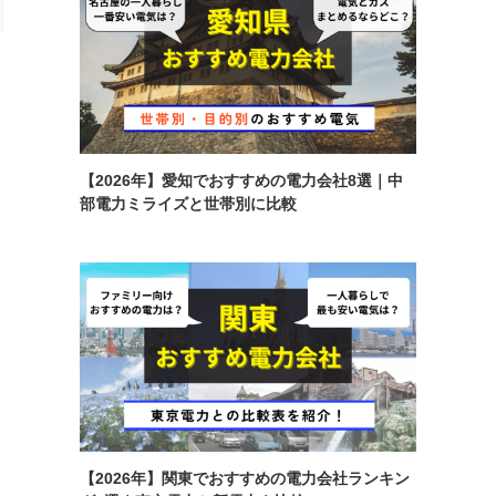
【2026年】愛知でおすすめの電力会社8選｜中
部電力ミライズと世帯別に比較
【2026年】関東でおすすめの電力会社ランキン