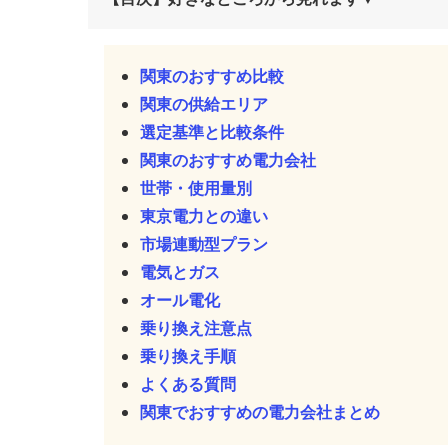
関東のおすすめ比較
関東の供給エリア
選定基準と比較条件
関東のおすすめ電力会社
世帯・使用量別
東京電力との違い
市場連動型プラン
電気とガス
オール電化
乗り換え注意点
乗り換え手順
よくある質問
関東でおすすめの電力会社まとめ