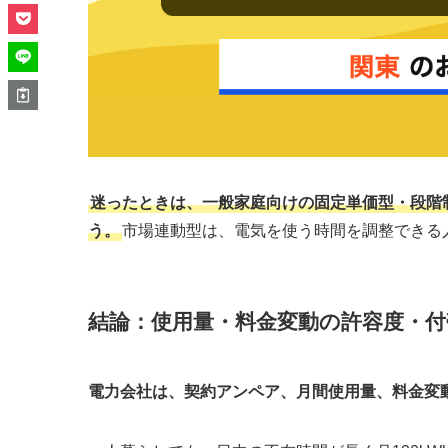
迷ったときは、一般家庭向けの固定単価型・段階制
う。
市場連動型は、電気を使う時間を調整できる
結論：使用量・料金変動の許容度・
電力会社は、契約アンペア、月間使用量、料金変