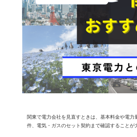
関東で電力会社を見直すときは、基本料金や電力
件、電気・ガスのセット契約まで確認することが