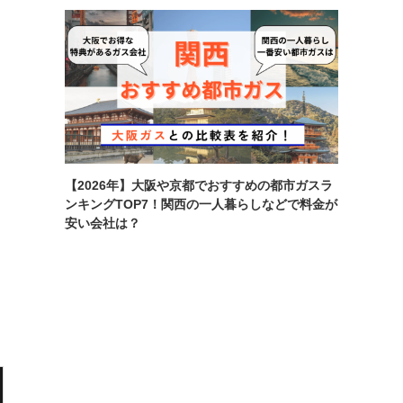
【2026年】大阪や京都でおすすめの都市ガスラ
ンキングTOP7！関西の一人暮らしなどで料金が
安い会社は？