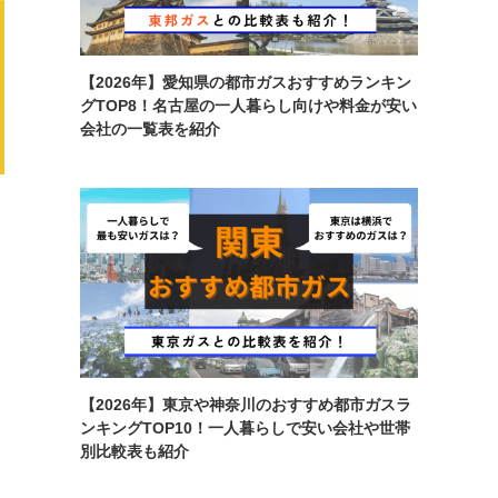
【2026年】愛知県の都市ガスおすすめランキン
グTOP8！名古屋の一人暮らし向けや料金が安い
会社の一覧表を紹介
【2026年】東京や神奈川のおすすめ都市ガスラ
ンキングTOP10！一人暮らしで安い会社や世帯
別比較表も紹介