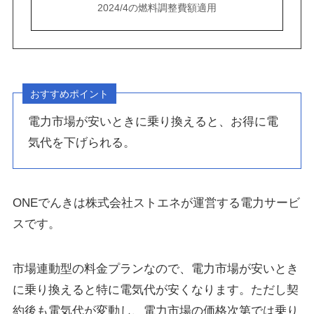
2024/4の燃料調整費額適用
おすすめポイント
電力市場が安いときに乗り換えると、お得に電
気代を下げられる。
ONEでんきは株式会社ストエネが運営する電力サービ
スです。
市場連動型の料金プランなので、電力市場が安いとき
に乗り換えると特に電気代が安くなります。ただし契
約後も電気代が変動し、電力市場の価格次第では乗り