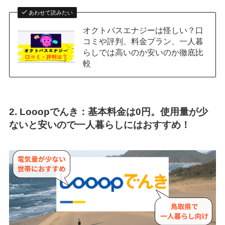
あわせて読みたい
オクトパスエナジーは怪しい？口
コミや評判、料金プラン、一人暮
らしでは高いのか安いのか徹底比
較
2. Looopでんき：基本料金は0円。使用量が少
ないと安いので一人暮らしにはおすすめ！