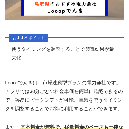
おすすめポイント
使うタイミングを調整することで節電効果が最
大化
Looopでんきは、市場連動型プランの電力会社です。
アプリでは30分ごとの料金単価を簡単に確認できるの
で、容易にピークシフトが可能。電気を使うタイミン
グを調整することでお得に利用することができます。
また、
基本料金が無料で、従量料金のベースも一律な