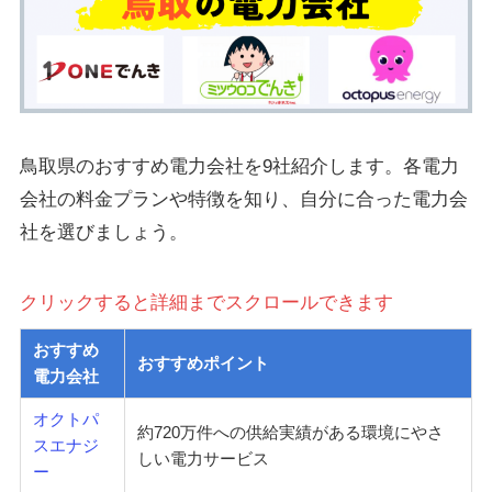
鳥取県のおすすめ電力会社を9社紹介します。各電力
会社の料金プランや特徴を知り、自分に合った電力会
社を選びましょう。
クリックすると詳細までスクロールできます
おすすめ
おすすめポイント
電力会社
オクトパ
約720万件への供給実績がある環境にやさ
スエナジ
しい電力サービス
ー