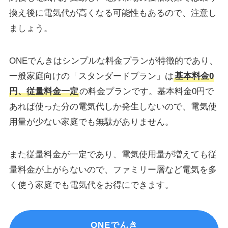
換え後に電気代が高くなる可能性もあるので、注意し
ましょう。
ONEでんきはシンプルな料金プランが特徴的であり、
一般家庭向けの「スタンダードプラン」は
基本料金0
円、従量料金一定
の料金プランです。基本料金0円で
あれば使った分の電気代しか発生しないので、電気使
用量が少ない家庭でも無駄がありません。
また従量料金が一定であり、電気使用量が増えても従
量料金が上がらないので、ファミリー層など電気を多
く使う家庭でも電気代をお得にできます。
ONEでんき