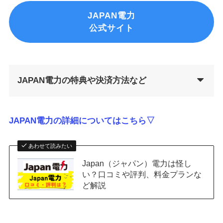
JAPAN電力
公式サイト
JAPAN電力の特典や決済方法など
JAPAN電力の詳細についてはこちら▽
あわせて読みたい
Japan（ジャパン）電力は怪し
い？口コミや評判、料金プランな
ど解説