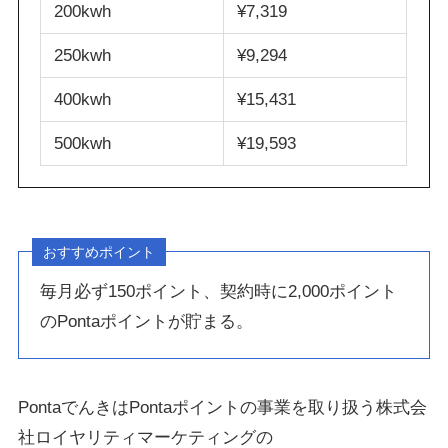
200kwh
¥7,319
250kwh
¥9,294
400kwh
¥15,431
500kwh
¥19,593
おすすめポイント
毎月必ず150ポイント、契約時に2,000ポイント
のPontaポイントが貯まる。
PontaでんきはPontaポイントの事業を取り扱う株式会
社ロイヤリティマーケティングの