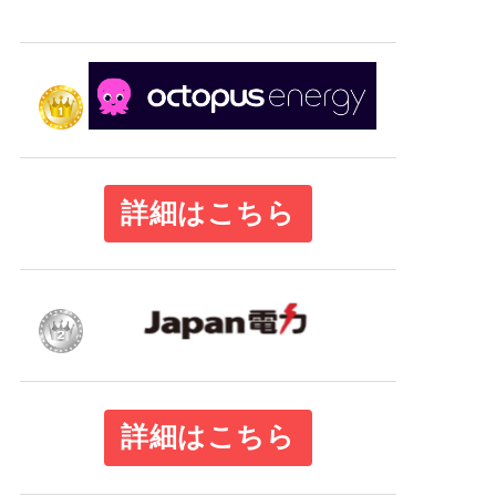
詳細はこちら
詳細はこちら