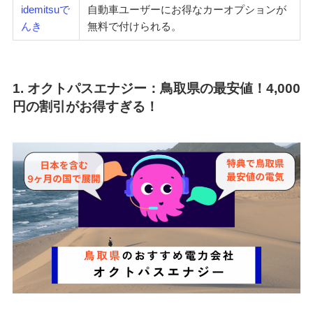
idemitsuで
自動車ユーザーにお得なカーオプションが
んき
無料で付けられる。
1. オクトパスエナジー：鳥取県の最安値！4,000
円の割引がお得すぎる！