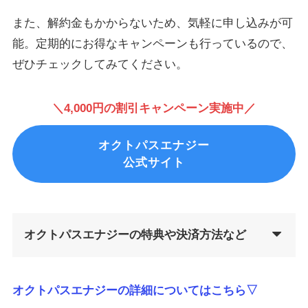
また、解約金もかからないため、気軽に申し込みが可
能。定期的にお得なキャンペーンも行っているので、
ぜひチェックしてみてください。
＼4,000円の割引キャンペーン実施中／
オクトパスエナジー
公式サイト
オクトパスエナジーの特典や決済方法など
オクトパスエナジーの詳細についてはこちら▽