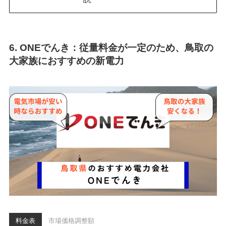
6. ONEでんき：従量料金が一定のため、鳥取の
大家族におすすめの新電力
料金表
市場価格調整額