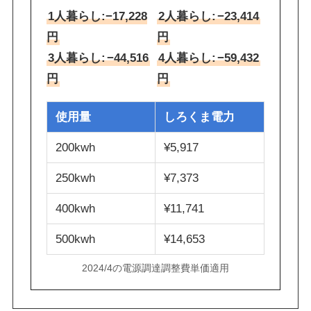
1人暮らし:−17,228
2人暮らし:
−23,414
円
円
3人暮らし:
−44,516
4人暮らし:
−59,432
円
円
使用量
しろくま電力
200kwh
¥5,917
250kwh
¥7,373
400kwh
¥11,741
500kwh
¥14,653
2024/4の電源調達調整費単価適用