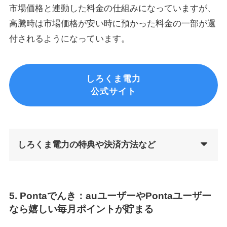
市場価格と連動した料金の仕組みになっていますが、
高騰時は市場価格が安い時に預かった料金の一部が還
付されるようになっています。
しろくま電力
公式サイト
しろくま電力の特典や決済方法など
5. Pontaでんき：auユーザーやPontaユーザー
なら嬉しい毎月ポイントが貯まる