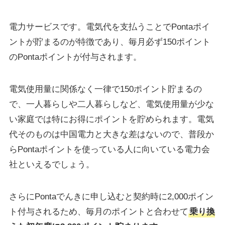
電力サービスです。電気代を支払うことでPontaポイ
ントが貯まるのが特徴であり、毎月必ず150ポイント
のPontaポイントが付与されます。
電気使用量に関係なく一律で150ポイント貯まるの
で、一人暮らしや二人暮らしなど、電気使用量が少な
い家庭では特にお得にポイントを貯められます。電気
代そのものは中国電力と大きな差はないので、普段か
らPontaポイントを使っている人に向いている電力会
社といえるでしょう。
さらにPontaでんきに申し込むと契約時に2,000ポイン
ト付与されるため、毎月のポイントと合わせて
乗り換