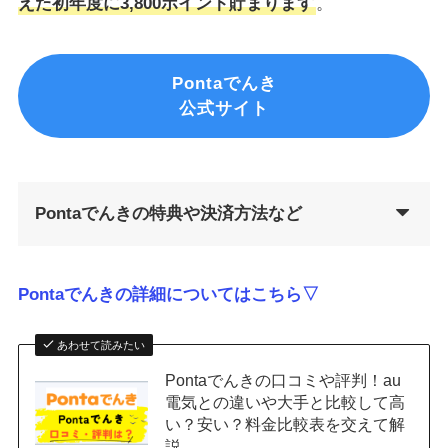
えた初年度に3,800ポイント貯まります
。
Pontaでんき
公式サイト
Pontaでんきの特典や決済方法など
Pontaでんきの詳細についてはこちら▽
あわせて読みたい
Pontaでんきの口コミや評判！au
電気との違いや大手と比較して高
い？安い？料金比較表を交えて解
説