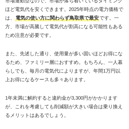
市場連動型なので、市場が落ち着いているタイミング
ほど電気代を安くできます。2025年時点の電力価格で
は、
電気の使い方に関わらず鳥取県で最安
です。一
方、市場が高騰して電気代が割高になる可能性もある
ため注意が必要です。
また、先述した通り、使用量が多い固いほどお得にな
るため、ファミリー層におすすめ。もちろん、一人暮
らしでも、毎月の電気代によりますが、年間1万円以
上お得になるケースも多々あります。
1年未満に解約すると違約金が3,300円がかかります
が、これを考慮しても削減額が大きい場合は乗り換え
るメリットはあるでしょう。