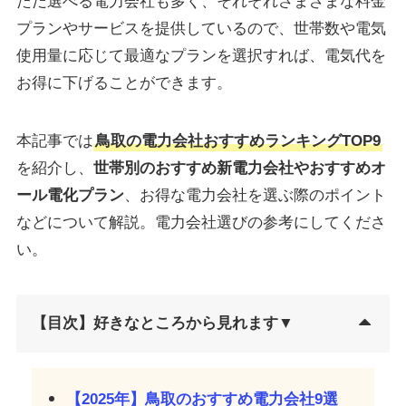
ただ選べる電力会社も多く、それぞれさまざまな料金
プランやサービスを提供しているので、世帯数や電気
使用量に応じて最適なプランを選択すれば、電気代を
お得に下げることができます。
本記事では
鳥取の電力会社おすすめランキングTOP9
を紹介し、
世帯別のおすすめ新電力会社やおすすめオ
ール電化プラン
、お得な電力会社を選ぶ際のポイント
などについて解説。電力会社選びの参考にしてくださ
い。
【目次】好きなところから見れます▼
【2025年】鳥取のおすすめ電力会社9選