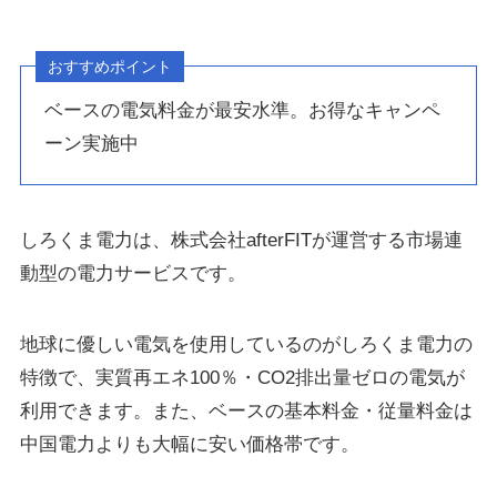
おすすめポイント
ベースの電気料金が最安水準。お得なキャンペ
ーン実施中
しろくま電力は、株式会社afterFITが運営する市場連
動型の電力サービスです。
地球に優しい電気を使用しているのがしろくま電力の
特徴で、実質再エネ100％・CO2排出量ゼロの電気が
利用できます。また、ベースの基本料金・従量料金は
中国電力よりも大幅に安い価格帯です。