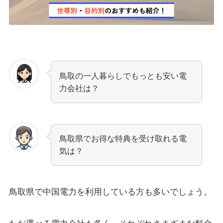
鳥取の一人暮らしでもっとも安い電
力会社は？
鳥取県でお得な特典を受け取れる電
気は？
鳥取県で中国電力を利用している方も多いでしょう。