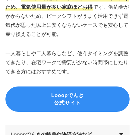
ため、電気使用量が多い家庭ほどお得
です。解約金が
かからないため、ピークシフトがうまく活用できず電
気代が思った以上に安くならないケースでも安心して
乗り換えることが可能。
一人暮らしや二人暮らしなど、使うタイミングを調整
できたり、在宅ワークで需要が少ない時間帯にしたり
できる方にはおすすめです。
Looopでんき
公式サイト
Looopでんきの特典や決済方法など