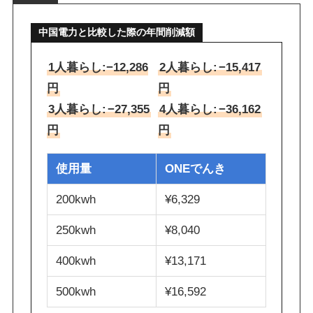
中国電力と比較した際の年間削減額
1人暮らし:−12,286
2人暮らし:
−15,417
円
円
3人暮らし:
−27,355
4人暮らし:
−36,162
円
円
使用量
ONEでんき
200kwh
¥6,329
250kwh
¥8,040
400kwh
¥13,171
500kwh
¥16,592