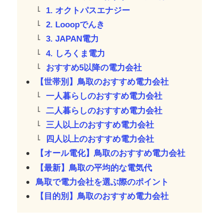
1. オクトパスエナジー
2. Looopでんき
3. JAPAN電力
4. しろくま電力
おすすめ5以降の電力会社
【世帯別】鳥取のおすすめ電力会社
一人暮らしのおすすめ電力会社
二人暮らしのおすすめ電力会社
三人以上のおすすめ電力会社
四人以上のおすすめ電力会社
【オール電化】鳥取のおすすめ電力会社
【最新】鳥取の平均的な電気代
鳥取で電力会社を選ぶ際のポイント
【目的別】鳥取のおすすめ電力会社