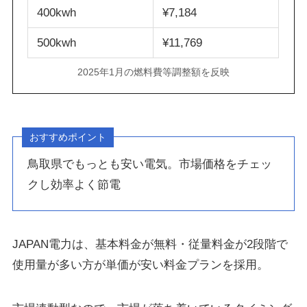
400kwh
¥7,184
500kwh
¥11,769
2025年1月の燃料費等調整額を反映
おすすめポイント
鳥取県でもっとも安い電気。市場価格をチェッ
クし効率よく節電
JAPAN電力は、基本料金が無料・従量料金が2段階で
使用量が多い方が単価が安い料金プランを採用。