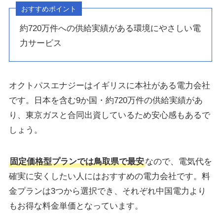
おすすめポイント
約720万件への供給実績がある環境にやさしい電
力サービス
オクトパスエナジーはイギリスに本社がある電力会社
です。日本を含む9か国・約720万件の供給実績があ
り、東京ガスと合同出資しているため安心感もあるで
しょう。
固定価格型プランでは鳥取県で最安
なので、電気代を
確実に安くしたい人にはおすすめの電力会社です。料
金プランは3つから選択でき、それぞれ中国電力より
もお得な料金単価となっています。