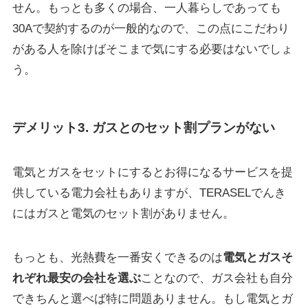
せん。もっとも多くの場合、一人暮らしであっても
30Aで契約するのが一般的なので、この点にこだわり
がある人を除けばそこまで気にする必要はないでしょ
う。
デメリット3. ガスとのセット割プランがない
電気とガスをセットにするとお得になるサービスを提
供している電力会社もありますが、TERASELでんき
にはガスと電気のセット割がありません。
もっとも、光熱費を一番安くできるのは
電気とガスそ
れぞれ最安の会社を選ぶ
ことなので、ガス会社も自分
できちんと選べば特に問題ありません。もし電気とガ