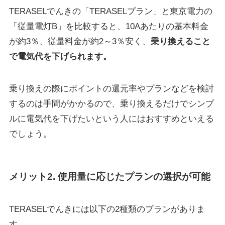
TERASELでんきの「TERASELプラン」と東京電力の
「従量電灯B」を比較すると、10Aあたりの基本料金
が約3％、従量料金が約2～3％安く、
乗り換えること
で電気代を下げられます。
乗り換えの際にポイントの還元率やプランなどを検討
するのは手間がかかるので、乗り換えるだけでシンプ
ルに電気代を下げたいという人にはおすすめといえる
でしょう。
メリット2. 使用量に応じたプランの選択が可能
TERASELでんきには以下の2種類のプランがありま
す。