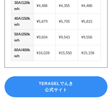
30A/120k
¥4,486
¥4,355
¥4,486
wh
40A/150k
¥5,879
¥5,705
¥5,815
wh
50A/250k
¥9,834
¥9,543
¥9,556
wh
60A/400k
¥16,028
¥15,550
¥15,158
wh
TERASELでんき
公式サイト