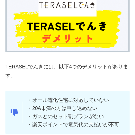
TERASELでんきには、以下4つのデメリットがありま
す。
・オール電化住宅に対応していない
・20A未満の方は申し込めない
・ガスとのセット割プランがない
・楽天ポイントで電気代の支払いが不可