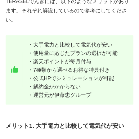
TERASELでんきには、以下のようなメリットがあり
ます。それぞれ解説しているので参考にしてくださ
い。
・大手電力と比較して電気代が安い
・使用量に応じたプランの選択が可能
・楽天ポイントが毎月付与
・7種類から選べるお得な特典付き
・公式HPでシミュレーションが可能
・解約金がかからない
・運営元が伊藤忠グループ
メリット1. 大手電力と比較して電気代が安い