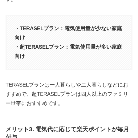
・TERASELプラン：電気使用量が少ない家庭
向け
・超TERASELプラン：電気使用量が多い家庭
向け
TERASELプランは一人暮らしや二人暮らしなどにお
すすめで、超TERASELプランは四人以上のファミリ
ー世帯におすすめです。
メリット3. 電気代に応じて楽天ポイントが毎月
付与