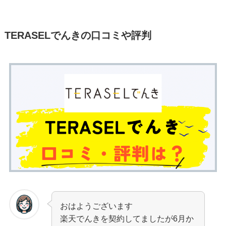
TERASELでんきの口コミや評判
おはようございます
楽天でんきを契約してましたが6月か