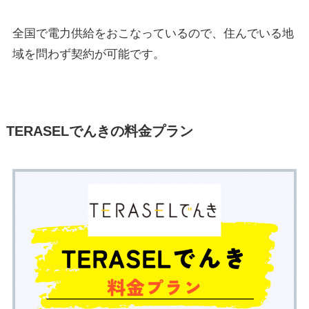
全国で電力供給をおこなっているので、住んでいる地
域を問わず契約が可能です。
TERASELでんきの料金プラン