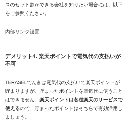
スのセット割ができる会社を知りたい場合には、以下
をご参照ください。
内部リンク設置
デメリット4. 楽天ポイントで電気代の支払いが
不可
TERASELでんきは電気代の支払いで楽天ポイントが
貯まりますが、貯まったポイントを電気代に使うこと
はできません。
楽天ポイントは各種楽天のサービスで
使える
ので、貯まったポイントはそちらで有効活用し
ましょう。