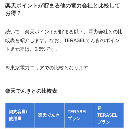
楽天ポイントが貯まる他の電力会社と比較して
お得？
続いて、楽天ポイントが貯まる以下、電力会社との比
較表を紹介します。なお、TERASELでんきのポイン
ト還元率は、0.5%です。
※東京電力エリアでの比較となります。
楽天でんきとの比較表
超
契約容量/
TERASEL
楽天でんき
TERASEL
使用量
プラン
プラン