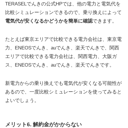
TERASELでんきの公式HPでは、他の電力と電気代を
比較シミュレーションできるので、乗り換えによって
電気代が安くなるかどうかを簡単に確認
できます。
たとえば東京エリアで比較できる電力会社は、東京電
力、ENEOSでんき、auでんき、楽天でんきで、関西
エリアで比較できる電力会社は、関西電力、大阪ガ
ス、ENEOSでんき、auでんき、楽天でんきです。
新電力からの乗り換えでも電気代が安くなる可能性が
あるので、一度比較シミュレーションを使ってみると
よいでしょう。
メリット6. 解約金がかからない