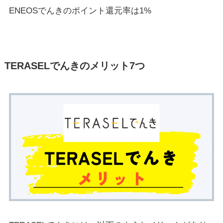
ENEOSでんきのポイント還元率は1%
TERASELでんきのメリット7つ