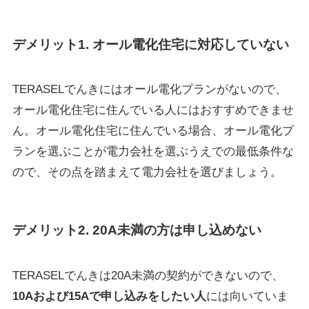
デメリット1. オール電化住宅に対応していない
TERASELでんきにはオール電化プランがないので、
オール電化住宅に住んでいる人にはおすすめできませ
ん。オール電化住宅に住んでいる場合、オール電化プ
ランを選ぶことが電力会社を選ぶうえでの最低条件な
ので、その点を踏まえて電力会社を選びましょう。
デメリット2. 20A未満の方は申し込めない
TERASELでんきは20A未満の契約ができないので、
10Aおよび15Aで申し込みをしたい人
には向いていま