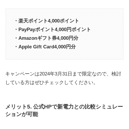
・楽天ポイント4,000ポイント
・PayPayポイント4,000円ポイント
・Amazonギフト券4,000円分
・Apple Gift Card4,000円分
キャンペーンは2024年3月31日まで限定なので、検討
している方はぜひチェックしてください。
メリット5. 公式HPで新電力との比較シミュレー
ションが可能