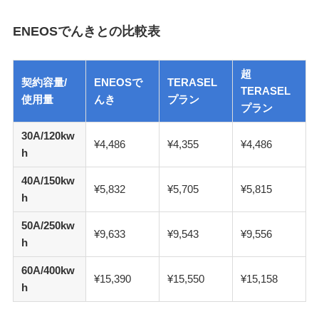
ENEOSでんきとの比較表
超
契約容量/
ENEOSで
TERASEL
TERASEL
使用量
んき
プラン
プラン
30A/120kw
¥4,486
¥4,355
¥4,486
h
40A/150kw
¥5,832
¥5,705
¥5,815
h
50A/250kw
¥9,633
¥9,543
¥9,556
h
60A/400kw
¥15,390
¥15,550
¥15,158
h