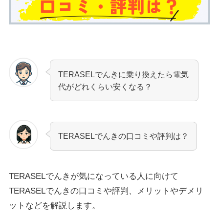
TERASELでんきに乗り換えたら電気
代がどれくらい安くなる？
TERASELでんきの口コミや評判は？
TERASELでんきが気になっている人に向けて
TERASELでんきの口コミや評判、メリットやデメリ
ットなどを解説します。