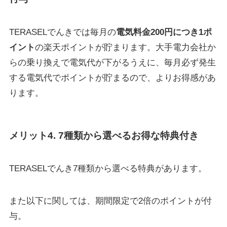
TERASELでんきでは毎月の
電気料金200円につき1ポ
イント
の楽天ポイントが貯まります。大手電力会社か
らの乗り換えで電気代が下がるうえに、毎月必ず発生
する電気代でポイントが貯まるので、よりお得感があ
ります。
メリット4. 7種類から選べるお得な特典付き
TERASELでんき7種類から選べる特典があります。
また以下に関しては、期間限定で2倍のポイントが付
与。