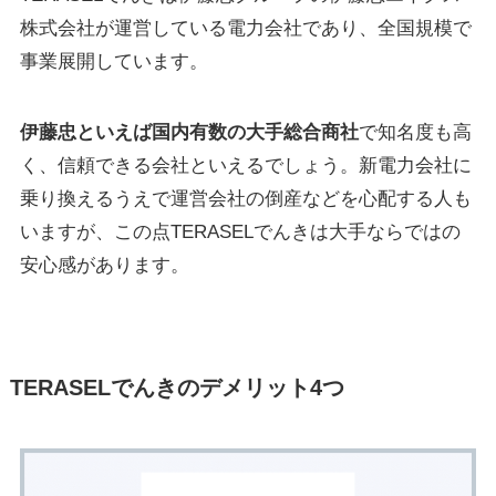
株式会社が運営している電力会社であり、全国規模で
事業展開しています。
伊藤忠といえば国内有数の大手総合商社
で知名度も高
く、信頼できる会社といえるでしょう。新電力会社に
乗り換えるうえで運営会社の倒産などを心配する人も
いますが、この点TERASELでんきは大手ならではの
安心感があります。
TERASELでんきのデメリット4つ