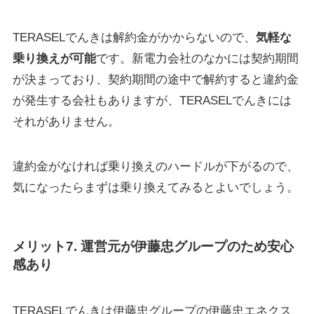
TERASELでんきは解約金がかからないので、
気軽な
乗り換えが可能
です。新電力会社のなかには契約期間
が決まっており、契約期間の途中で解約すると違約金
が発生する会社もありますが、TERASELでんきには
それがありません。
違約金がなければ乗り換えのハードルが下がるので、
気になったらまずは乗り換えてみるとよいでしょう。
メリット7. 運営元が伊藤忠グループのため安心
感あり
TERASELでんきは伊藤忠グループの伊藤忠エネクス