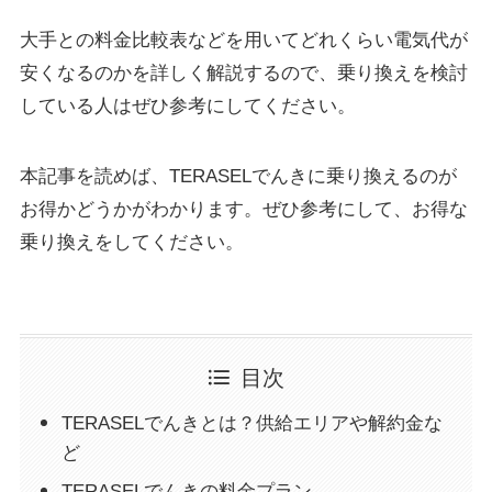
大手との料金比較表などを用いてどれくらい電気代が
安くなるのかを詳しく解説するので、乗り換えを検討
している人はぜひ参考にしてください。
本記事を読めば、TERASELでんきに乗り換えるのが
お得かどうかがわかります。ぜひ参考にして、お得な
乗り換えをしてください。
目次
TERASELでんきとは？供給エリアや解約金な
ど
TERASELでんきの料金プラン