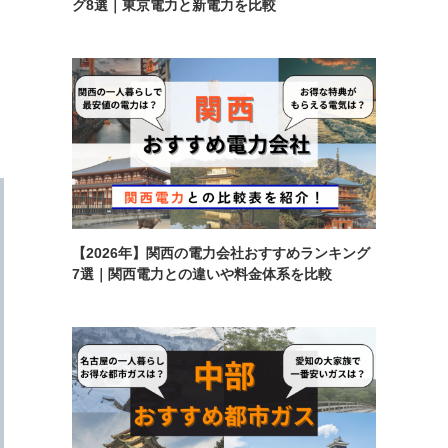
グ8選｜東京電力と新電力を比較
【2026年】関西の電力会社おすすめランキング
7選｜関西電力との違いや料金体系を比較