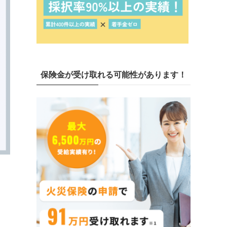
保険金が受け取れる可能性があります！