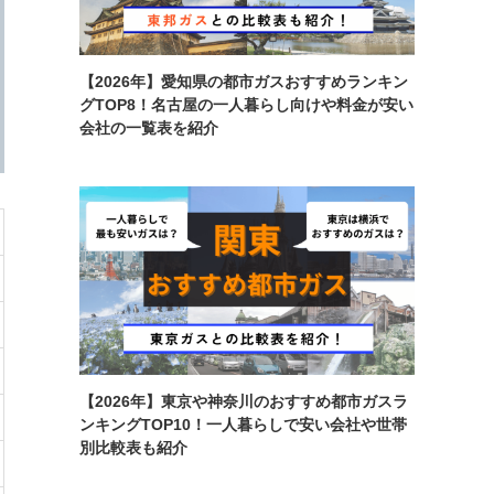
【2026年】愛知県の都市ガスおすすめランキン
グTOP8！名古屋の一人暮らし向けや料金が安い
会社の一覧表を紹介
【2026年】東京や神奈川のおすすめ都市ガスラ
ンキングTOP10！一人暮らしで安い会社や世帯
別比較表も紹介