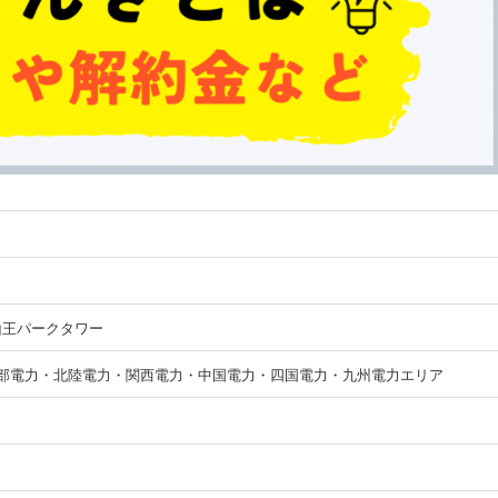
山王パークタワー
部電力・北陸電力・関西電力・中国電力・四国電力・九州電力エリア