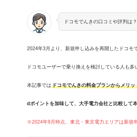
ドコモでんきの口コミや評判は
2024年3月より、新規申し込みを再開したドコモ
ドコモユーザーで乗り換えを検討している人も多
本記事では
ドコモでんきの料金プランからメリッ
dポイントを加味して、大手電力会社と比較して
※2024年9月時点、東北・東京電力エリアは新規