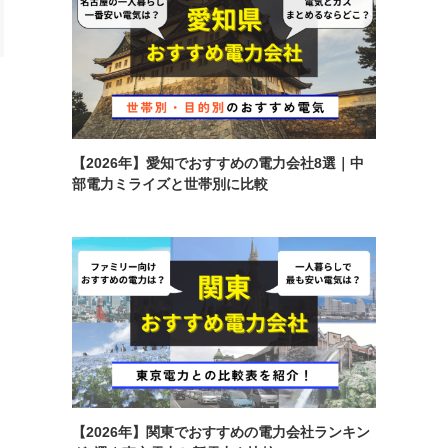
【2026年】愛知でおすすめの電力会社8選｜中
部電力ミライズと世帯別に比較
【2026年】関東でおすすめの電力会社ランキン