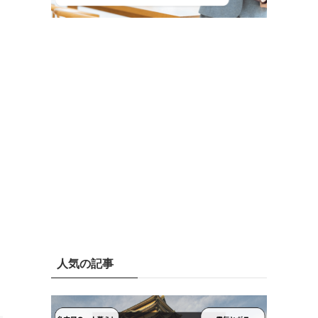
人気の記事