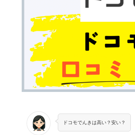
ドコモでんきは高い？安い？