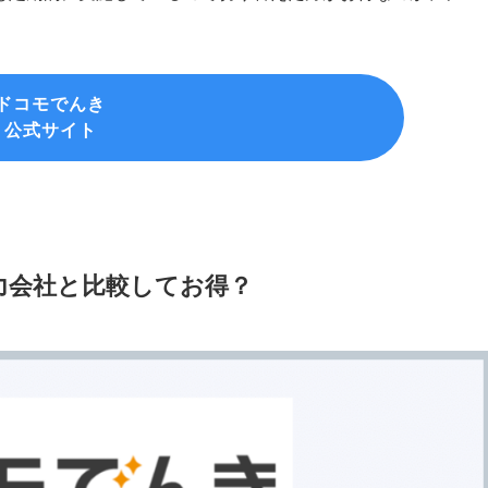
ドコモでんき
公式サイト
力会社と比較してお得？