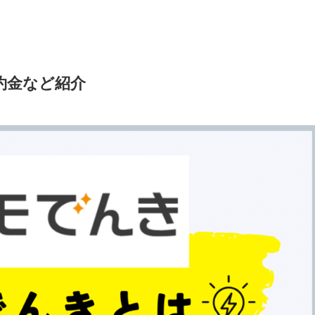
約金など紹介