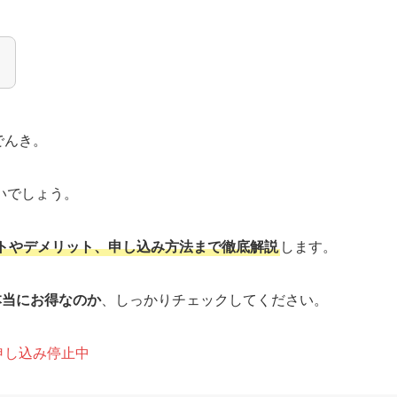
？
でんき。
いでしょう。
トやデメリット、申し込み方法まで徹底解説
します。
本当にお得なのか
、しっかりチェックしてください。
申し込み停止中