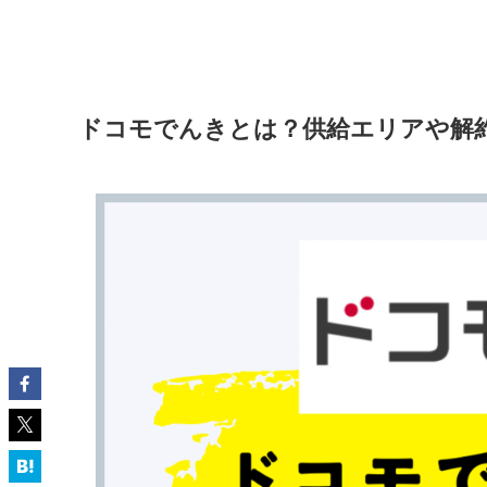
ドコモでんきとは？供給エリアや解