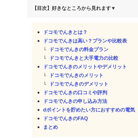
【目次】好きなところから見れます▼
ドコモでんきとは？
ドコモでんきは高い？プランや比較表
ドコモでんきの料金プラン
ドコモでんきと大手電力の比較
ドコモでんきのメリットやデメリット
ドコモでんきのメリット
ドコモでんきのデメリット
ドコモでんきの口コミや評判
ドコモでんきの申し込み方法
dポイントを貯めたい方におすすめの電気
ドコモでんきのFAQ
まとめ