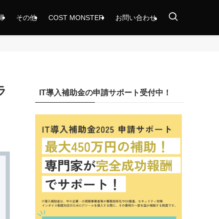
掃
その他
COST MONSTER
お問い合わせ
ラ
IT導入補助金の申請サポート受付中！