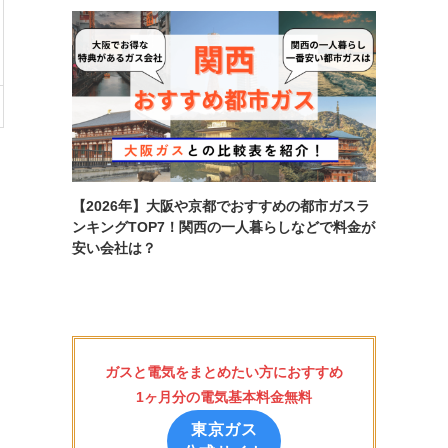
【2026年】大阪や京都でおすすめの都市ガスラ
ンキングTOP7！関西の一人暮らしなどで料金が
安い会社は？
ガスと電気をまとめたい方におすすめ
1ヶ月分の電気基本料金無料
東京ガス