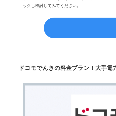
ックし検討してみてください。
ドコモでんきの料金プラン！大手電