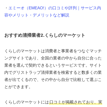
・
エミーオ（EMEAO!）の口コミや評判｜サービス内
容やメリット・デメリットなど解説
おすすめ清掃業者2.くらしのマーケット
くらしのマーケットは消費者と事業者をつなぐマッチ
ングサイトであり、全国の業者の中から自分に合った
業者を選んで契約できるというサービスです。サイト
内でグリストラップ清掃業者を検索すると数多くの業
者が出てくるので、その中から自分で比較して選ぶこ
とができます。
くらしのマーケットには
口コミが掲載されており、実