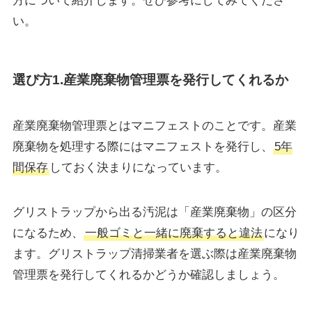
方について紹介します。ぜひ参考にしてみてくださ
い。
選び方1.産業廃棄物管理票を発行してくれるか
産業廃棄物管理票とはマニフェストのことです。産業
廃棄物を処理する際にはマニフェストを発行し、
5年
間保存
しておく決まりになっています。
グリストラップから出る汚泥は「産業廃棄物」の区分
になるため、
一般ゴミと一緒に廃棄すると違法
になり
ます。グリストラップ清掃業者を選ぶ際は産業廃棄物
管理票を発行してくれるかどうか確認しましょう。