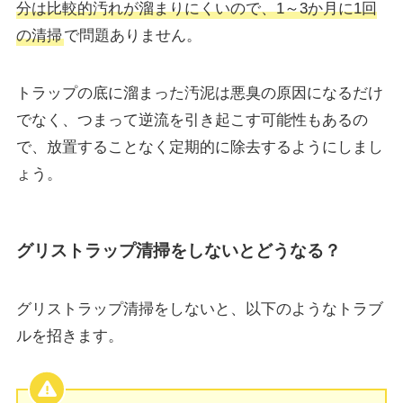
分は比較的汚れが溜まりにくいので、1～3か月に1回
の清掃
で問題ありません。
トラップの底に溜まった汚泥は悪臭の原因になるだけ
でなく、つまって逆流を引き起こす可能性もあるの
で、放置することなく定期的に除去するようにしまし
ょう。
グリストラップ清掃をしないとどうなる？
グリストラップ清掃をしないと、以下のようなトラブ
ルを招きます。