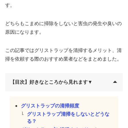
す。
どちらもこまめに掃除をしないと害虫の発生や臭いの
原因になります。
この記事ではグリストラップを清掃するメリット、清
掃を依頼する際のおすすめ業者などをまとめました。
【目次】好きなところから見れます▼
グリストラップの清掃頻度
グリストラップ清掃をしないとどうな
る？