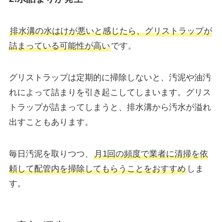
排水溝の水はけが悪いと感じたら、グリストラップが
詰まっている可能性が高い
です。
グリストラップは定期的に掃除しないと、汚泥や油汚
れによって詰まりを引き起こしてしまいます。グリス
トラップが詰まってしまうと、排水溝から汚水が溢れ
出すこともあります。
毎日汚泥を取りつつ、
月1回の頻度で業者に清掃を依
頼して配管内を掃除してもらうことをおすすめ
しま
す。