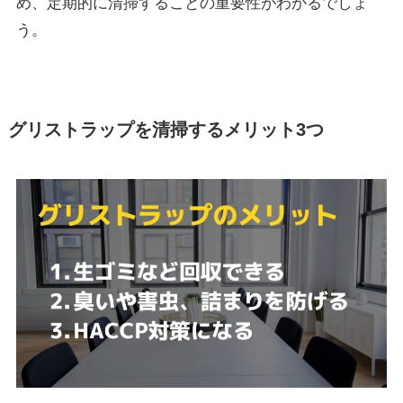
め、定期的に清掃することの重要性がわかるでしょ
う。
グリストラップを清掃するメリット3つ