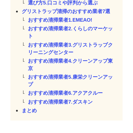
選び方5.口コミや評判から選ぶ
グリストラップ清掃のおすすめ業者7選
おすすめ清掃業者1.EMEAO!
おすすめ清掃業者2.くらしのマーケッ
ト
おすすめ清掃業者3.グリストラップク
リーニングセンター
おすすめ清掃業者4.クリーンアップ東
京
おすすめ清掃業者5.康栄クリーンアッ
プ
おすすめ清掃業者6.アクアクルー
おすすめ清掃業者7.ダスキン
まとめ