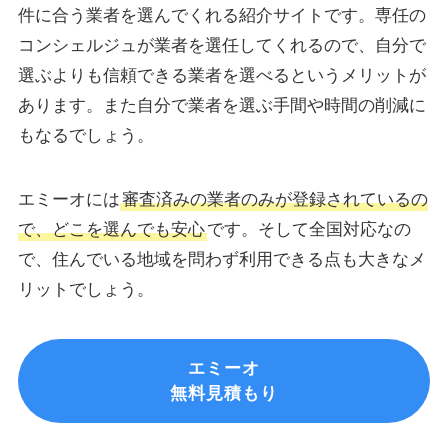
件に合う業者を選んでくれる紹介サイトです。専任の
コンシェルジュが業者を選任してくれるので、自分で
選ぶよりも信頼できる業者を選べるというメリットが
あります。また自分で業者を選ぶ手間や時間の削減に
もなるでしょう。
エミーオには
審査済みの業者のみが登録されているの
で、どこを選んでも安心
です。そして全国対応なの
で、住んでいる地域を問わず利用できる点も大きなメ
リットでしょう。
エミーオ
無料見積もり