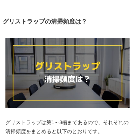
グリストラップの清掃頻度は？
グリストラップは第1～3槽まであるので、それぞれの
清掃頻度をまとめると以下のとおりです。