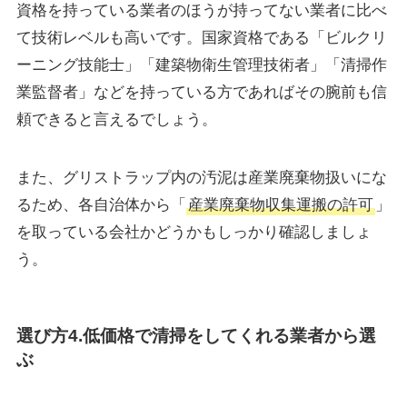
資格を持っている業者のほうが持ってない業者に比べ
て技術レベルも高いです。国家資格である「ビルクリ
ーニング技能士」「建築物衛生管理技術者」「清掃作
業監督者」などを持っている方であればその腕前も信
頼できると言えるでしょう。
また、グリストラップ内の汚泥は産業廃棄物扱いにな
るため、各自治体から「
産業廃棄物収集運搬の許可
」
を取っている会社かどうかもしっかり確認しましょ
う。
選び方4.低価格で清掃をしてくれる業者から選
ぶ