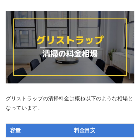
グリストラップの清掃料金は概ね以下のような相場と
なっています。
容量
料金目安