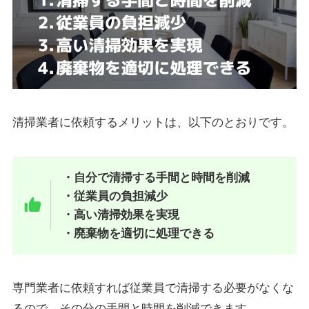
清掃業者に依頼するメリットは、以下のとおりです。
・自分で清掃する手間と時間を削減
・従業員の負担減少
・高い清掃効果を実現
・廃棄物を適切に処理できる
専門業者に依頼すれば従業員で清掃する必要がなくな
るので、その分の手間と時間を削減できます。