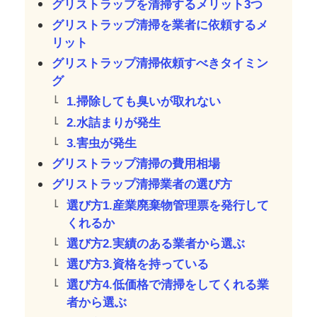
グリストラップを清掃するメリット3つ
グリストラップ清掃を業者に依頼するメ
リット
グリストラップ清掃依頼すべきタイミン
グ
1.掃除しても臭いが取れない
2.水詰まりが発生
3.害虫が発生
グリストラップ清掃の費用相場
グリストラップ清掃業者の選び方
選び方1.産業廃棄物管理票を発行して
くれるか
選び方2.実績のある業者から選ぶ
選び方3.資格を持っている
選び方4.低価格で清掃をしてくれる業
者から選ぶ