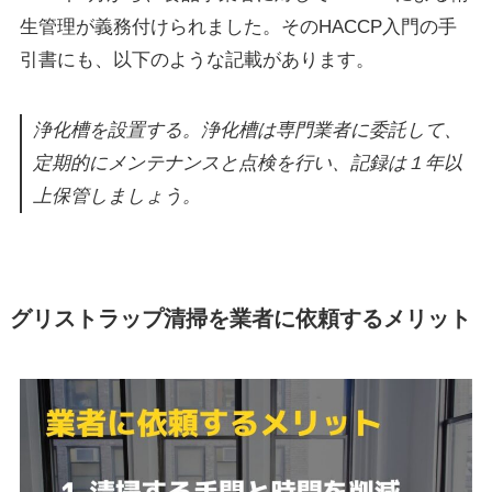
生管理が義務付けられました。そのHACCP入門の手
引書にも、以下のような記載があります。
浄化槽を設置する。浄化槽は専門業者に委託して、
定期的にメンテナンスと点検を行い、記録は１年以
上保管しましょう。
グリストラップ清掃を業者に依頼するメリット