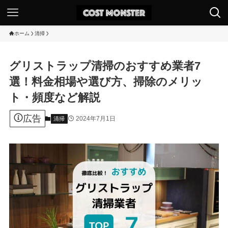
ホーム
清掃
グリストラップ清掃のおすすめ業者7
選！料金相場や選び方、掃除のメリッ
ト・頻度など解説
広告
2024年7月1日
清掃