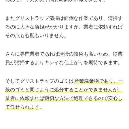
またグリストラップ清掃は面倒な作業であり、清掃す
るのに大きな負担がかかりますが、業者に依頼すれば
その点も心配もいりません。
さらに専門業者であれば清掃の技術も高いため、従業
員が清掃するよりキレイな仕上がりを期待できます。
そしてグリストラップのゴミは
産業廃棄物であり、一
般のゴミと同じように処分することができませんが、
業者に依頼すれば適切な方法で処理できるので安心し
て任せられます
。