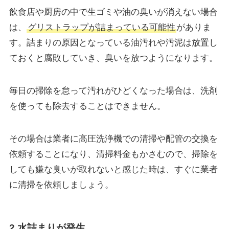
飲食店や厨房の中で生ゴミや油の臭いが消えない場合
は、
グリストラップが詰まっている可能性
がありま
す。詰まりの原因となっている油汚れや汚泥は放置し
ておくと腐敗していき、臭いを放つようになります。
毎日の掃除を怠って汚れがひどくなった場合は、洗剤
を使っても除去することはできません。
その場合は業者に高圧洗浄機での清掃や配管の交換を
依頼することになり、清掃料金もかさむので、掃除を
しても嫌な臭いが取れないと感じた時は、すぐに業者
に清掃を依頼しましょう。
2.水詰まりが発生