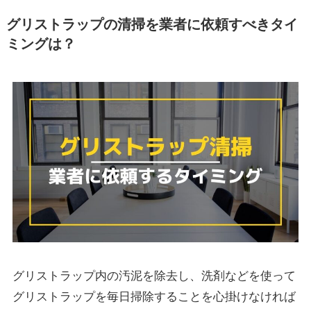
グリストラップの清掃を業者に依頼すべきタイ
ミングは？
グリストラップ内の汚泥を除去し、洗剤などを使って
グリストラップを毎日掃除することを心掛けなければ