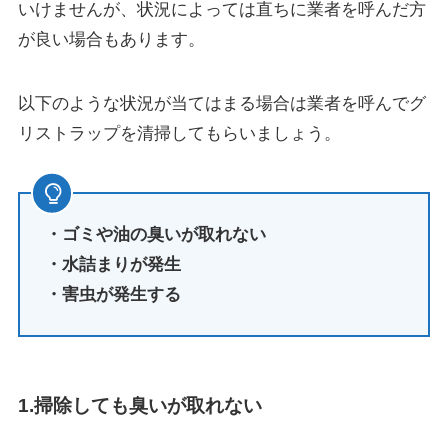
いけませんが、状況によっては直ちに業者を呼んだ方
が良い場合もあります。
以下のような状況が当てはまる場合は業者を呼んでグ
リストラップを清掃してもらいましょう。
・ゴミや油の臭いが取れない
・水詰まりが発生
・害虫が発生する
1.掃除しても臭いが取れない