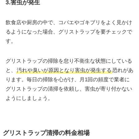
3.害虫が発生
飲食店や厨房の中で、コバエやゴキブリをよく見かけ
るようになった場合、グリストラップを要チェックで
す。
グリストラップの掃除を怠り不衛生な状態にしている
と、
汚れや臭いが原因となり害虫が発生する
恐れがあ
ります。毎日の掃除を心がけ、月1回の頻度で業者に
グリストラップの清掃を依頼し、害虫が寄り付かない
ようにしましょう。
グリストラップ清掃の料金相場