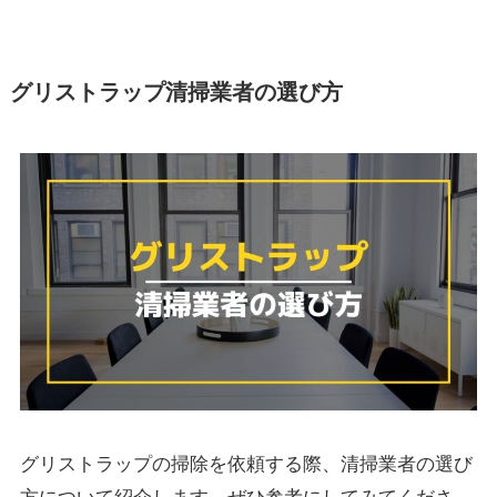
グリストラップ清掃業者の選び方
グリストラップの掃除を依頼する際、清掃業者の選び