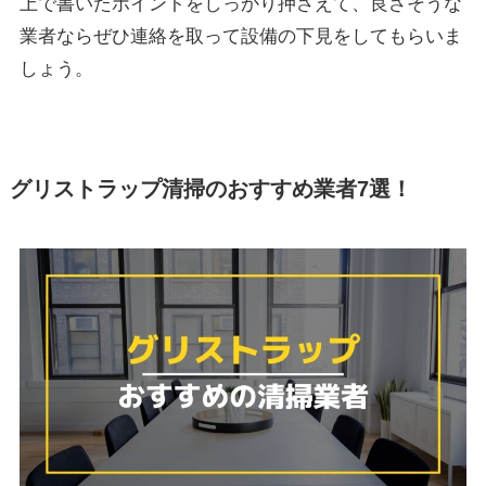
上で書いたポイントをしっかり押さえて、良さそうな
業者ならぜひ連絡を取って設備の下見をしてもらいま
しょう。
グリストラップ清掃のおすすめ業者7選！