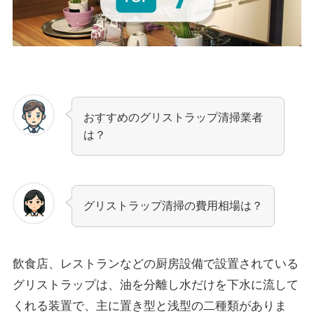
おすすめのグリストラップ清掃業者
は？
グリストラップ清掃の費用相場は？
飲食店、レストランなどの厨房設備で設置されている
グリストラップは、油を分離し水だけを下水に流して
くれる装置で、主に置き型と浅型の二種類がありま