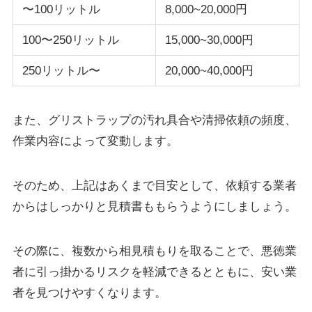
〜100リットル
8,000~20,000円
100〜250リットル
15,000~30,000円
250リットル〜
20,000~40,000円
また、グリストラップの汚れ具合や清掃依頼の頻度、
作業内容によって変動します。
そのため、上記はあくまで目安として、依頼する業者
からはしっかりと見積書ももらうようにしましょう。
その際に、複数から相見積もりを取ることで、悪徳業
者に引っ掛かるリスクを軽減できるとともに、安い業
者を見つけやすくなります。