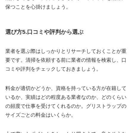
保つことを心掛けましょう。
選び方5.口コミや評判から選ぶ
業者を選ぶ際はしっかりとリサーチしておくことが重
要です。清掃を依頼する前に業者の情報を検索し、口
コミや評判をチェックしておきましょう。
料金が適切かどうか、資格を持っている方が在籍して
いるか、実績はどの程度ある業者なのか、どのくらい
の頻度で仕事を受けてくれるのか。グリストラップの
サイズごとの料金はいくらか。