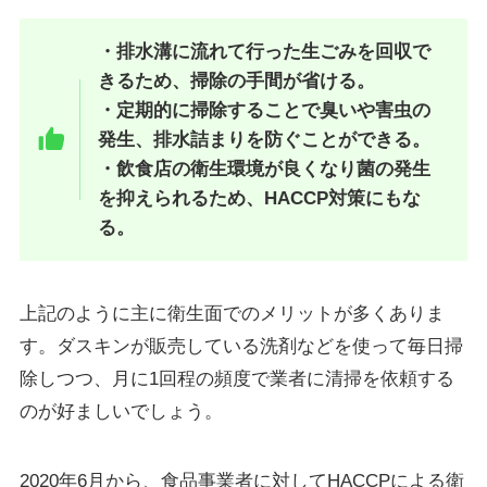
・排水溝に流れて行った生ごみを回収で
きるため、掃除の手間が省ける。
・定期的に掃除することで臭いや害虫の
発生、排水詰まりを防ぐことができる。
・飲食店の衛生環境が良くなり菌の発生
を抑えられるため、HACCP対策にもな
る。
上記のように主に衛生面でのメリットが多くありま
す。ダスキンが販売している洗剤などを使って毎日掃
除しつつ、月に1回程の頻度で業者に清掃を依頼する
のが好ましいでしょう。
2020年6月から、食品事業者に対してHACCPによる衛