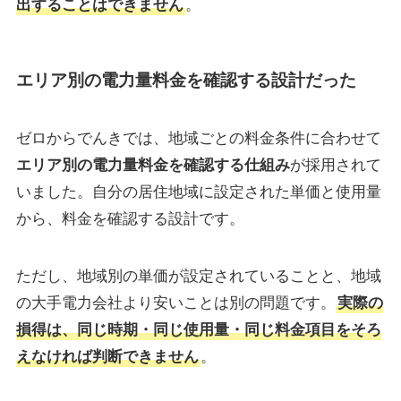
出することはできません
。
エリア別の電力量料金を確認する設計だった
ゼロからでんきでは、地域ごとの料金条件に合わせて
エリア別の電力量料金を確認する仕組み
が採用されて
いました。自分の居住地域に設定された単価と使用量
から、料金を確認する設計です。
ただし、地域別の単価が設定されていることと、地域
の大手電力会社より安いことは別の問題です。
実際の
損得は、同じ時期・同じ使用量・同じ料金項目をそろ
えなければ判断できません
。