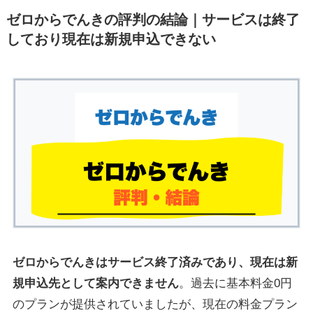
ゼロからでんきの評判の結論｜サービスは終了
しており現在は新規申込できない
ゼロからでんきはサービス終了済みであり、現在は新
規申込先として案内できません
。過去に基本料金0円
のプランが提供されていましたが、現在の料金プラン