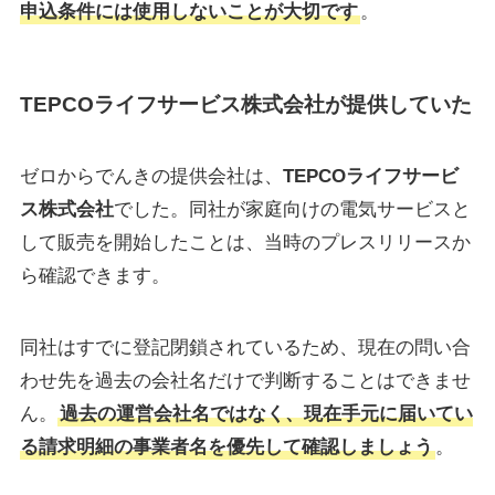
申込条件には使用しないことが大切です
。
TEPCOライフサービス株式会社が提供していた
ゼロからでんきの提供会社は、
TEPCOライフサービ
ス株式会社
でした。同社が家庭向けの電気サービスと
して販売を開始したことは、当時のプレスリリースか
ら確認できます。
同社はすでに登記閉鎖されているため、現在の問い合
わせ先を過去の会社名だけで判断することはできませ
ん。
過去の運営会社名ではなく、現在手元に届いてい
る請求明細の事業者名を優先して確認しましょう
。