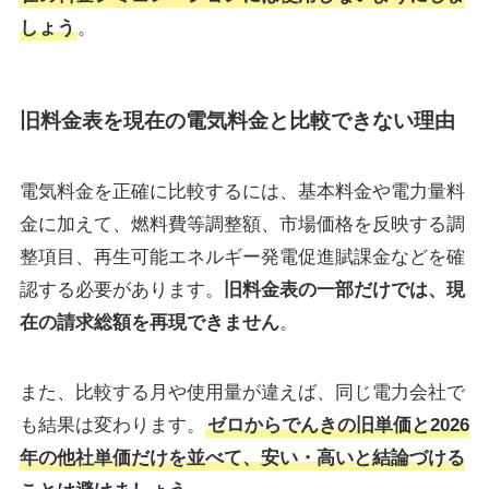
しょう
。
旧料金表を現在の電気料金と比較できない理由
電気料金を正確に比較するには、基本料金や電力量料
金に加えて、燃料費等調整額、市場価格を反映する調
整項目、再生可能エネルギー発電促進賦課金などを確
認する必要があります。
旧料金表の一部だけでは、現
在の請求総額を再現できません
。
また、比較する月や使用量が違えば、同じ電力会社で
も結果は変わります。
ゼロからでんきの旧単価と2026
年の他社単価だけを並べて、安い・高いと結論づける