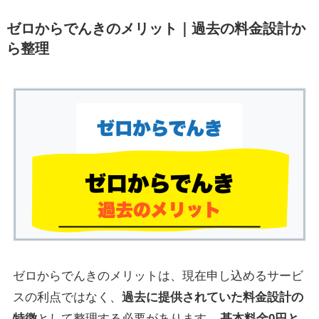
ゼロからでんきのメリット｜過去の料金設計か
ら整理
ゼロからでんきのメリットは、現在申し込めるサービ
スの利点ではなく、
過去に提供されていた料金設計の
特徴
として整理する必要があります。
基本料金0円と