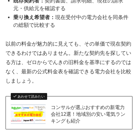
既存契約者：
契約書面、請求明細、現在の請求
元・供給元を確認する
乗り換え希望者：
現在受付中の電力会社を同条件
の総額で比較する
以前の料金が魅力的に見えても、その単価で現在契約
できるわけではありません。新たな契約先を探してい
る方は、ゼロからでんきの旧料金を基準にするのでは
なく、最新の公式料金表を確認できる電力会社を比較
しましょう。
あわせて読みたい
コンサルが選ぶおすすめの新電力
会社12選！地域別の安い電気ラン
キングも紹介