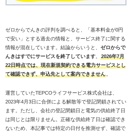
ゼロからでんきの評判を調べると、「基本料金が0円
で安い」とする過去の情報と、サービス終了に関する
情報が混在しています。結論からいうと、
ゼロからで
んきはすでにサービスを終了しています
。
2026年7月
22日時点では、現在新規契約できる電力サービスとし
て確認できず、申込先として案内できません
。
運営していたTEPCOライフサービス株式会社は、
2023年4月3日に合併による解散等で登記閉鎖されてい
ます。ただし、会社の登記閉鎖日と電気の供給終了日
は同じとは限りません。正確な供給終了日は確認でき
ないため、本記事では特定の日付を推測せず、確認で