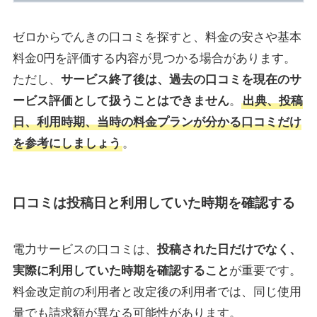
ゼロからでんきの口コミを探すと、料金の安さや基本
料金0円を評価する内容が見つかる場合があります。
ただし、
サービス終了後は、過去の口コミを現在のサ
ービス評価として扱うことはできません
。
出典、投稿
日、利用時期、当時の料金プランが分かる口コミだけ
を参考にしましょう
。
口コミは投稿日と利用していた時期を確認する
電力サービスの口コミは、
投稿された日だけでなく、
実際に利用していた時期を確認すること
が重要です。
料金改定前の利用者と改定後の利用者では、同じ使用
量でも請求額が異なる可能性があります。