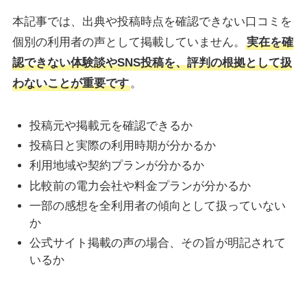
本記事では、出典や投稿時点を確認できない口コミを
個別の利用者の声として掲載していません。
実在を確
認できない体験談やSNS投稿を、評判の根拠として扱
わないことが重要です
。
投稿元や掲載元を確認できるか
投稿日と実際の利用時期が分かるか
利用地域や契約プランが分かるか
比較前の電力会社や料金プランが分かるか
一部の感想を全利用者の傾向として扱っていない
か
公式サイト掲載の声の場合、その旨が明記されて
いるか