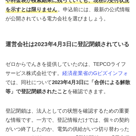
や料金表が検索結果に残っていても、現在の受付状況
を示すとは限りません
。申込前には、最新の公式情報
が公開されている電力会社を選びましょう。
運営会社は2023年4月3日に登記閉鎖されている
ゼロからでんきを提供していたのは、TEPCOライフ
サービス株式会社です。
経済産業省のGビズインフォ
では、同社について
2023年4月3日に「合併による解散
等」で登記閉鎖されたこと
を確認できます。
登記閉鎖は、法人としての状態を確認するための重要
な情報です。一方で、登記情報だけでは、個々の契約
がいつ終了したのか、電気の供給がいつ切り替わった