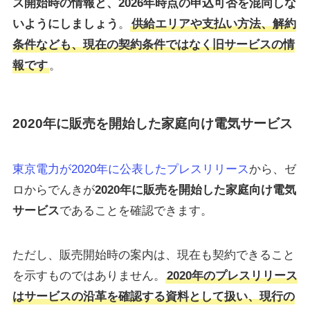
ス開始時の情報と、2026年時点の申込可否を混同しな
いようにしましょう
。
供給エリアや支払い方法、解約
条件なども、現在の契約条件ではなく旧サービスの情
報です
。
2020年に販売を開始した家庭向け電気サービス
東京電力が2020年に公表したプレスリリース
から、ゼ
ロからでんきが
2020年に販売を開始した家庭向け電気
サービス
であることを確認できます。
ただし、販売開始時の案内は、現在も契約できること
を示すものではありません。
2020年のプレスリリース
はサービスの沿革を確認する資料として扱い、現行の