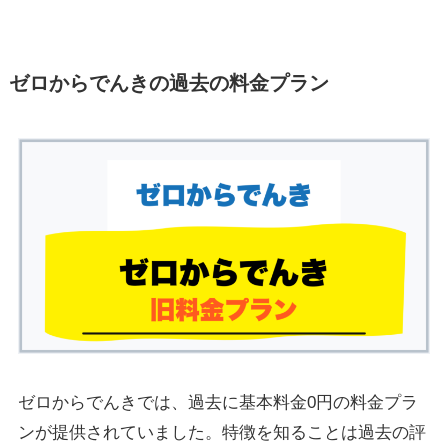
ゼロからでんきの過去の料金プラン
ゼロからでんきでは、過去に基本料金0円の料金プラ
ンが提供されていました。特徴を知ることは過去の評