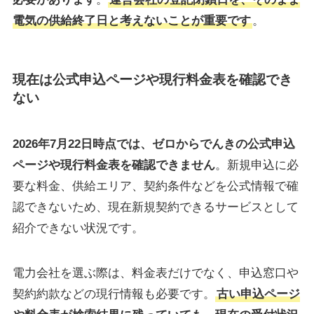
電気の供給終了日と考えないことが重要です
。
現在は公式申込ページや現行料金表を確認でき
ない
2026年7月22日時点では、ゼロからでんきの公式申込
ページや現行料金表を確認できません
。新規申込に必
要な料金、供給エリア、契約条件などを公式情報で確
認できないため、現在新規契約できるサービスとして
紹介できない状況です。
電力会社を選ぶ際は、料金表だけでなく、申込窓口や
契約約款などの現行情報も必要です。
古い申込ページ