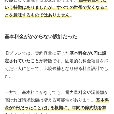
いう特徴はありましたが、すべての世帯で安くなるこ
とを意味するものではありません
。
基本料金がかからない設計だった
旧プランでは、契約容量に応じた
基本料金が0円に設
定されていたこと
が特徴です。固定的な料金項目を抑
えたい人にとって、比較候補となり得る料金設計でし
た。
一方で、基本料金がなくても、電力量料金や調整額が
高ければ請求総額は増える可能性があります。
基本料
金が0円だったことだけを根拠に、年間の節約額を算