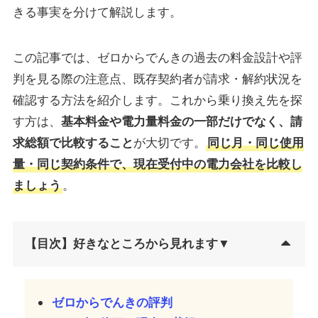
きる事実を分けて解説します。
この記事では、ゼロからでんきの過去の料金設計や評
判を見る際の注意点、既存契約者が請求・解約状況を
確認する方法を紹介します。これから乗り換え先を探
す方は、
基本料金や電力量料金の一部だけでなく、請
求総額で比較すること
が大切です。
同じ月・同じ使用
量・同じ契約条件で、現在受付中の電力会社を比較し
ましょう
。
【目次】好きなところから見れます▼
ゼロからでんきの評判