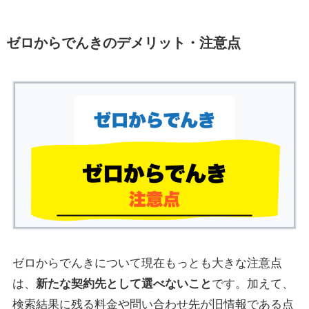
ゼロからでんきのデメリット・注意点
ゼロからでんきについて現在もっとも大きな注意点
は、
新たな契約先として選べないこと
です。加えて、
検索結果に残る料金や問い合わせ先が旧情報である点