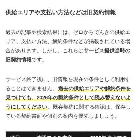
供給エリアや支払い方法などは旧契約情報
過去の記事や検索結果には、ゼロからでんきの供給エ
リア、支払い方法、解約条件などが掲載されている場
合があります。しかし、これらは
サービス提供当時の
旧契約情報
です。
サービス終了後に、旧情報を現在の条件として利用す
ることはできません。
過去の供給エリアや解約条件を
見つけても、2026年の契約条件として読み替えないよ
うにしてください
。既存契約に関する確認は、保存し
ている契約書面や個別の案内を優先しましょう。