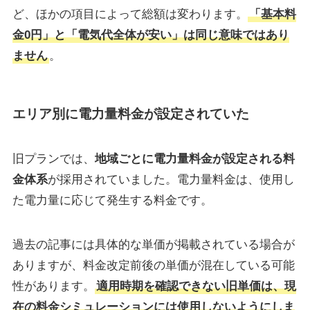
ど、ほかの項目によって総額は変わります。
「基本料
金0円」と「電気代全体が安い」は同じ意味ではあり
ません
。
エリア別に電力量料金が設定されていた
旧プランでは、
地域ごとに電力量料金が設定される料
金体系
が採用されていました。電力量料金は、使用し
た電力量に応じて発生する料金です。
過去の記事には具体的な単価が掲載されている場合が
ありますが、料金改定前後の単価が混在している可能
性があります。
適用時期を確認できない旧単価は、現
在の料金シミュレーションには使用しないようにしま