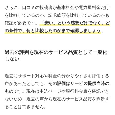
さらに、口コミの投稿者が基本料金や電力量料金だけ
を比較しているのか、請求総額を比較しているのかも
確認が必要です。
「安い」という感想だけでなく、ど
の条件で、何と比較したのかまで確認しましょう
。
過去の評判を現在のサービス品質として一般化
しない
過去にサポート対応や料金の分かりやすさを評価する
声があったとしても、
その評価はサービス提供当時の
もの
です。現在は申込ページや現行料金表を確認でき
ないため、過去の声から現在のサービス品質を判断す
ることはできません。