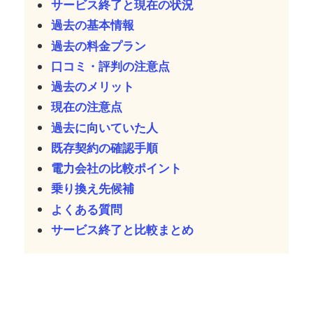
サービス終了と現在の状況
過去の基本情報
過去の料金プラン
口コミ・評判の注意点
過去のメリット
現在の注意点
過去に向いていた人
既存契約の確認手順
電力会社の比較ポイント
乗り換え先候補
よくある質問
サービス終了と比較まとめ