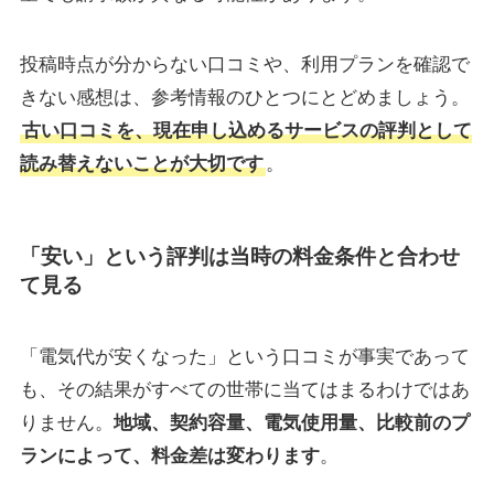
投稿時点が分からない口コミや、利用プランを確認で
きない感想は、参考情報のひとつにとどめましょう。
古い口コミを、現在申し込めるサービスの評判として
読み替えないことが大切です
。
「安い」という評判は当時の料金条件と合わせ
て見る
「電気代が安くなった」という口コミが事実であって
も、その結果がすべての世帯に当てはまるわけではあ
りません。
地域、契約容量、電気使用量、比較前のプ
ランによって、料金差は変わります
。