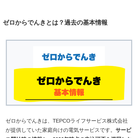
ゼロからでんきとは？過去の基本情報
ゼロからでんきは、TEPCOライフサービス株式会社
が提供していた家庭向けの電気サービスです。
サービ