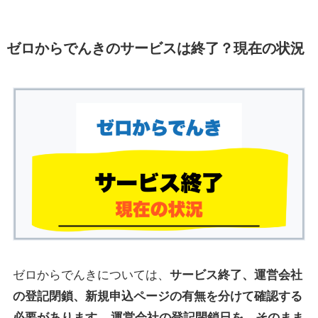
ゼロからでんきのサービスは終了？現在の状況
ゼロからでんきについては、
サービス終了、運営会社
の登記閉鎖、新規申込ページの有無を分けて確認する
必要があります
。
運営会社の登記閉鎖日を、そのまま