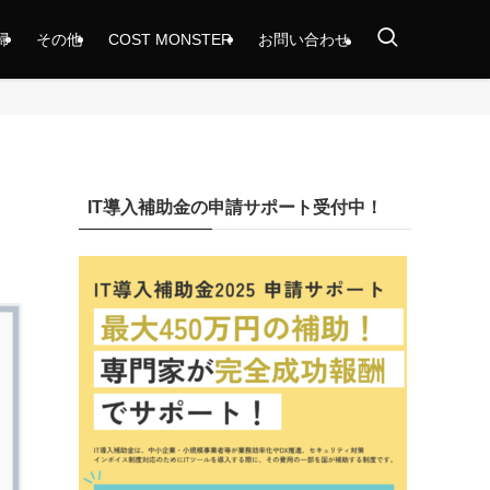
掃
その他
COST MONSTER
お問い合わせ
IT導入補助金の申請サポート受付中！