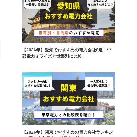
【2026年】愛知でおすすめの電力会社8選｜中
部電力ミライズと世帯別に比較
【2026年】関東でおすすめの電力会社ランキン