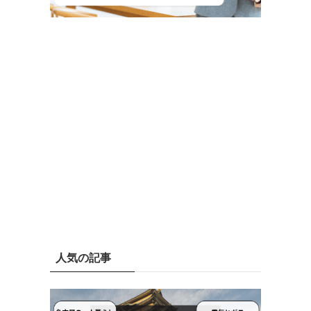
人気の記事