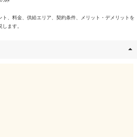
ント、料金、供給エリア、契約条件、メリット・デメリットを
説します。