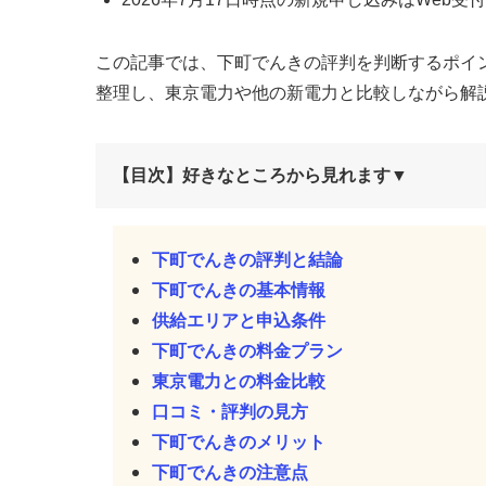
この記事では、下町でんきの評判を判断するポイ
整理し、東京電力や他の新電力と比較しながら解
【目次】好きなところから見れます▼
下町でんきの評判と結論
下町でんきの基本情報
供給エリアと申込条件
下町でんきの料金プラン
東京電力との料金比較
口コミ・評判の見方
下町でんきのメリット
下町でんきの注意点