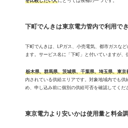
を比較したい人
にとっては候補の一つです。
下町でんきは東京電力管内で利用で
下町でんきは、LPガス、小売電気、都市ガスな
ます。サービス名に「下町」と付いていますが、
栃木県、群馬県、茨城県、千葉県、埼玉県、東京
内されている供給エリアです。対象地域内でも供
め、申し込み前に個別の供給可否を確認してくだ
東京電力より安いかは使用量と料金