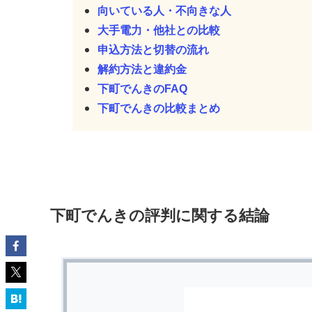
向いている人・不向きな人
大手電力・他社との比較
申込方法と切替の流れ
解約方法と違約金
下町でんきのFAQ
下町でんきの比較まとめ
下町でんきの評判に関する結論