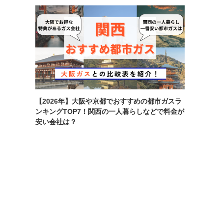
【2026年】大阪や京都でおすすめの都市ガスラ
ンキングTOP7！関西の一人暮らしなどで料金が
安い会社は？