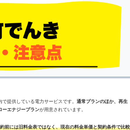
内で提供している電力サービスです。
通常プランのほか、再生
ローエナジープラン
が用意されています。
、契約前には旧料金表ではなく、現在の料金単価と契約条件で比較