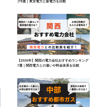
グ8選｜東京電力と新電力を比較
【2026年】関西の電力会社おすすめランキング
7選｜関西電力との違いや料金体系を比較