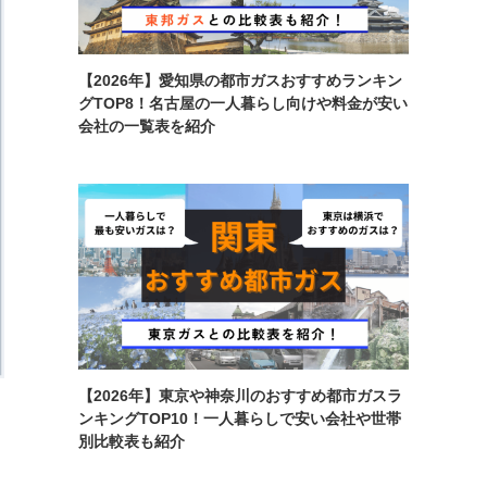
【2026年】愛知県の都市ガスおすすめランキン
グTOP8！名古屋の一人暮らし向けや料金が安い
会社の一覧表を紹介
【2026年】東京や神奈川のおすすめ都市ガスラ
ンキングTOP10！一人暮らしで安い会社や世帯
別比較表も紹介