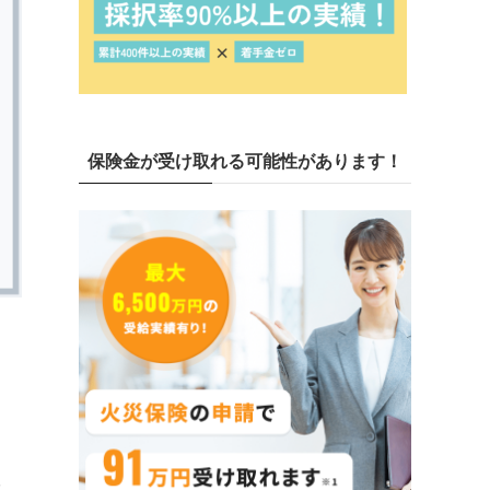
保険金が受け取れる可能性があります！