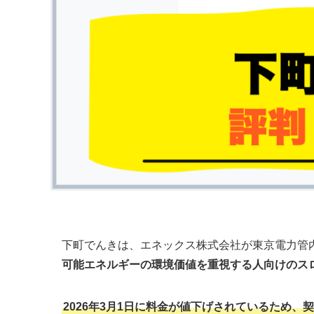
下町でんきは、エネックス株式会社が東京電力管
可能エネルギーの環境価値を重視する人向けのス
2026年3月1日に料金が値下げされているため