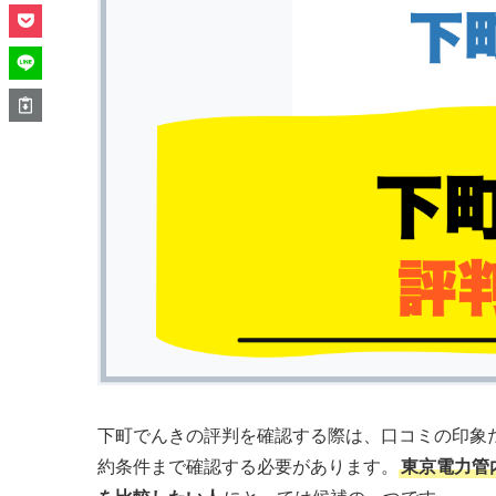
下町でんきの評判を確認する際は、口コミの印象
約条件まで確認する必要があります。
東京電力管