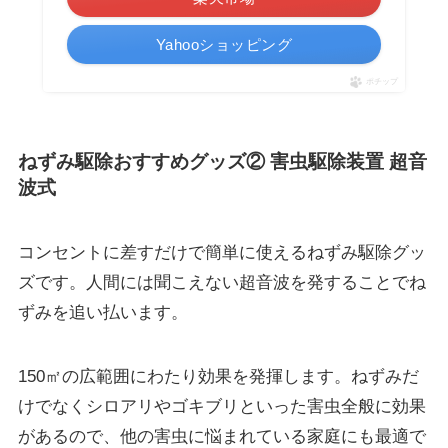
Yahooショッピング
ポチップ
ねずみ駆除おすすめグッズ② 害虫駆除装置 超音
波式
コンセントに差すだけで簡単に使えるねずみ駆除グッ
ズです。人間には聞こえない超音波を発することでね
ずみを追い払います。
150㎡の広範囲にわたり効果を発揮します。
ねずみだ
けでなくシロアリやゴキブリといった害虫全般に効果
があるので、他の害虫に悩まれている家庭にも最適で