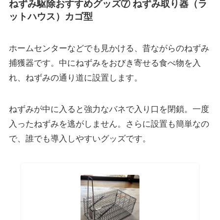
ねずみ駆除おすすめグッズ⑦ ねずみ取り器（ラ
ットハウス）カゴ型
ホームセンターなどでも見かける、昔ながらのねずみ
捕獲器です。中にねずみをおびき寄せる食べ物を入
れ、ねずみの通り道に設置します。
ねずみが中に入ると強力なバネで入り口を閉鎖。一度
入ったねずみを逃がしません。さらに設置も簡単なの
で、誰でも導入しやすいグッズです。