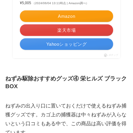
¥5,005
（2024/06/04 13:11時点 | Amazon調べ）
Amazon
楽天市場
Yahooショッピング
ポチップ
ねずみ駆除おすすめグッズ④ 栄ヒルズ ブラック
BOX
ねずみの出入り口に置いておくだけで使えるねずみ捕
獲グッズです。カゴ上の捕獲器は中々ねずみが入らな
いという口コミもある中で、この商品は高い評価を得
ています。