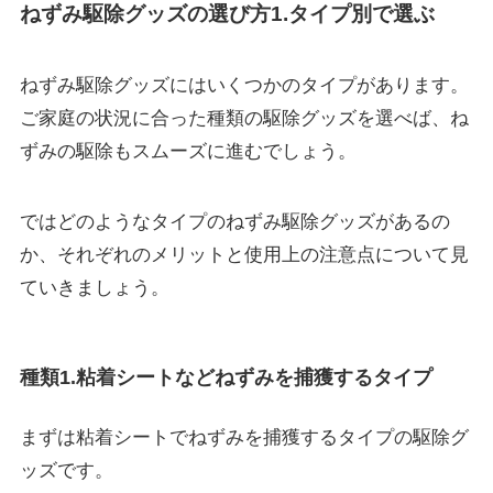
ねずみ駆除グッズの選び方1.タイプ別で選ぶ
ねずみ駆除グッズにはいくつかのタイプがあります。
ご家庭の状況に合った種類の駆除グッズを選べば、ね
ずみの駆除もスムーズに進むでしょう。
ではどのようなタイプのねずみ駆除グッズがあるの
か、それぞれのメリットと使用上の注意点について見
ていきましょう。
種類1.粘着シートなどねずみを捕獲するタイプ
まずは粘着シートでねずみを捕獲するタイプの駆除グ
ッズです。