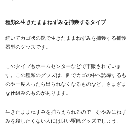
種類2.生きたままねずみを捕獲するタイプ
続いてカゴ状の罠で生きたままねずみを捕獲する捕獲
器型のグッズです。
このタイプもホームセンターなどで市販されていま
す。この種類のグッズは、餌でカゴの中へ誘導するも
のや一度入ったら出られなくなるものなど、さまざま
な仕組みのものがあります。
生きたままねずみを捕らえられるので、むやみに
ねず
みを殺したくない人には良い駆除グッズ
でしょう。