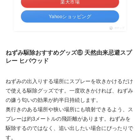
楽天市場
Yahooショッピング
ポチップ
ねずみ駆除おすすめグッズ⑥ 天然由来忌避スプ
レー ヒバウッド
ねずみの出入りする場所にスプレーを吹きかけるだけ
で使える駆除グッズです。一度吹きかければ、ねずみ
の嫌う匂いの効果が約半日持続します。
奥行きのある場所や狭い場所にも噴射できるよう、ス
プレーは約3メートルの飛距離があります。ねずみを
駆除するのではなく、追い出したい場合にぴったりで
す。