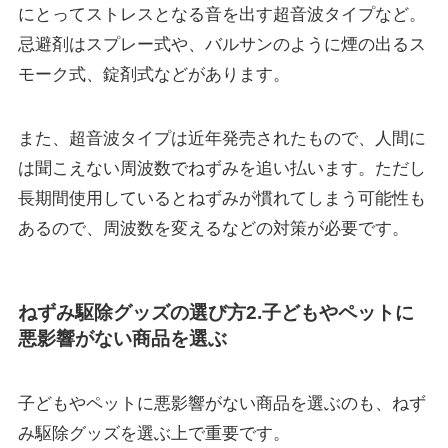
にとってストレスとなる音を出す
超音波タイプ
など。
忌避剤はスプレー式や、バルサンのように煙の出るス
モーク式、錠剤式などがあります。
また、超音波タイプは近年発売されたもので、人間に
は聞こえない周波数でねずみを追い払います。ただし
長期間使用しているとねずみが慣れてしまう可能性も
あるので、周波数を変えるなどの対策が必要です。
ねずみ駆除グッズの選び方2.子どもやペットに
悪影響がない商品を選ぶ
子どもやペットに悪影響がない商品を選ぶのも、ねず
み駆除グッズを選ぶ上で重要です。