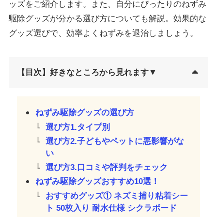
ッズをご紹介します。また、自分にぴったりのねずみ
駆除グッズが分かる選び方についても解説。効果的な
グッズ選びで、効率よくねずみを退治しましょう。
【目次】好きなところから見れます▼
ねずみ駆除グッズの選び方
選び方1.タイプ別
選び方2.子どもやペットに悪影響がな
い
選び方3.口コミや評判をチェック
ねずみ駆除グッズおすすめ10選！
おすすめグッズ① ネズミ捕り粘着シー
ト 50枚入り 耐水仕様 シクラボード