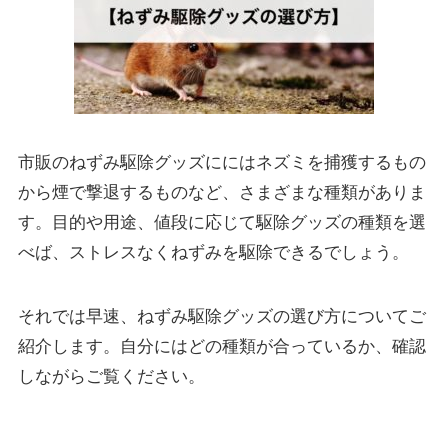
市販のねずみ駆除グッズににはネズミを捕獲するもの
から煙で撃退するものなど、さまざまな種類がありま
す。目的や用途、値段に応じて駆除グッズの種類を選
べば、ストレスなくねずみを駆除できるでしょう。
それでは早速、ねずみ駆除グッズの選び方についてご
紹介します。自分にはどの種類が合っているか、確認
しながらご覧ください。