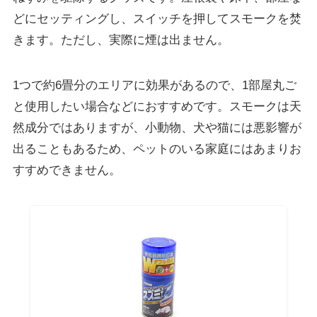
どにセッティングし、スイッチを押してスモークを焚
きます。ただし、実際に煙は出ません。
1つで約6畳分のエリアに効果があるので、1部屋丸ご
と使用したい場合などにおすすめです。スモークは天
然成分ではありますが、小動物、犬や猫には悪影響が
出ることもあるため、ペットのいる家庭にはあまりお
すすめできません。