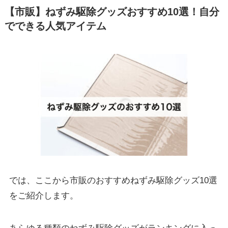
【市販】ねずみ駆除グッズおすすめ10選！自分
でできる人気アイテム
では、ここから市販のおすすめねずみ駆除グッズ10選
をご紹介します。