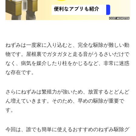
ねずみは一度家に入り込むと、完全な駆除が難しい動
物です。屋根裏でガタガタと走る音がうるさいだけで
なく、病気を媒介したり柱をかじるなど、非常に迷惑
な存在です。
さらにねずみは繁殖力が強いため、放置するとどんど
ん増えていきます。そのため、早めの駆除が重要で
す。
今回は、誰でも簡単に使えるおすすめのねずみ駆除グ