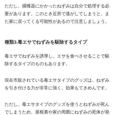
ただし、捕獲器にかかったねずみは自分で処理する必
要があります。このとき近所で逃がしてしまうと、ま
た家に戻ってくる可能性があるので注意しましょう。
種類3.毒エサでねずみを駆除するタイプ
毒エサでねずみを誘導し、エサを食べさせることで駆
除するタイプのものもあります。
現在市販されている毒エサタイプのグッズは、ねずみ
を引き付ける力が非常に強く、効果もてきめんです。
ただし、毒エサタイプのグッズを使うとねずみが死ん
でしまうため、
屋根裏や家の周囲にねずみの死体が発