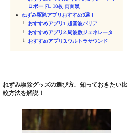
ロボードL 10枚 両面黒
ねずみ駆除アプリおすすめ3選！
おすすめアプリ1.超音波バリア
おすすめアプリ2.周波数ジェネレータ
おすすめアプリ3.ウルトラサウンド
ねずみ駆除グッズの選び方。知っておきたい比
較方法を解説！