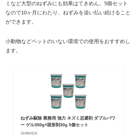
ミなど大型のねずみにも効果はてきめん。5個セット
なので10ヶ月にわたり、ねずみを追い払い続けること
ができます。
小動物などペットのいない環境での使用をおすすめし
ます。
ねずみ駆除 業務用 強力 ネズミ忌避剤 ダブルパワ
ー ゲル350g×固形剤30g 5個セット
SHIMADA