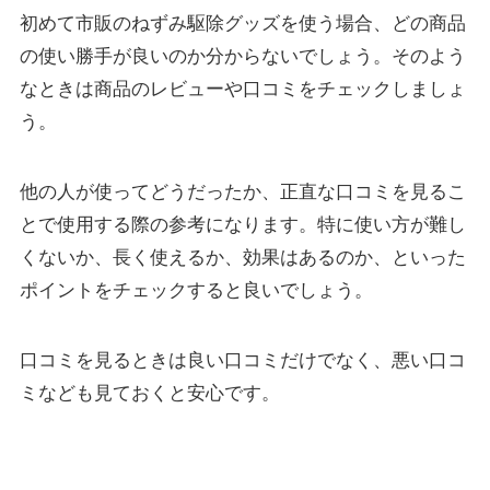
初めて市販のねずみ駆除グッズを使う場合、どの商品
の使い勝手が良いのか分からないでしょう。そのよう
なときは商品のレビューや口コミをチェックしましょ
う。
他の人が使ってどうだったか、正直な口コミを見るこ
とで使用する際の参考になります。特に使い方が難し
くないか、長く使えるか、効果はあるのか、といった
ポイントをチェックすると良いでしょう。
口コミを見るときは良い口コミだけでなく、悪い口コ
ミなども見ておくと安心です。