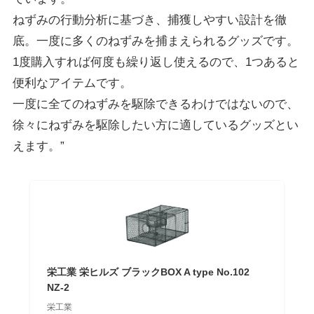
ねずみの行動分析に基づき、捕獲しやすい設計を徹
底。一度に多くのねずみを捕まえられるグッズです。
1度購入すれば何度も繰り返し使えるので、1つあると
便利なアイテムです。
一度に全てのねずみを駆除できるわけではないので、
徐々にねずみを駆除したい方に適しているグッズとい
えます。”
栄工業 栄ヒルズ ブラックBOX A type No.102
NZ-2
栄工業