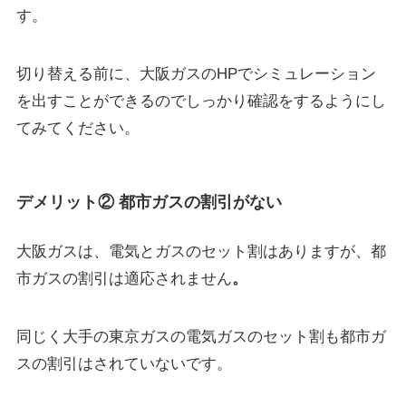
す。
切り替える前に、大阪ガスのHPでシミュレーション
を出すことができるのでしっかり確認をするようにし
てみてください。
デメリット② 都市ガスの割引がない
大阪ガスは、電気とガスのセット割はありますが、
都
市ガスの割引は適応されません
。
同じく大手の東京ガスの電気ガスのセット割も都市ガ
スの割引はされていないです。