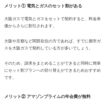
メリット① 電気とガスのセット割がある
大阪ガスで電気とガスをセットで契約すると、料金単
価からさらに割引されます。
大阪や京都など関西在住の方であれば、すでに都市ガ
スを大阪ガスで契約している方が多いでしょう。
そのため、請求をまとめることができると同時に簡単
にセット割プランへの切り替えができるためおすすめ
です。
メリット② アマゾンプライムの年会費が無料