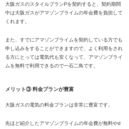
大阪ガスの
スタイルプランP
を契約すると、契約期間
中は大阪ガスが
アマゾンプライムの年会費を負担
して
くれます。
また、すでにアマゾンプライムを
契約している方でも
申し込みをすることができます
ので、よく利用をされ
る方にとっては電気代も安くなって、アマゾンプライ
ムを無料で利用できるので一石二鳥です。
メリット③ 料金プランが豊富
大阪ガスの電気の料金プランは非常に豊富です。
先ほど紹介したアマゾンプライムの年会費が無料やd