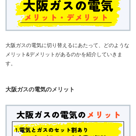
大阪ガスの電気に切り替えるにあたって、どのような
メリット&デメリットがあるのかを紹介していきま
す。
大阪ガスの電気のメリット