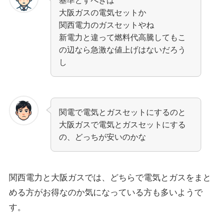
大阪ガスの電気セットか
関西電力のガスセットやね
新電力と違って燃料代高騰してもこ
の辺なら急激な値上げはないだろう
し
関電で電気とガスセットにするのと
大阪ガスで電気とガスセットにする
の、どっちが安いのかな
関西電力と大阪ガスでは、どちらで電気とガスをまと
める方がお得なのか気になっている方も多いようで
す。