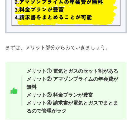
まずは、メリット部分からみていきましょう。
メリット① 電気とガスのセット割がある
メリット② アマゾンプライムの年会費が
無料
メリット③ 料金プランが豊富
メリット④ 請求書が電気とガスでまとま
るので管理がラク