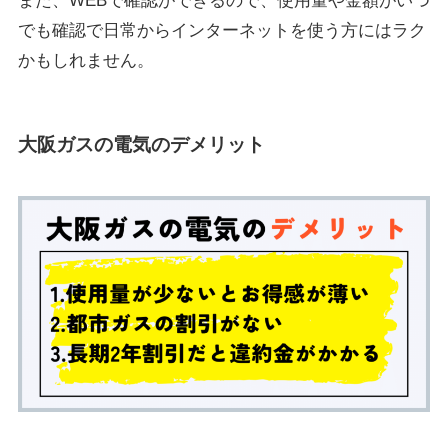
また、WEBで確認ができるので、使用量や金額がいつ
でも確認で日常からインターネットを使う方にはラク
かもしれません。
大阪ガスの電気のデメリット