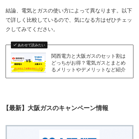
結論、電気とガスの使い方によって異なります。以下
で詳しく比較しているので、気になる方はぜひチェッ
クしてみてください。
あわせて読みたい
関西電力と大阪ガスのセット割は
どっちがお得？電気ガスとまとめ
るメリットやデメリットなど紹介
【最新】大阪ガスのキャンペーン情報