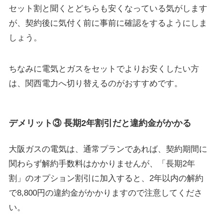
セット割と聞くとどちらも安くなっている気がします
が、契約後に気付く前に事前に確認をするようにしま
しょう。
ちなみに電気とガスをセットでよりお安くしたい方
は、
関西電力へ切り替えるのがおすすめ
です。
デメリット③ 長期2年割引だと違約金がかかる
大阪ガスの電気は、通常プランであれば、契約期間に
関わらず解約手数料はかかりませんが、「長期2年
割」のオプション割引に加入すると、
2年以内の解約
で8,800円
の違約金がかかりますので注意してくださ
い。