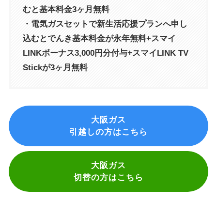
むと基本料金3ヶ月無料
・電気ガスセットで新生活応援プランへ申し
込むとでんき基本料金が永年無料+スマイ
LINKボーナス3,000円分付与+スマイLINK TV
Stickが3ヶ月無料
大阪ガス
引越しの方はこちら
大阪ガス
切替の方はこちら