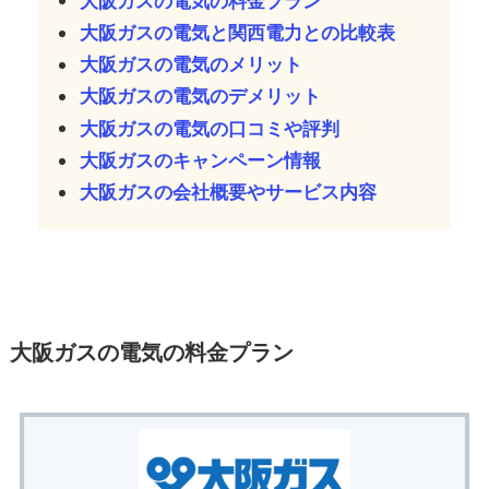
大阪ガスの電気の料金プラン
大阪ガスの電気と関西電力との比較表
大阪ガスの電気のメリット
大阪ガスの電気のデメリット
大阪ガスの電気の口コミや評判
大阪ガスのキャンペーン情報
大阪ガスの会社概要やサービス内容
大阪ガスの電気の料金プラン