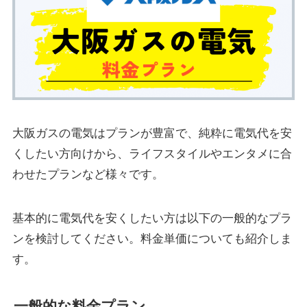
大阪ガスの電気はプランが豊富で、純粋に電気代を安
くしたい方向けから、ライフスタイルやエンタメに合
わせたプランなど様々です。
基本的に電気代を安くしたい方は以下の一般的なプラ
ンを検討してください。料金単価についても紹介しま
す。
一般的な料金プラン