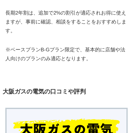
長期2年割は、追加で2%の割引が適応されお得に使え
ますが、事前に確認、相談をすることをおすすめしま
す。
※ベースプランB-Gプラン限定で、基本的に店舗や法
人向けのプランのみ適応となります。
大阪ガスの電気の口コミや評判