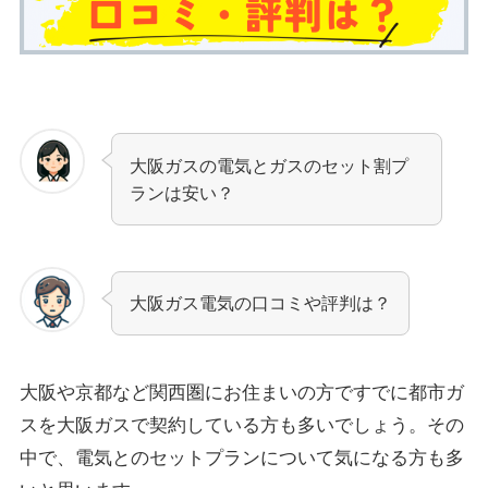
大阪ガスの電気とガスのセット割プ
ランは安い？
大阪ガス電気の口コミや評判は？
大阪や京都など関西圏にお住まいの方ですでに都市ガ
スを大阪ガスで契約している方も多いでしょう。その
中で、電気とのセットプランについて気になる方も多