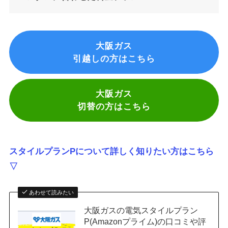
大阪ガス
引越しの方はこちら
大阪ガス
切替の方はこちら
スタイルプランPについて詳しく知りたい方はこちら
▽
あわせて読みたい
大阪ガスの電気スタイルプラン
P(Amazonプライム)の口コミや評