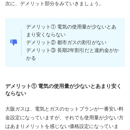
次に、デメリット部分をみていきましょう。
デメリット① 電気の使用量が少ないとあ
まり安くならない
デメリット② 都市ガスの割引がない
デメリット③ 長期2年割引だと違約金がか
かる
デメリット① 電気の使用量が少ないとあまり安く
ならない
大阪ガスは、電気とガスのセットプランが一番安い料
金設定になっていますが、それでも使用量が少ない方
はあまりメリットを感じない価格設定になっていま