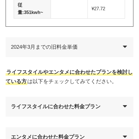
従
¥27.72
量:351kwh~
2024年3月までの旧料金単価
ライフスタイルやエンタメに合わせたプランを検討し
ている方
は以下をチェックしてみてください。
ライフスタイルに合わせた料金プラン
エンタメに合わせた料金プラン