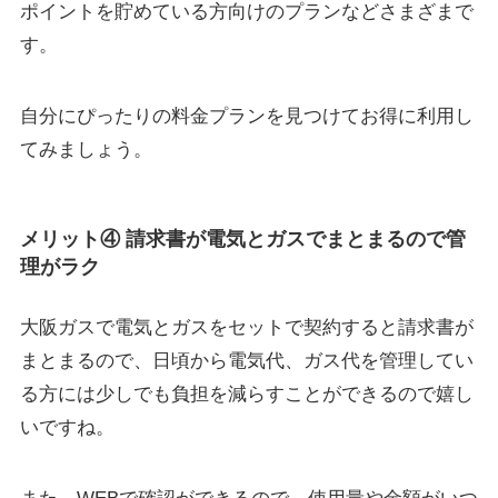
ポイントを貯めている方向けのプランなどさまざまで
す。
自分にぴったりの料金プランを見つけてお得に利用し
てみましょう。
メリット④ 請求書が電気とガスでまとまるので管
理がラク
大阪ガスで電気とガスをセットで契約すると請求書が
まとまるので、日頃から電気代、ガス代を管理してい
る方には少しでも負担を減らすことができるので嬉し
いですね。