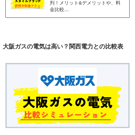
判！メリット&デメリットや、料
金比較…
大阪ガスの電気は高い？関西電力との比較表