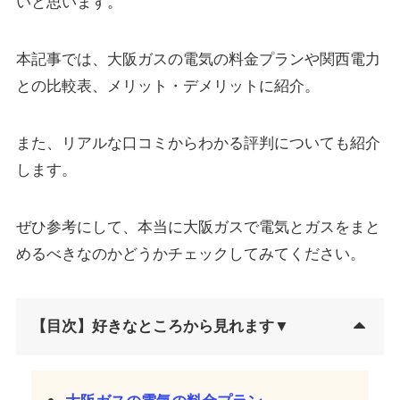
いと思います。
本記事では、大阪ガスの電気の料金プランや関西電力
との比較表、メリット・デメリットに紹介。
また、リアルな口コミからわかる評判についても紹介
します。
ぜひ参考にして、本当に大阪ガスで電気とガスをまと
めるべきなのかどうかチェックしてみてください。
【目次】好きなところから見れます▼