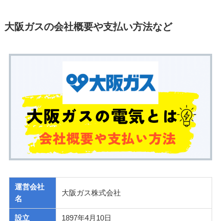
大阪ガスの会社概要や支払い方法など
運営会社
大阪ガス株式会社
名
設立
1897年4月10日