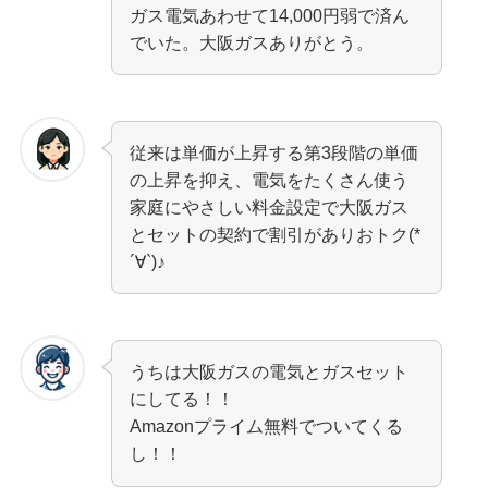
ガス電気あわせて14,000円弱で済ん
でいた。大阪ガスありがとう。
従来は単価が上昇する第3段階の単価
の上昇を抑え、電気をたくさん使う
家庭にやさしい料金設定で大阪ガス
とセットの契約で割引がありおトク(*
´∀`)♪
うちは大阪ガスの電気とガスセット
にしてる！！
Amazonプライム無料でついてくる
し！！