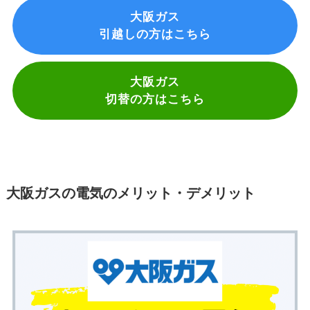
大阪ガス
引越しの方はこちら
大阪ガス
切替の方はこちら
大阪ガスの電気のメリット・デメリット