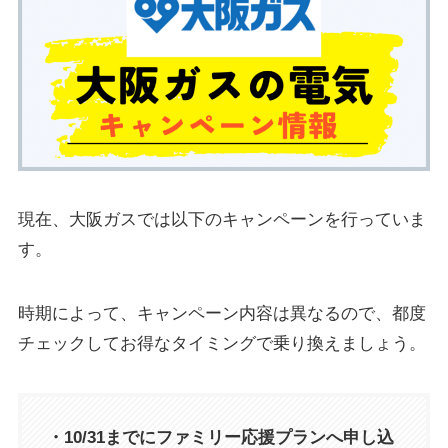
現在、大阪ガスでは以下のキャンペーンを行っていま
す。
時期によって、キャンペーン内容は異なるので、都度
チェックしてお得なタイミングで乗り換えましょう。
・10/31までにファミリー応援プランへ申し込