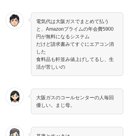
電気代は大阪ガスでまとめて払う
と、Amazonプライムの年会費5900
円が無料になるシステム
だけど請求書みてすぐにエアコン消
した
食料品も軒並み値上げしてるし、生
活が苦しいの
大阪ガスのコールセンターの人毎回
優しい。まじ母。
基準とすべきは