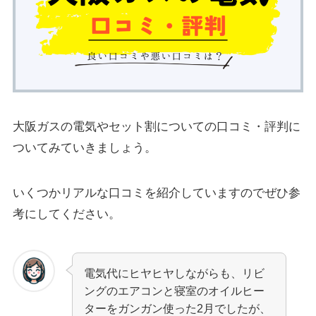
大阪ガスの電気やセット割についての口コミ・評判に
ついてみていきましょう。
いくつかリアルな口コミを紹介していますのでぜひ参
考にしてください。
電気代にヒヤヒヤしながらも、リビ
ングのエアコンと寝室のオイルヒー
ターをガンガン使った2月でしたが、