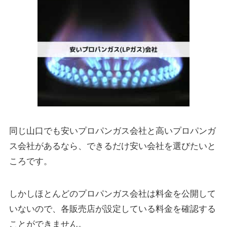
同じ山口でも安いプロパンガス会社と高いプロパンガ
ス会社があるなら、できるだけ安い会社を選びたいと
ころです。
しかしほとんどのプロパンガス会社は料金を公開して
いないので、各販売店が設定している料金を確認する
ことができません。