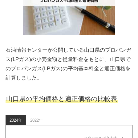
石油情報センターが公開している山口県のプロパンガ
ス(LPガス)の小売金額と従量料金をもとに、山口県で
のプロパンガス(LPガス)の平均基本料金と適正価格を
計算しました。
山口県の平均価格と適正価格の比較表
2024年
2022年
スクロールできます