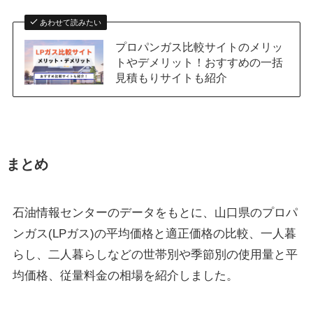
あわせて読みたい
プロパンガス比較サイトのメリッ
トやデメリット！おすすめの一括
見積もりサイトも紹介
まとめ
石油情報センターのデータをもとに、山口県のプロパ
ンガス(LPガス)の平均価格と適正価格の比較、一人暮
らし、二人暮らしなどの世帯別や季節別の使用量と平
均価格、従量料金の相場を紹介しました。