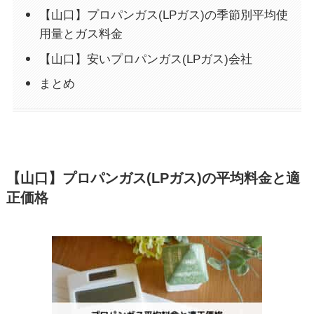
【山口】プロパンガス(LPガス)の季節別平均使
用量とガス料金
【山口】安いプロパンガス(LPガス)会社
まとめ
【山口】プロパンガス(LPガス)の平均料金と適
正価格