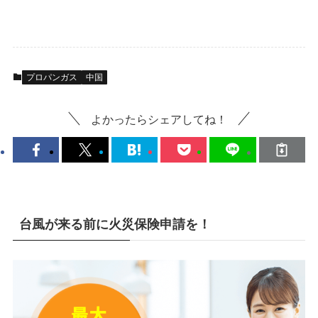
プロパンガス
中国
よかったらシェアしてね！
台風が来る前に火災保険申請を！