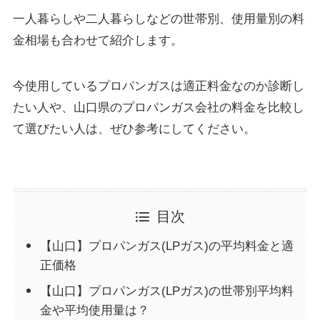
一人暮らしや二人暮らしなどの世帯別、使用量別の料
金相場も合わせて紹介します。
今使用しているプロパンガスは適正料金なのか診断し
たい人や、山口県のプロパンガス会社の料金を比較し
て選びたい人は、ぜひ参考にしてください。
目次
【山口】プロパンガス(LPガス)の平均料金と適
正価格
【山口】プロパンガス(LPガス)の世帯別平均料
金や平均使用量は？