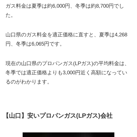
ガス料金は夏季は約6,000円、冬季は約8,700円でし
た。
山口県のガス料金を適正価格に直すと、夏季は4,268
円、冬季は6,065円です。
現在の山口県のプロパンガス(LPガス)の平均料金は、
冬季では適正価格よりも3,000円近く高額になってい
るのがわかります。
【山口】安いプロパンガス(LPガス)会社