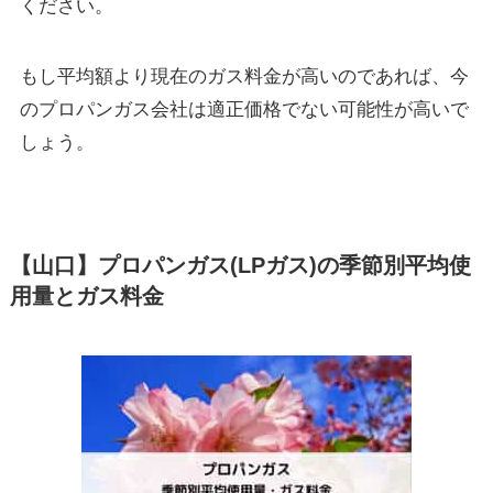
ください。
もし平均額より現在のガス料金が高いのであれば、今
のプロパンガス会社は適正価格でない可能性が高いで
しょう。
【山口】プロパンガス(LPガス)の季節別平均使
用量とガス料金