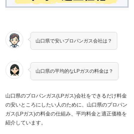
山口県で安いプロパンガス会社は？
山口県の平均的なLPガスの料金は？
山口県のプロパンガス(LPガス)会社をできるだけ料金
の安いところにしたい人のために、山口県のプロパン
ガス(LPガス)の料金の仕組み、平均料金と適正価格を
紹介しています。