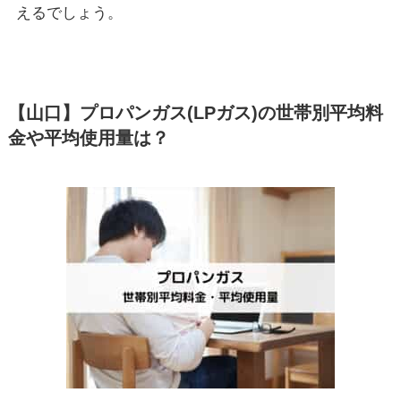
えるでしょう。
【山口】プロパンガス(LPガス)の世帯別平均料
金や平均使用量は？