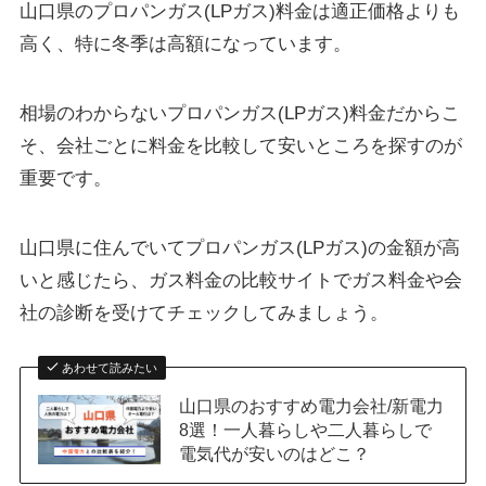
山口県のプロパンガス(LPガス)料金は適正価格よりも
高く、特に冬季は高額になっています。
相場のわからないプロパンガス(LPガス)料金だからこ
そ、会社ごとに料金を
比較して安いところを探すのが
重要
です。
山口県に住んでいてプロパンガス(LPガス)の金額が高
いと感じたら、ガス料金の比較サイトでガス料金や会
社の診断を受けてチェックしてみましょう。
あわせて読みたい
山口県のおすすめ電力会社/新電力
8選！一人暮らしや二人暮らしで
電気代が安いのはどこ？