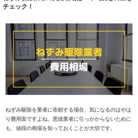
チェック！
ねずみ駆除を業者に依頼する場合、気になるのはやは
り費用面ですよね。悪徳業者に引っかからないために
も、値段の相場を知っておくことが大切です。