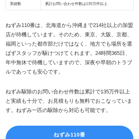
実績数
累計お問い合わせ件数は135万件以上
ねずみ110番は、
北海道から沖縄まで214社以上の加盟
店
が待機しています。そのため、東京、大阪、京都、
福岡といった都市部だけではなく、地方でも場所を選
ばずスタッフが駆けつけてくれます。
24時間365日
、
年中無休で待機していますので、深夜や早朝のトラブ
ルであっても安心です。
ねずみ駆除のお問い合わせ件数は累計で135万件以上
と実績も十分で、お見積もりも無料でおこなっていま
す。ねずみ一匹の駆除から対応も可能です。
ねずみ110番