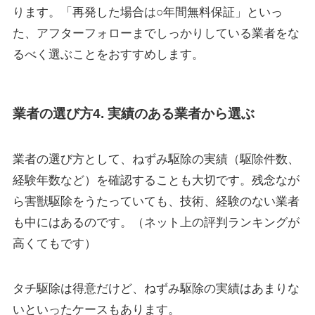
ります。「再発した場合は○年間無料保証」といっ
た、アフターフォローまでしっかりしている業者をな
るべく選ぶことをおすすめします。
業者の選び方4. 実績のある業者から選ぶ
業者の選び方として、
ねずみ駆除の実績（駆除件数、
経験年数など）
を確認することも大切です。残念なが
ら害獣駆除をうたっていても、技術、経験のない業者
も中にはあるのです。（ネット上の評判ランキングが
高くてもです）
タチ駆除は得意だけど、ねずみ駆除の実績はあまりな
いといったケースもあります。