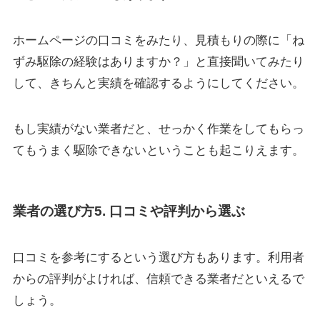
ホームページの口コミをみたり、見積もりの際に「ね
ずみ駆除の経験はありますか？」と直接聞いてみたり
して、きちんと実績を確認するようにしてください。
もし実績がない業者だと、せっかく作業をしてもらっ
てもうまく駆除できないということも起こりえます。
業者の選び方5. 口コミや評判から選ぶ
口コミを参考にするという選び方もあります。利用者
からの評判がよければ、信頼できる業者だといえるで
しょう。