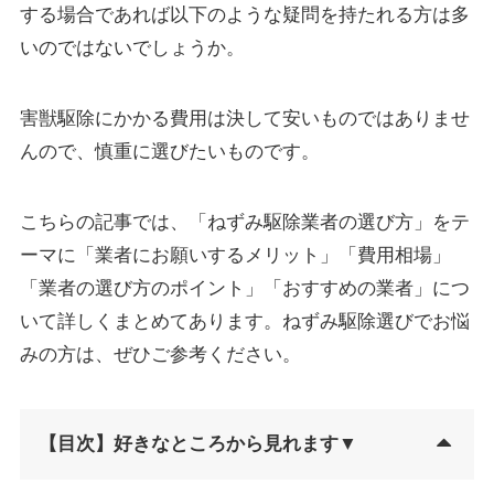
する場合であれば以下のような疑問を持たれる方は多
いのではないでしょうか。
害獣駆除にかかる費用は決して安いものではありませ
んので、慎重に選びたいものです。
こちらの記事では、「ねずみ駆除業者の選び方」をテ
ーマに「
業者にお願いするメリット
」「
費用相場
」
「
業者の選び方のポイント
」「
おすすめの業者
」につ
いて詳しくまとめてあります。ねずみ駆除選びでお悩
みの方は、ぜひご参考ください。
【目次】好きなところから見れます▼