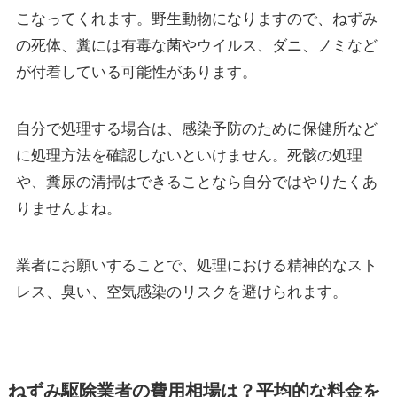
こなってくれます。野生動物になりますので、ねずみ
の死体、糞には有毒な菌やウイルス、ダニ、ノミなど
が付着している可能性があります。
自分で処理する場合は、感染予防のために保健所など
に処理方法を確認しないといけません。死骸の処理
や、糞尿の清掃はできることなら自分ではやりたくあ
りませんよね。
業者にお願いすることで、処理における精神的なスト
レス、臭い、空気感染のリスクを避けられます。
ねずみ駆除業者の費用相場は？平均的な料金を