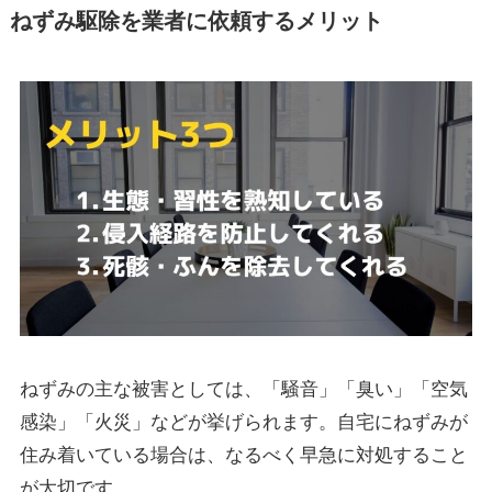
ねずみ駆除を業者に依頼するメリット
ねずみの主な被害としては、
「騒音」「臭い」「空気
感染」「火災」
などが挙げられます。自宅にねずみが
住み着いている場合は、なるべく早急に対処すること
が大切です。