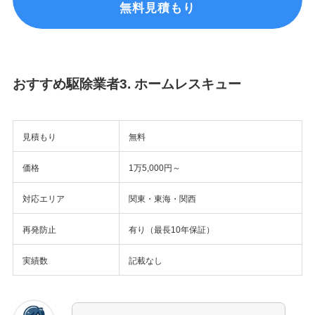
無料見積もり
おすすめ駆除業者3. ホームレスキュー
見積もり
無料
価格
1万5,000円～
対応エリア
関東・東海・関西
再発防止
有り（最長10年保証）
実績数
記載なし