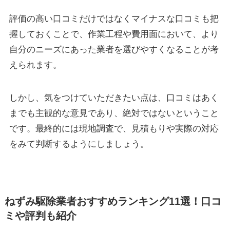
評価の高い口コミだけではなくマイナスな口コミも把
握しておくことで、作業工程や費用面において、より
自分のニーズにあった業者を選びやすくなることが考
えられます。
しかし、気をつけていただきたい点は、口コミはあく
までも主観的な意見であり、絶対ではないということ
です。最終的には現地調査で、見積もりや実際の対応
をみて判断するようにしましょう。
ねずみ駆除業者おすすめランキング11選！口コ
ミや評判も紹介