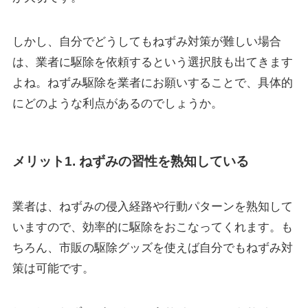
しかし、自分でどうしてもねずみ対策が難しい場合
は、業者に駆除を依頼するという選択肢も出てきます
よね。ねずみ駆除を業者にお願いすることで、具体的
にどのような利点があるのでしょうか。
メリット1. ねずみの習性を熟知している
業者は、ねずみの
侵入経路や行動パターンを熟知
して
いますので、効率的に駆除をおこなってくれます。も
ちろん、市販の駆除グッズを使えば自分でもねずみ対
策は可能です。