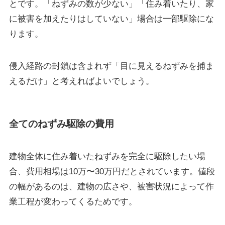
とです。「ねずみの数が少ない」「住み着いたり、家
に被害を加えたりはしていない」場合は一部駆除にな
ります。
侵入経路の封鎖は含まれず「目に見えるねずみを捕ま
えるだけ」と考えればよいでしょう。
全てのねずみ駆除の費用
建物全体に住み着いたねずみを完全に駆除したい場
合、費用相場は
10万〜30万円
だとされています。値段
の幅があるのは、建物の広さや、被害状況によって作
業工程が変わってくるためです。