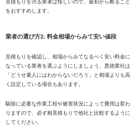
見積もりを渋る業者は怪しいので、最初から断ること
をおすすめします。
業者の選び方2. 料金相場からみて安い値段
見積もりを確認し、相場からみてなるべく安い料金に
なっている業者を選ぶようにしましょう。悪徳業社は
「どうせ素人にはわからないだろう」と相場よりも高
く設定している場合もあります。
駆除に必要な作業工程や被害状況によって費用は変わ
りますので、必ず
相見積もりで他社と比較
するように
してください。