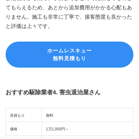
てもらえるため、あとから追加費用がかかる心配もあ
りません。施工も非常に丁寧で、接客態度も良かった
と評価は上々です。
ホームレスキュー
無料見積もり
おすすめ駆除業者4. 害虫退治屋さん
見積もり
無料
価格
1万1,000円～