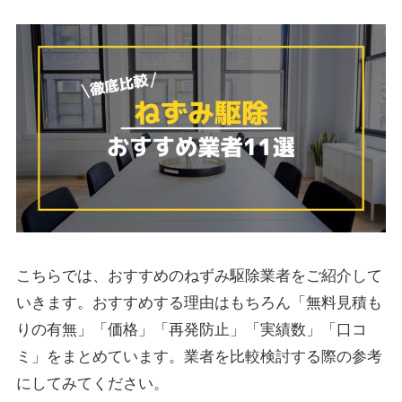
こちらでは、おすすめのねずみ駆除業者をご紹介して
いきます。おすすめする理由はもちろん「無料見積も
りの有無」「価格」「再発防止」「実績数」「口コ
ミ」をまとめています。業者を比較検討する際の参考
にしてみてください。