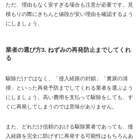
ただ、理由もなく安すぎる場合も注意が必要です。見
積もりの際にきちんと値段が安い理由を確認するよう
にしましょう。
業者の選び方3. ねずみの再発防止までしてくれ
る
駆除だけではなく、
「侵入経路の封鎖」「糞尿の清
掃」
といった再発予防までしてくれる業者を選ぶよう
にしましょう。高い費用を支払って駆除をしても、す
ぐに再発してしまうのでは意味がありません。
また、どれだけ信頼のおける駆除業者であっても、侵
入経路を完全に防げずに再発する可能性はもちろんあ