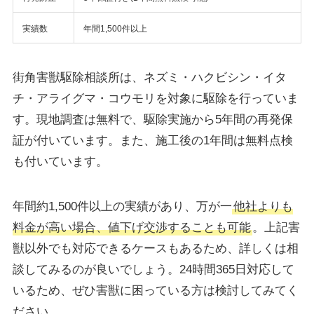
実績数
年間1,500件以上
街角害獣駆除相談所は、ネズミ・ハクビシン・イタ
チ・アライグマ・コウモリを対象に駆除を行っていま
す。現地調査は無料で、駆除実施から5年間の再発保
証が付いています。また、施工後の1年間は無料点検
も付いています。
年間約1,500件以上の実績があり、万が一
他社よりも
料金が高い場合、値下げ交渉することも可能
。上記害
獣以外でも対応できるケースもあるため、詳しくは相
談してみるのが良いでしょう。24時間365日対応して
いるため、ぜひ害獣に困っている方は検討してみてく
ださい。