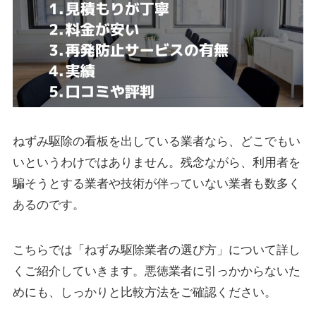
ねずみ駆除の看板を出している業者なら、どこでもい
いというわけではありません。残念ながら、利用者を
騙そうとする業者や技術が伴っていない業者も数多く
あるのです。
こちらでは「ねずみ駆除業者の選び方」について詳し
くご紹介していきます。悪徳業者に引っかからないた
めにも、しっかりと比較方法をご確認ください。