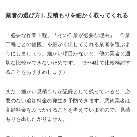
業者の選び方1. 見積もりを細かく取ってくれる
「必要な作業工程」「その作業が必要な理由」「作業
工程ごとの値段」を細かく出してくれる業者を選ぶよ
うにしましょう。細かい項目がないと、他の業者と適
切な比較ができないためです。（
3〜4社で比較検討
す
ることをおすすめします）
また、細かい見積もりが記録として残っていると、必
要のない追加料金の発生を予防できます。悪徳業者は
高額料金をふっかけることを考えていますので、見積
もりを出したがりません。