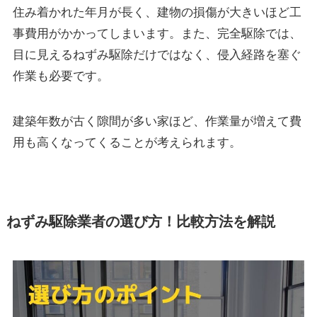
住み着かれた年月が長く、建物の損傷が大きいほど工
事費用がかかってしまいます。また、完全駆除では、
目に見えるねずみ駆除だけではなく、
侵入経路を塞ぐ
作業も必要
です。
建築年数が古く隙間が多い家ほど、作業量が増えて費
用も高くなってくることが考えられます。
ねずみ駆除業者の選び方！比較方法を解説