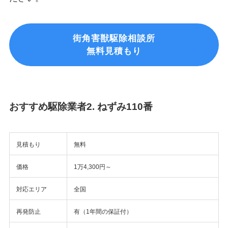
街角害獣駆除相談所
無料見積もり
おすすめ駆除業者2. ねずみ110番
見積もり
無料
価格
1万4,300円～
対応エリア
全国
再発防止
有（1年間の保証付）