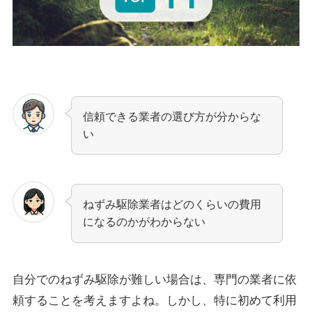
信頼できる業者の選び方が分からな
い
ねずみ駆除業者はどのくらいの費用
になるのかがわからない
自分でのねずみ駆除が難しい場合は、専門の業者に依
頼することを考えますよね。しかし、特に初めて利用