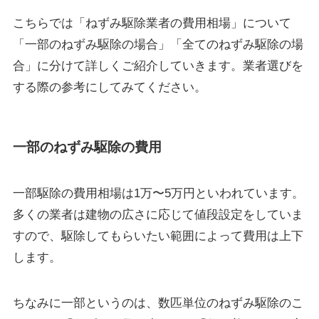
こちらでは「ねずみ駆除業者の費用相場」について
「一部のねずみ駆除の場合」「全てのねずみ駆除の場
合」に分けて詳しくご紹介していきます。業者選びを
する際の参考にしてみてください。
一部のねずみ駆除の費用
一部駆除の費用相場は
1万〜5万円
といわれています。
多くの業者は建物の広さに応じて値段設定をしていま
すので、駆除してもらいたい範囲によって費用は上下
します。
ちなみに一部というのは、
数匹単位のねずみ駆除
のこ