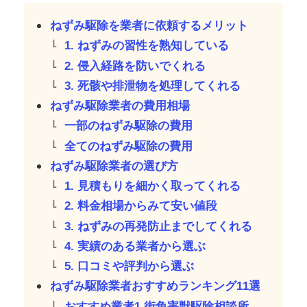
ねずみ駆除を業者に依頼するメリット
1. ねずみの習性を熟知している
2. 侵入経路を防いでくれる
3. 死骸や排泄物を処理してくれる
ねずみ駆除業者の費用相場
一部のねずみ駆除の費用
全てのねずみ駆除の費用
ねずみ駆除業者の選び方
1. 見積もりを細かく取ってくれる
2. 料金相場からみて安い値段
3. ねずみの再発防止までしてくれる
4. 実績のある業者から選ぶ
5. 口コミや評判から選ぶ
ねずみ駆除業者おすすめランキング11選
おすすめ業者1.街角害獣駆除相談所