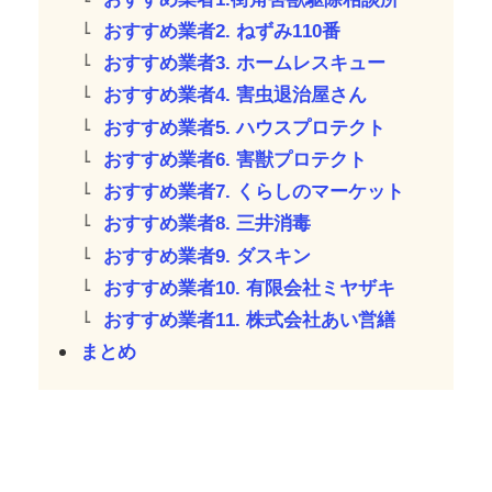
おすすめ業者2. ねずみ110番
おすすめ業者3. ホームレスキュー
おすすめ業者4. 害虫退治屋さん
おすすめ業者5. ハウスプロテクト
おすすめ業者6. 害獣プロテクト
おすすめ業者7. くらしのマーケット
おすすめ業者8. 三井消毒
おすすめ業者9. ダスキン
おすすめ業者10. 有限会社ミヤザキ
おすすめ業者11. 株式会社あい営繕
まとめ