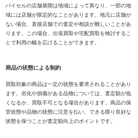
バイセルの店舗展開は地域によって異なり、一部の地
域には店舗が限定的なことがあります。地元に店舗が
ない場合、直接店舗での査定や相談が難しいことがあ
ります。この場合、出張買取や宅配買取を検討するこ
とで利用の幅を広げることができます。
商品の状態による制約
買取対象の商品は一定の状態を要求されることがあり
ます。劣化や損傷がある品物については、査定額が低
くなるか、買取不可となる場合があります。商品の保
管状態や品物の状態に注意を払い、できる限り良好な
状態を保つことが査定額向上のポイントです。