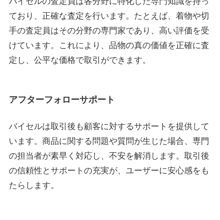
バイセルの査定員は各分野に特化した専門知識を持っ
ており、正確な査定を行います。たとえば、着物や切
手の査定員はその分野の専門家であり、高い評価を受
けています。これにより、品物の真の価値を正確に査
定し、公平な価格で取引ができます。
アフターフォローサポート
バイセルは取引後も顧客に対するサポートを提供して
います。商品に関する問題や質問が生じた場合、専門
の担当者が素早く対応し、不安を解消します。取引後
の信頼性とサポートの充実が、ユーザーに安心感をも
たらします。