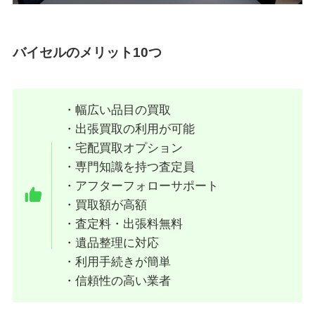
バイセルのメリット10つ
・幅広い品目の買取
・出張買取の利用が可能
・宅配買取オプション
・専門知識を持つ査定員
・アフターフォローサポート
・買取額が高額
・査定料・出張料無料
・遺品整理に対応
・利用手続きが簡単
・信頼性の高い業者