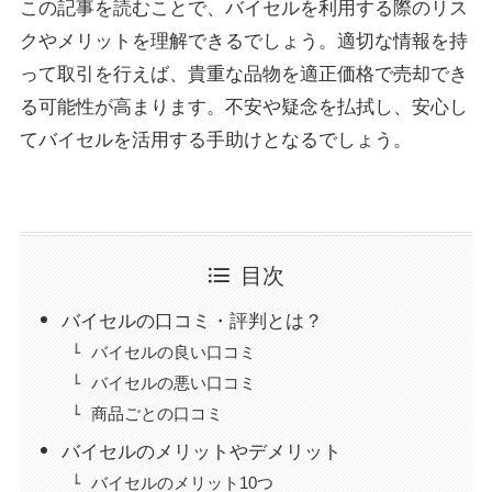
この記事を読むことで、バイセルを利用する際のリス
クやメリットを理解できるでしょう。適切な情報を持
って取引を行えば、貴重な品物を適正価格で売却でき
る可能性が高まります。不安や疑念を払拭し、安心し
てバイセルを活用する手助けとなるでしょう。
目次
バイセルの口コミ・評判とは？
バイセルの良い口コミ
バイセルの悪い口コミ
商品ごとの口コミ
バイセルのメリットやデメリット
バイセルのメリット10つ