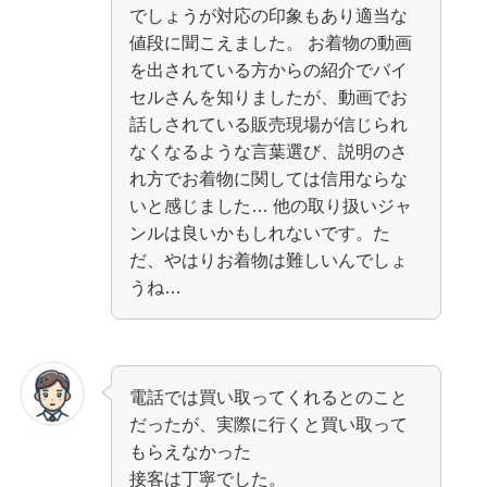
でしょうが対応の印象もあり適当な
値段に聞こえました。 お着物の動画
を出されている方からの紹介でバイ
セルさんを知りましたが、動画でお
話しされている販売現場が信じられ
なくなるような言葉選び、説明のさ
れ方でお着物に関しては信用ならな
いと感じました… 他の取り扱いジャ
ンルは良いかもしれないです。た
だ、やはりお着物は難しいんでしょ
うね…
電話では買い取ってくれるとのこと
だったが、実際に行くと買い取って
もらえなかった
接客は丁寧でした。