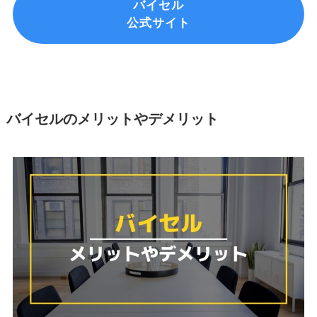
バイセル
公式サイト
バイセルのメリットやデメリット