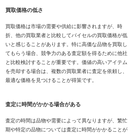
買取価格の低さ
買取価格は市場の需要や供給に影響されますが、時
折、他の買取業者と比較してバイセルの買取価格が低
いと感じることがあります。特に高価な品物を買取し
てもらう場合、競争力のある査定額を得るために他社
と比較検討することが重要です。価値の高いアイテム
を売却する場合は、複数の買取業者に査定を依頼し、
最適な価格を見つけることが得策です。
査定に時間がかかる場合がある
査定の時間は品物や需要によって異なりますが、繁忙
期や特定の品物については査定に時間がかかることが