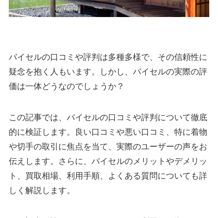
バイセルの口コミや評判は多種多様で、その信頼性に
疑念を抱く人もいます。しかし、バイセルの実際の評
価は一体どうなのでしょうか？
この記事では、バイセルの口コミや評判について徹底
的に検証します。良い口コミや悪い口コミ、特に着物
や切手の取引に焦点を当て、実際のユーザーの声をお
伝えします。さらに、バイセルのメリットやデメリッ
ト、買取相場、利用手順、よくある質問についても詳
しく解説します。