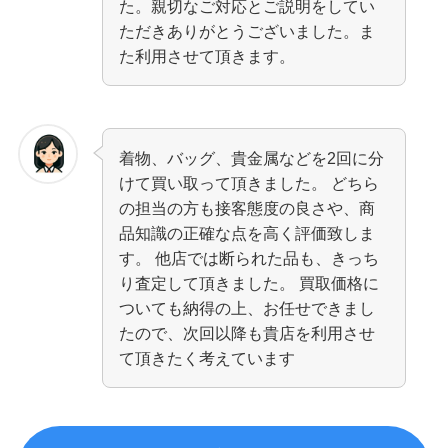
た。親切なご対応とご説明をしてい
ただきありがとうございました。ま
た利用させて頂きます。
着物、バッグ、貴金属などを2回に分
けて買い取って頂きました。 どちら
の担当の方も接客態度の良さや、商
品知識の正確な点を高く評価致しま
す。 他店では断られた品も、きっち
り査定して頂きました。 買取価格に
ついても納得の上、お任せできまし
たので、次回以降も貴店を利用させ
て頂きたく考えています