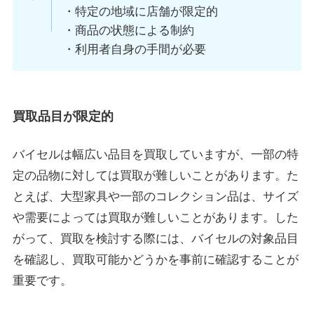
・特定の地域に店舗が限定的
・商品の状態による制約
・利用者自身の手間が必要
買取品目が限定的
バイセルは幅広い品目を買取していますが、一部の特
定の品物に対しては買取が難しいことがあります。た
とえば、大型家具や一部のコレクション品は、サイズ
や需要によっては買取が難しいことがあります。した
がって、買取を検討する際には、バイセルの対象品目
を確認し、買取可能かどうかを事前に確認することが
重要です。