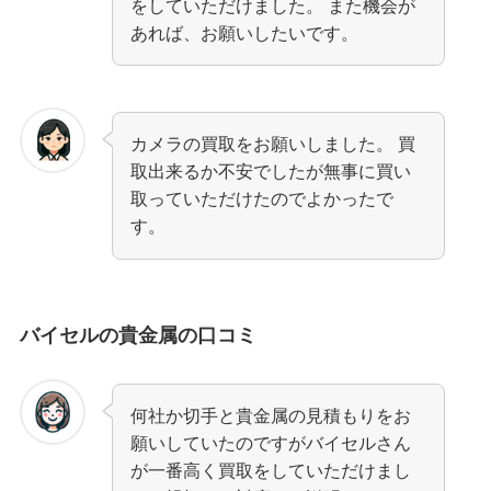
をしていただけました。 また機会が
あれば、お願いしたいです。
カメラの買取をお願いしました。 買
取出来るか不安でしたが無事に買い
取っていただけたのでよかったで
す。
バイセルの貴金属の口コミ
何社か切手と貴金属の見積もりをお
願いしていたのですがバイセルさん
が一番高く買取をしていただけまし