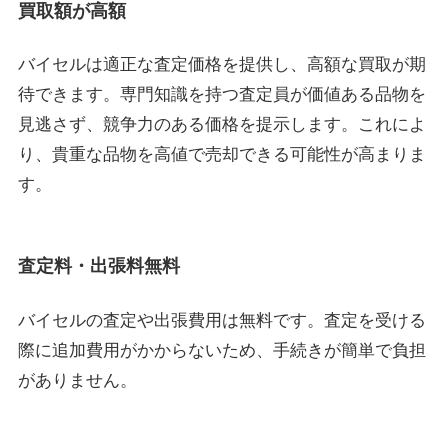
買取額が高額
バイセルは適正な査定価格を提供し、高額な買取が期
待できます。専門知識を持つ査定員が価値ある品物を
見逃さず、競争力のある価格を提示します。これによ
り、貴重な品物を高値で売却できる可能性が高まりま
す。
査定料・出張料無料
バイセルの査定や出張費用は無料です。査定を受ける
際に追加費用がかからないため、手続きが簡単で負担
がありません。