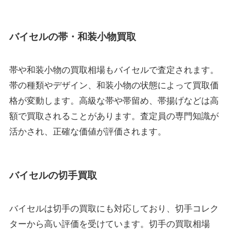
バイセルの帯・和装小物買取
帯や和装小物の買取相場もバイセルで査定されます。
帯の種類やデザイン、和装小物の状態によって買取価
格が変動します。高級な帯や帯留め、帯揚げなどは高
額で買取されることがあります。査定員の専門知識が
活かされ、正確な価値が評価されます。
バイセルの切手買取
バイセルは切手の買取にも対応しており、切手コレク
ターから高い評価を受けています。切手の買取相場