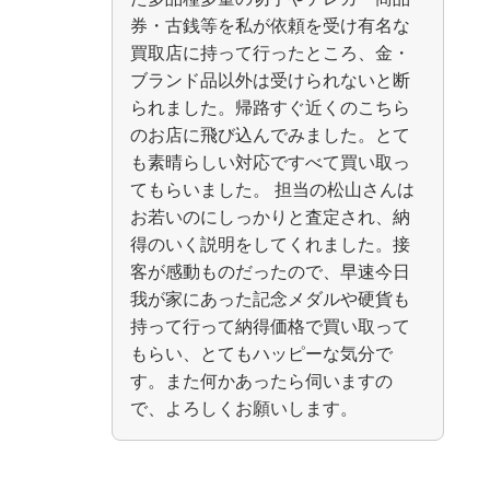
券・古銭等を私が依頼を受け有名な
買取店に持って行ったところ、金・
ブランド品以外は受けられないと断
られました。帰路すぐ近くのこちら
のお店に飛び込んでみました。とて
も素晴らしい対応ですべて買い取っ
てもらいました。 担当の松山さんは
お若いのにしっかりと査定され、納
得のいく説明をしてくれました。接
客が感動ものだったので、早速今日
我が家にあった記念メダルや硬貨も
持って行って納得価格で買い取って
もらい、とてもハッピーな気分で
す。また何かあったら伺いますの
で、よろしくお願いします。