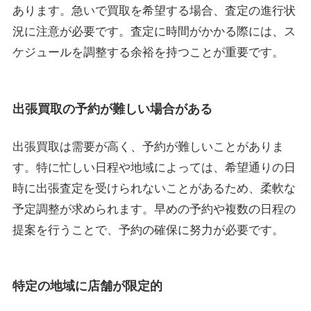
あります。急いで買取を希望する場合、査定の進行状
況に注意が必要です。査定に時間がかかる際には、ス
ケジュールを調整する余裕を持つことが重要です。
出張買取の予約が難しい場合がある
出張買取は需要が高く、予約が難しいことがありま
す。特に忙しい日程や地域によっては、希望通りの日
時に出張査定を受けられないことがあるため、柔軟な
予定調整が求められます。早めの予約や複数の日程の
提案を行うことで、予約の確保に努力が必要です。
特定の地域に店舗が限定的