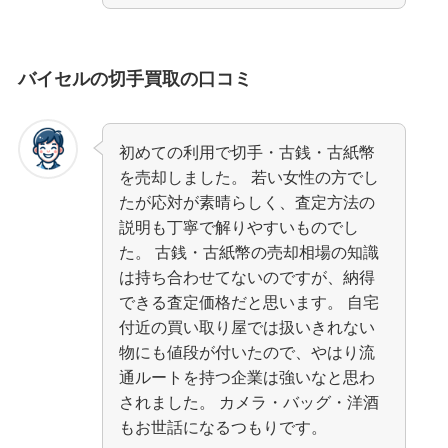
バイセルの切手買取の口コミ
初めての利用で切手・古銭・古紙幣
を売却しました。 若い女性の方でし
たが応対が素晴らしく、査定方法の
説明も丁寧で解りやすいものでし
た。 古銭・古紙幣の売却相場の知識
は持ち合わせてないのですが、納得
できる査定価格だと思います。 自宅
付近の買い取り屋では扱いきれない
物にも値段が付いたので、やはり流
通ルートを持つ企業は強いなと思わ
されました。 カメラ・バッグ・洋酒
もお世話になるつもりです。