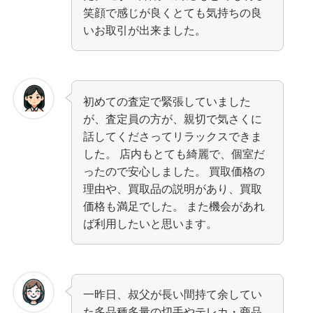
笑顔で感じが良くとても気持ちの良
いお取引が出来ました。
初めての査定で緊張していました
が、査定員の方が、親切で気さくに
話してくださってリラックスできま
した。 店内もとても綺麗で、個室だ
ったので安心しました。 買取価格の
理由や、買取品の説明があり、買取
価格も満足でした。 また機会があれ
ば利用したいと思います。
一昨日、叔父が長い間持て余してい
た多品種多量の切手やテレカ・商品