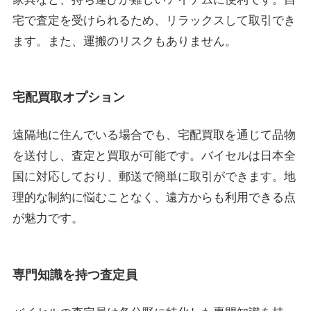
宅で査定を受けられるため、リラックスして取引でき
ます。また、運搬のリスクもありません。
宅配買取オプション
遠隔地に住んでいる場合でも、宅配買取を通じて品物
を送付し、査定と買取が可能です。バイセルは日本全
国に対応しており、郵送で簡単に取引ができます。地
理的な制約に悩むことなく、遠方からも利用できる点
が魅力です。
専門知識を持つ査定員