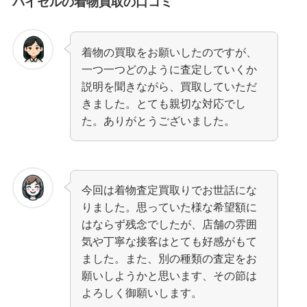
バイセルの着物買取の口コミ
着物の買取をお願いしたのですが、
一つ一つどのように査定していくか
説明を聞きながら、買取していただ
きました。とても親切な対応でし
た。ありがとうございました。
今回は着物査定買取りでお世話にな
りました。思っていた様な希望額に
はならず残念でしたが、店舗の雰囲
気や丁寧な接客はとても好感がもて
ました。また、別の種類の査定をお
願いしようかと思います、その節は
よろしく御願いします。