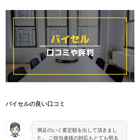
バイセルの良い口コミ
満足のいく査定額を出して頂きまし
た。 ご担当者様の対応もとても明る