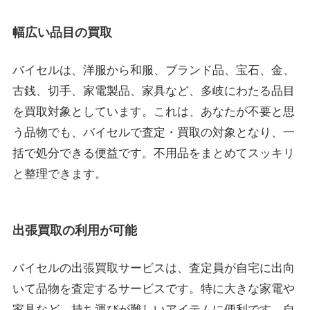
幅広い品目の買取
バイセルは、洋服から和服、ブランド品、宝石、金、
古銭、切手、家電製品、家具など、多岐にわたる品目
を買取対象としています。これは、あなたが不要と思
う品物でも、バイセルで査定・買取の対象となり、一
括で処分できる便益です。不用品をまとめてスッキリ
と整理できます。
出張買取の利用が可能
バイセルの出張買取サービスは、査定員が自宅に出向
いて品物を査定するサービスです。特に大きな家電や
家具など、持ち運びが難しいアイテムに便利です。自