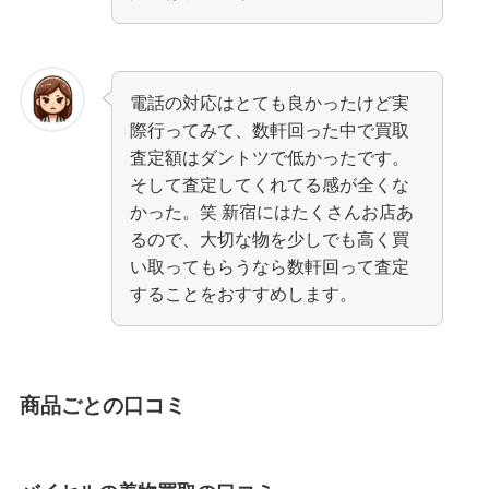
電話の対応はとても良かったけど実
際行ってみて、数軒回った中で買取
査定額はダントツで低かったです。
そして査定してくれてる感が全くな
かった。笑 新宿にはたくさんお店あ
るので、大切な物を少しでも高く買
い取ってもらうなら数軒回って査定
することをおすすめします。
商品ごとの口コミ