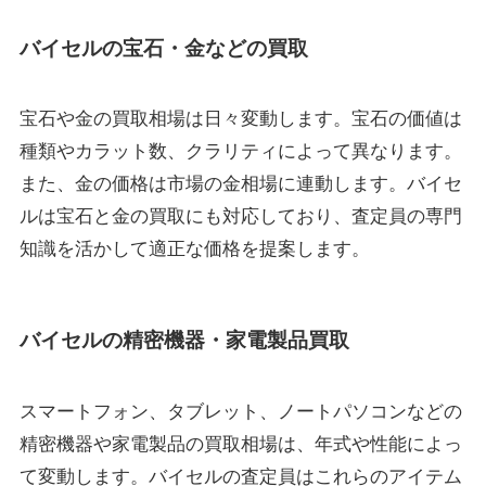
バイセルの宝石・金などの買取
宝石や金の買取相場は日々変動します。宝石の価値は
種類やカラット数、クラリティによって異なります。
また、金の価格は市場の金相場に連動します。バイセ
ルは宝石と金の買取にも対応しており、査定員の専門
知識を活かして適正な価格を提案します。
バイセルの精密機器・家電製品買取
スマートフォン、タブレット、ノートパソコンなどの
精密機器や家電製品の買取相場は、年式や性能によっ
て変動します。バイセルの査定員はこれらのアイテム