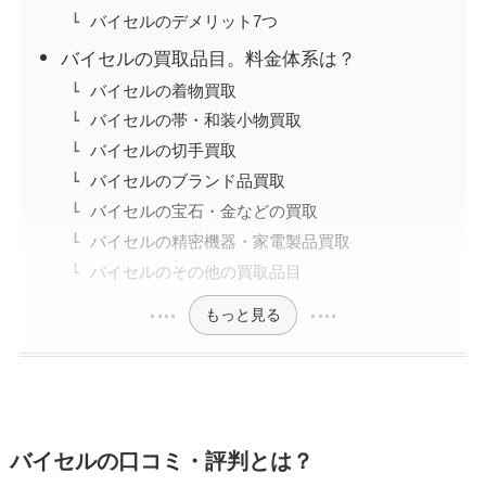
バイセルのデメリット7つ
バイセルの買取品目。料金体系は？
バイセルの着物買取
バイセルの帯・和装小物買取
バイセルの切手買取
バイセルのブランド品買取
バイセルの宝石・金などの買取
バイセルの精密機器・家電製品買取
バイセルのその他の買取品目
もっと見る
バイセルの口コミ・評判とは？