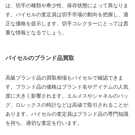
は、切手の種類や希少性、保存状態によって異なりま
す。バイセルの査定員は切手市場の動向を把握し、適
正な価格を提示します。切手コレクターにとっては貴
重な情報となるでしょう。
バイセルのブランド品買取
高級ブランド品の買取相場もバイセルで確認できま
す。ブランド品の価格はブランド名やアイテムの人気
度に大きく影響されます。エルメスやシャネルのバッ
グ、ロレックスの時計などは高値で取引されることが
あります。バイセルの査定員はブランド品の専門知識
を持ち、適切な査定を行います。