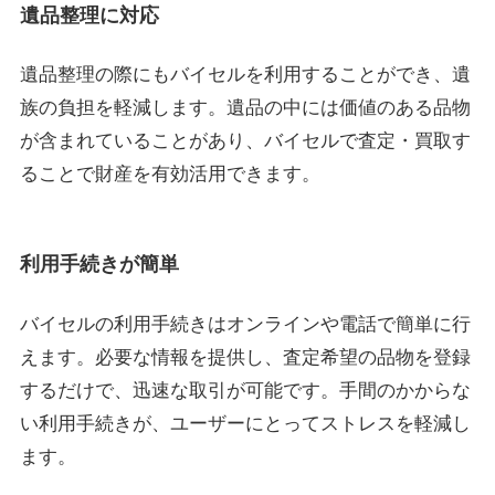
遺品整理に対応
遺品整理の際にもバイセルを利用することができ、遺
族の負担を軽減します。遺品の中には価値のある品物
が含まれていることがあり、バイセルで査定・買取す
ることで財産を有効活用できます。
利用手続きが簡単
バイセルの利用手続きはオンラインや電話で簡単に行
えます。必要な情報を提供し、査定希望の品物を登録
するだけで、迅速な取引が可能です。手間のかからな
い利用手続きが、ユーザーにとってストレスを軽減し
ます。