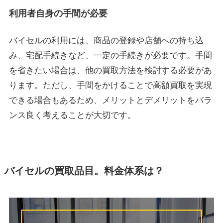
利用者自身の手間が必要
バイセルの利用には、商品の登録や店舗への持ち込
み、宅配手続きなど、一定の手続きが必要です。手間
を省きたい場合は、他の買取方法を検討する必要があ
ります。ただし、手間をかけることで高額買取を実現
できる場合もあるため、メリットとデメリットをバラ
ンス良く考えることが大切です。
バイセルの買取品目。料金体系は？