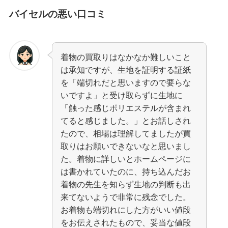
バイセルの悪い口コミ
着物の買取りはなかなか難しいこと
は承知ですが、生地を証明する証紙
を「端切れだと思いますので要らな
いですよ」と受け取らずに生地に
「触った感じポリエステルが含まれ
てると感じました。」とお話しされ
たので、相場は理解してましたが買
取りはお願いできないなと思いまし
た。着物に詳しいとホームページに
は書かれていたのに、持ち込んだお
着物の先生を知らず生地の判断も出
来てないようで非常に残念でした。
お着物も端切れにした方がいい値段
をお伝えされたもので、妥当な値段