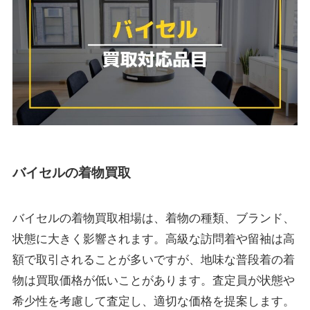
バイセルの着物買取
バイセルの着物買取相場は、着物の種類、ブランド、
状態に大きく影響されます。高級な訪問着や留袖は高
額で取引されることが多いですが、地味な普段着の着
物は買取価格が低いことがあります。査定員が状態や
希少性を考慮して査定し、適切な価格を提案します。