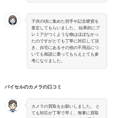
子供の頃に集めた切手や記念硬貨を
査定してもらいました。 結果的にプ
レミアがつくような物はほぼなかっ
たのですがとても丁寧に対応して頂
き、自宅にあるその他の不用品につ
いても相談に乗ってもらえとても参
考になりました。
バイセルのカメラの口コミ
カメラの買取をお願いしました。 と
ても対応が丁寧で早く、無事に買取