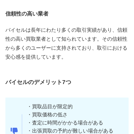
信頼性の高い業者
バイセルは長年にわたり多くの取引実績があり、信頼
性の高い買取業者として知られています。その信頼性
から多くのユーザーに支持されており、取引における
安心感を提供しています。
バイセルのデメリット7つ
・買取品目が限定的
・買取価格の低さ
・査定に時間がかかる場合がある
・出張買取の予約が難しい場合がある