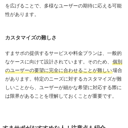
を広げることで、多様なユーザーの期待に応える可能
性があります。
カスタマイズの難しさ
すまサポの提供するサービスや料金プランは、一般的
なケースに向けて設計されています。そのため、
個別
のユーザーの要望に完全に合わせることが難しい
場合
があります。特定のニーズに対するカスタマイズが難
しいことから、ユーザーが細かな希望に対応する際に
は限界があることを理解しておくことが重要です。
すまサポが
おすすめな人！注意点
も紹介