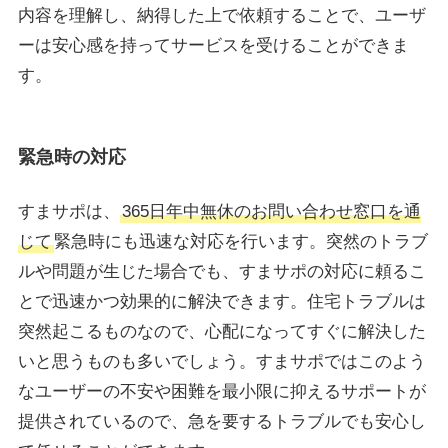
内容を理解し、納得した上で依頼することで、ユーザ
ーは安心感を持ってサービスを受けることができま
す。
緊急時の対応
すまサポは、
365日年中無休のお問い合わせ窓口を通
じて
緊急時にも迅速な対応を行います。突然のトラブ
ルや問題が生じた場合でも、すまサポの対応に頼るこ
とで迅速かつ効果的に解決できます。住宅トラブルは
突然起こるものなので、心配になってすぐに解決した
いと思うものも多いでしょう。すまサポではこのよう
なユーザーの不安や困難を最小限に抑えるサポートが
提供されているので、急を要するトラブルでも安心し