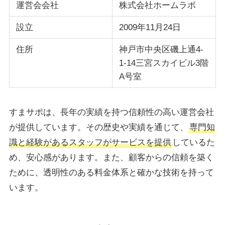
運営会会社
株式会社ホームラボ
設立
2009年11月24日
住所
神戸市中央区磯上通4-
1-14三宮スカイビル3階
A号室
すまサポは、長年の実績を持つ信頼性の高い運営会社
が提供しています。その歴史や実績を通じて、
専門知
識と経験があるスタッフがサービスを提供
しているた
め、安心感があります。また、顧客からの信頼を築く
ために、透明性のある料金体系と確かな技術を持って
います。