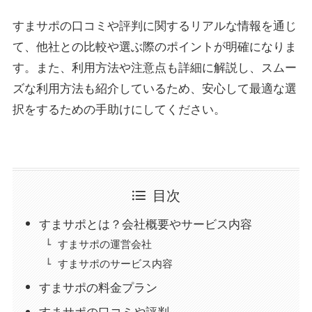
すまサポの口コミや評判に関するリアルな情報を通じ
て、他社との比較や選ぶ際のポイントが明確になりま
す。また、利用方法や注意点も詳細に解説し、スムー
ズな利用方法も紹介しているため、安心して最適な選
択をするための手助けにしてください。
目次
すまサポとは？会社概要やサービス内容
すまサポの運営会社
すまサポのサービス内容
すまサポの料金プラン