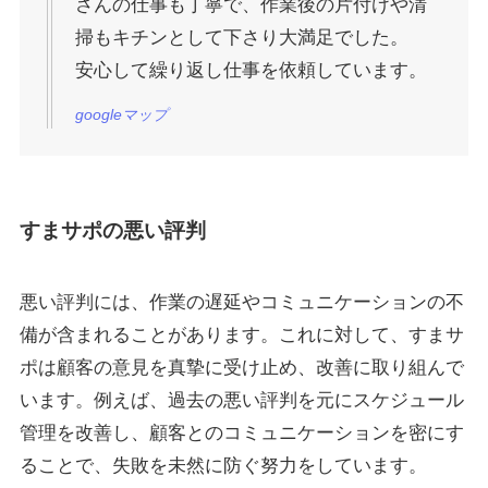
さんの仕事も丁寧で、作業後の片付けや清
掃もキチンとして下さり大満足でした。
安心して繰り返し仕事を依頼しています。
googleマップ
すまサポの悪い評判
悪い評判には、作業の遅延やコミュニケーションの不
備が含まれることがあります。これに対して、すまサ
ポは顧客の意見を真摯に受け止め、改善に取り組んで
います。例えば、過去の悪い評判を元にスケジュール
管理を改善し、顧客とのコミュニケーションを密にす
ることで、失敗を未然に防ぐ努力をしています。