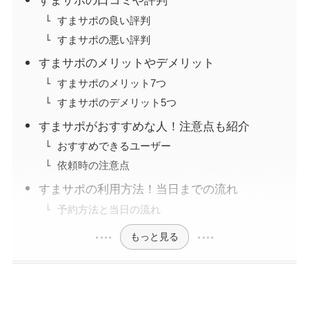
すまサポの口コミや評判
すまサポの良い評判
すまサポの悪い評判
すまサポのメリットやデメリット
すまサポのメリット7つ
すまサポのデメリット5つ
すまサポがおすすめな人！注意点も紹介
おすすめできるユーザー
依頼時の注意点
すまサポの利用方法！当日までの流れ
予約方法と当日の流れ
もっと見る