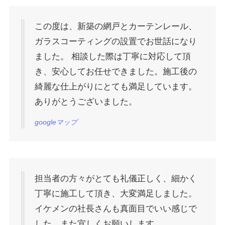
この度は、新築の網戸とカーテンレール、
ガラスコーティングの設置でお世話になり
ました。 相談した際は丁寧に対応して頂
き、安心してお任せできました。施工後の
綺麗な仕上がりにとても満足しています。
ありがとうございました。
googleマップ
担当者の方々がとても礼儀正しく、細かく
丁寧に施工して頂き、大変満足しました。
イケメンの社長さんも真面目でいい感じで
した。また宜しくお願いします。