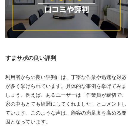
すまサポの良い評判
利用者からの良い評判には、丁寧な作業や迅速な対応
が多く挙げられています。具体的な事例を挙げてみま
しょう。例えば、あるユーザーは「作業員が親切で、
家の中もとても綺麗にしてくれました」とコメントし
ています。このような声は、顧客の満足度を高める要
因となっています。