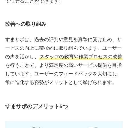
て任せることができます。
改善への取り組み
すまサポは、過去の評判や意見を真摯に受け止め、サ
ービスの向上に積極的に取り組んでいます。ユーザー
の声を活かし、
スタッフの教育や作業プロセスの改善
を行うことで、より満足度の高いサービス提供を目指
しています。ユーザーのフィードバックを大切にし、
常に進化する姿勢がメリットとして挙げられます。
すまサポのデメリット
5つ