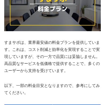
すまサポは、業界最安値の料金プランを提供していま
す。これは、コスト削減と効率化を実現することで実
現していますが、その一方で品質には妥協しません。
高品質なサービスを低価格で提供することで、多くの
ユーザーから支持を受けています。
以下、一部の料金目安となりますので、参考にしてみ
てください。