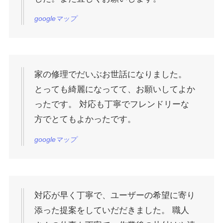
googleマップ
家の修理でだいぶお世話になりました。
とっても綺麗になってて、お願いしてよか
ったです。 対応も丁寧でフレンドリーな
方でとてもよかったです。
googleマップ
対応が早く丁寧で、ユーザーの希望に寄り
添った提案をしていだだきました。 職人