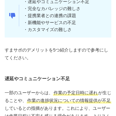
・遅延やコミュニケーション不足
・完全なカバレッジの難しさ
・提携業者との連携の課題
・新機能やサービスの不足
・カスタマイズの難しさ
すまサポのデメリットを5つ紹介しますので参考にし
てください。
遅延やコミュニケーション不足
一部のユーザーからは、
作業の予定日時に遅れ
が生じ
ることや、
作業の進捗状況についての情報提供が不足
しているとの指摘があります。これにより、ユーザー