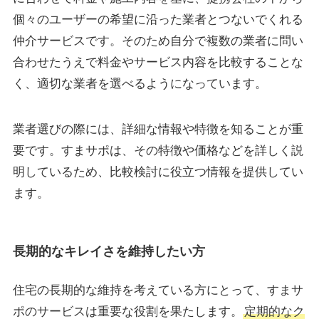
個々のユーザーの希望に沿った業者とつないでくれる
仲介サービスです。そのため自分で複数の業者に問い
合わせたうえで料金やサービス内容を比較することな
く、適切な業者を選べるようになっています。
業者選びの際には、詳細な情報や特徴を知ることが重
要です。すまサポは、その特徴や価格などを詳しく説
明しているため、比較検討に役立つ情報を提供してい
ます。
長期的なキレイさを維持したい方
住宅の長期的な維持を考えている方にとって、すまサ
ポのサービスは重要な役割を果たします。
定期的なク