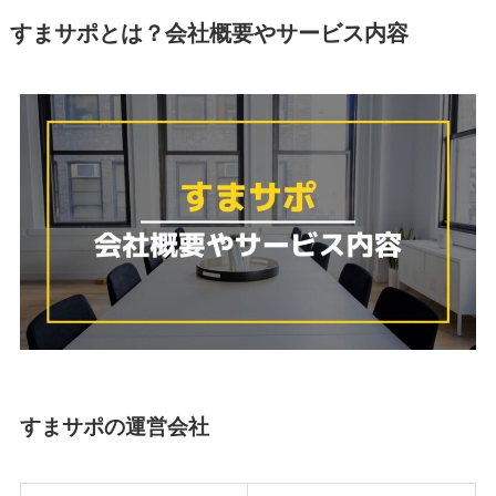
すまサポとは？会社概要やサービス内容
すまサポの運営会社