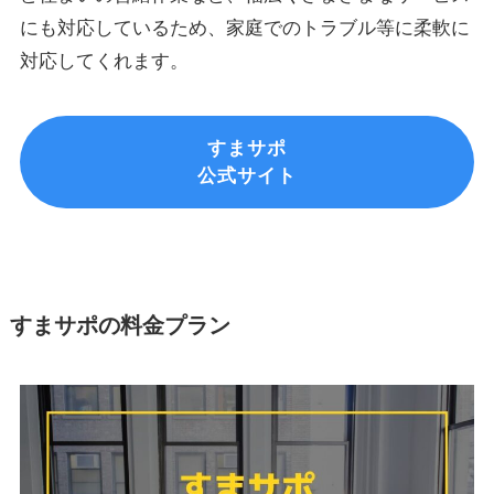
にも対応しているため、家庭でのトラブル等に柔軟に
対応してくれます。
すまサポ
公式サイト
すまサポの料金プラン