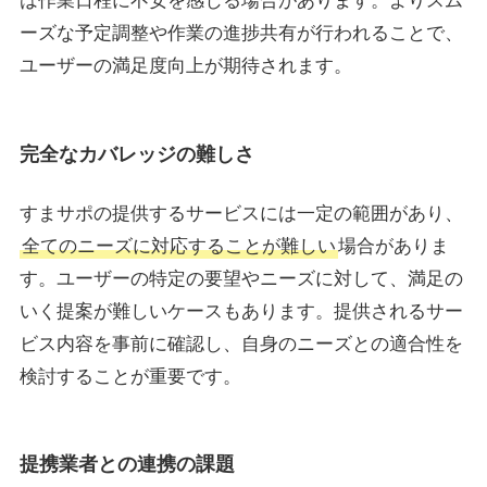
は作業日程に不安を感じる場合があります。よりスム
ーズな予定調整や作業の進捗共有が行われることで、
ユーザーの満足度向上が期待されます。
完全なカバレッジの難しさ
すまサポの提供するサービスには一定の範囲があり、
全てのニーズに対応することが難しい
場合がありま
す。ユーザーの特定の要望やニーズに対して、満足の
いく提案が難しいケースもあります。提供されるサー
ビス内容を事前に確認し、自身のニーズとの適合性を
検討することが重要です。
提携業者との連携の課題