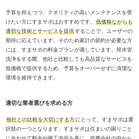
予算を抑えつつ、クオリティの高いメンテナンスを受
けたい方にすまサポはおすすめです。
低価格ながらも
適切な技術とサービスを提供
することで、ユーザーの
期待に応えています。そのため家計の節約が必要な方
には、すまサポの料金プランが適しています。排水管
洗浄をする際、他社と比較しても高品質なサービスを
低価格で提供するため、予算をオーバーせずに清潔な
環境を維持できます。
適切な業者選びを求める方
他社との比較を大切にする方
にとって、すまサポは選
択肢の一つとなります。すまサポは住まいの困りごと
に合わせて料金や施工内容を基に、提携会社の中から