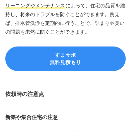
リーニングやメンテナンス
によって、住宅の品質を維
持し、将来のトラブルを防ぐことができます。例え
ば、排水管洗浄を定期的に行うことで、詰まりや臭い
の問題を未然に防ぐことができます。
すまサポ
無料見積もり
依頼時の注意点
新築や集合住宅の注意