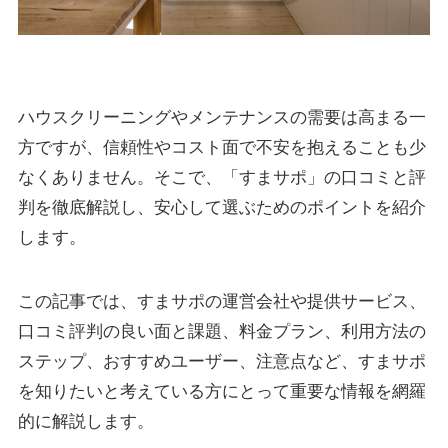
ハウスクリーニングやメンテナンスの需要は高まる一
方ですが、信頼性やコスト面で不安を抱えることも少
なくありません。そこで、「すまサポ」の口コミと評
判を徹底解説し、安心して選ぶためのポイントを紹介
します。
この記事では、すまサポの運営会社や提供サービス、
口コミ評判の良い面と課題、料金プラン、利用方法の
ステップ、おすすめユーザー、注意点など、すまサポ
を知りたいと考えている方にとって重要な情報を網羅
的に解説します。