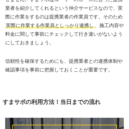
業者を紹介してくれるという仲介サービスなので、実
際に作業をするのは提携業者の作業員です。そのため
実際に作業する作業員としっかり連携し
、施工内容や
料金に関して事前にチェックして行き違いがないよう
にしておきましょう。
信頼性を確保するためにも、提携業者との連携体制や
確認事項を事前に把握しておくことが重要です。
すまサポの利用方法！当日までの流れ