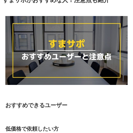
おすすめできるユーザー
低価格で依頼したい方