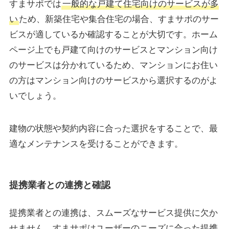
すまサポでは
一般的な戸建て住宅向けのサービスが多
い
ため、新築住宅や集合住宅の場合、すまサポのサー
ビスが適しているか確認することが大切です。ホーム
ページ上でも戸建て向けのサービスとマンション向け
のサービスは分かれているため、マンションにお住い
の方はマンション向けのサービスから選択するのがよ
いでしょう。
建物の状態や契約内容に合った選択をすることで、最
適なメンテナンスを受けることができます。
提携業者との連携と確認
提携業者との連携は、スムーズなサービス提供に欠か
せません。すまサポはユーザーのニーズに合った提携