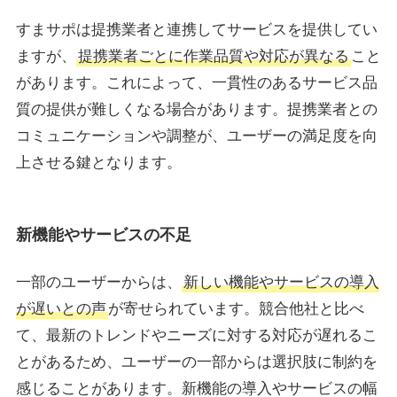
すまサポは提携業者と連携してサービスを提供してい
ますが、
提携業者ごとに作業品質や対応が異なる
こと
があります。これによって、一貫性のあるサービス品
質の提供が難しくなる場合があります。提携業者との
コミュニケーションや調整が、ユーザーの満足度を向
上させる鍵となります。
新機能やサービスの不足
一部のユーザーからは、
新しい機能やサービスの導入
が遅いとの声
が寄せられています。競合他社と比べ
て、最新のトレンドやニーズに対する対応が遅れるこ
とがあるため、ユーザーの一部からは選択肢に制約を
感じることがあります。新機能の導入やサービスの幅