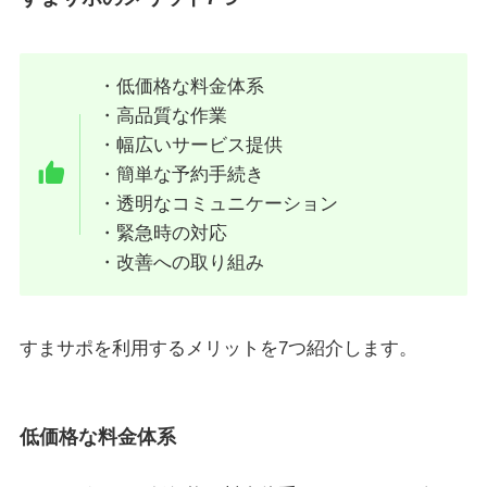
・低価格な料金体系
・高品質な作業
・幅広いサービス提供
・簡単な予約手続き
・透明なコミュニケーション
・緊急時の対応
・改善への取り組み
すまサポを利用するメリットを7つ紹介します。
低価格な料金体系