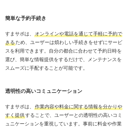
簡単な予約手続き
すまサポは、
オンラインや電話を通じて手軽に予約で
きる
ため、ユーザーは煩わしい手続きをせずにサービ
スを利用できます。自分の都合に合わせて予約日時を
選び、簡単な情報提供をするだけで、メンテナンスを
スムーズに手配することが可能です。
透明性の高いコミュニケーション
すまサポは、
作業内容や料金に関する情報を分かりや
すく提供
することで、ユーザーとの透明性の高いコミ
ュニケーションを重視しています。事前に料金や作業