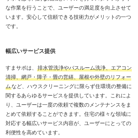
な作業を行うことで、ユーザーの満足度を向上させて
います。安心して信頼できる技術力がメリットの一つ
です。
幅広いサービス提供
すまサポは、
排水管洗浄やバスルーム洗浄、エアコン
清掃、網戸・障子・畳の営繕、屋根や外壁のリフォー
ム
など、ハウスクリーニングに限らず住環境の整備に
関するあらゆるサービスを提供しています。これによ
り、ユーザーは一度の依頼で複数のメンテナンスをま
とめて依頼することができます。住宅の様々な領域に
対応する幅広いサービス内容が、ユーザーにとっての
利便性を高めています。