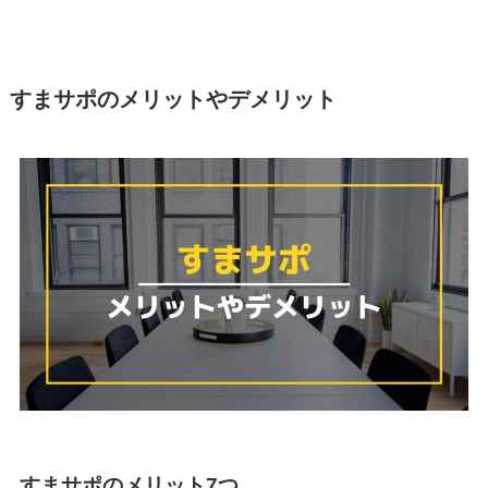
すまサポのメリットやデメリット
すまサポのメリット
7つ