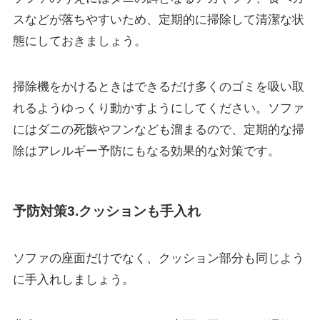
スなどが落ちやすい
ため、定期的に掃除して清潔な状
態にしておきましょう。
掃除機をかけるときはできるだけ多くのゴミを吸い取
れるようゆっくり動かすようにしてください。
ソファ
にはダニの死骸やフンなども溜まるので、定期的な掃
除はアレルギー予防にもなる効果的な対策です。
予防対策3.クッションも手入れ
ソファの座面だけでなく、クッション部分も同じよう
に手入れしましょう。