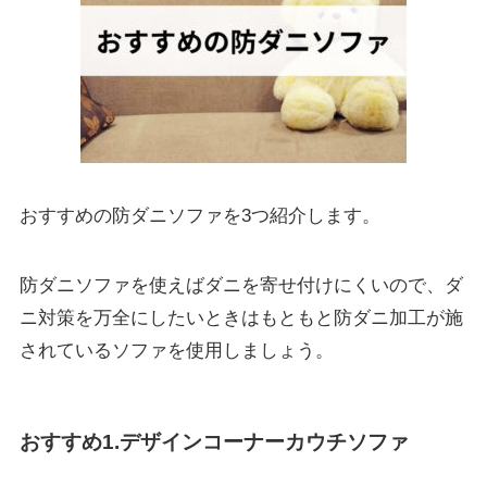
おすすめの防ダニソファを3つ紹介します。
防ダニソファを使えばダニを寄せ付けにくいので、ダ
ニ対策を万全にしたいときはもともと防ダニ加工が施
されているソファを使用しましょう。
おすすめ1.デザインコーナーカウチソファ