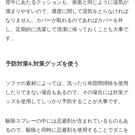
背中にあたるクッションも、座面と同じように
湿気が
溜まりやすい
ので、適度に関して湿気をとらなければ
なりません。
カバーが取れるのであればカバーを外
し、定期的に洗濯して清潔に保っておくことも大事で
す。
予防対策4.対策グッズを使う
ソファの素材によっては、洗ったり布団間掃除を使用
したりできない場合もあるので、その場合には対策グ
ッズを使用してしっかり予防することが大事です。
駆除スプレーの中には忌避剤が含まれている
ものもあ
るので、駆除と同時に忌避剤を使用することでダニを