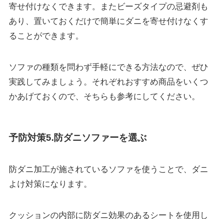
寄せ付けなくできます。
またビーズタイプの忌避剤も
あり、置いておくだけで簡単にダニを寄せ付けなくす
ることができます。
ソファの種類を問わず手軽にできる方法なので、ぜひ
実践してみましょう。それぞれおすすめ商品をいくつ
かあげておくので、そちらも参考にしてください。
予防対策5.防ダニソファーを選ぶ
防ダニ加工が施されているソファを使うことで、ダニ
よけ対策になります。
クッションの内部に
防ダニ効果のあるシートを使用
し