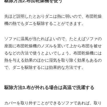
駆除方法2.布団乾燥機を使う
先ほど説明したとおりダニは熱に弱いので、布団乾燥
機の熱でもダニを駆除することができます。
ソファに温風が当たればよいので、たとえばソファの
座面に布団乾燥機のノズルを置いて上から布団を被せ
るなどの方法で使うとよいでしょう。
布団乾燥機には
熱を与える効果のほかに
湿気を取り除く効果もある
の
で、ダニを駆除するには効果的な方法です。
駆除方法3.布が外れる場合は高温で洗濯する
カバーを取り外すことができるソファであれば、取り