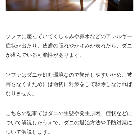
ソファに座っていてくしゃみや鼻水などのアレルギー
症状が出たり、皮膚の腫れやかゆみが表れたら、ダニ
が潜んでいる可能性があります。
ソファはダニが好む環境なので繁殖しやすいため、被
害をなくすためには適切に対策をして駆除しなければ
なりません。
こちらの記事ではダニの生態や発生原因、症状などに
ついて解説したうえで、ダニの退治方法や予防対策に
ついて解説します。