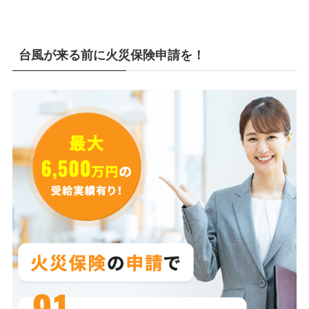
台風が来る前に火災保険申請を！