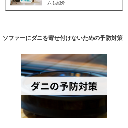
ムも紹介
ソファーにダニを寄せ付けないための予防対策