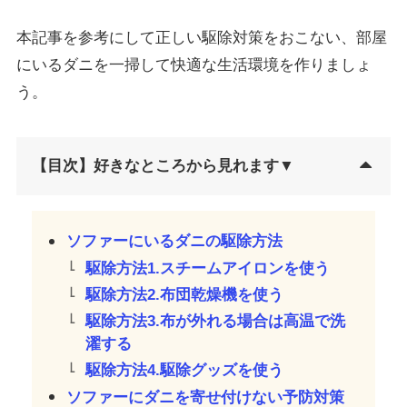
本記事を参考にして正しい駆除対策をおこない、部屋
にいるダニを一掃して快適な生活環境を作りましょ
う。
【目次】好きなところから見れます▼
ソファーにいるダニの駆除方法
駆除方法1.スチームアイロンを使う
駆除方法2.布団乾燥機を使う
駆除方法3.布が外れる場合は高温で洗
濯する
駆除方法4.駆除グッズを使う
ソファーにダニを寄せ付けない予防対策