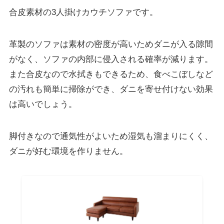
合皮素材の3人掛けカウチソファです。
革製のソファは
素材の密度が高いためダニが入る隙間
がなく
、ソファの内部に侵入される確率が減ります。
また合皮なので水拭きもできるため、食べこぼしなど
の汚れも簡単に掃除ができ、ダニを寄せ付けない効果
は高いでしょう。
脚付きなので通気性がよいため湿気も溜まりにくく、
ダニが好む環境を作りません。