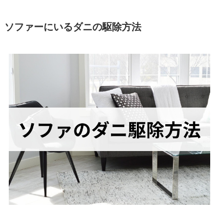
ソファーにいるダニの駆除方法