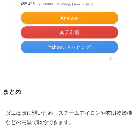
¥55,495
（2024/08/26 15:45時点 | Amazon調べ）
Amazon
楽天市場
Yahooショッピング
ポチップ
まとめ
ダニは熱に弱いため、スチームアイロンや布団乾燥機
などの高温で駆除できます。