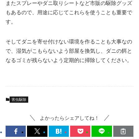
またスプレーやダニ取りシートなど市販の駆除グッズ
もあるので、用途に応じてこれらを使うことも重要で
す。
そしてダニを寄せ付けない環境を作ることも大事なの
で、湿気がこもらないよう部屋を換気し、ダニの餌と
なるゴミが残らないよう定期的に掃除してください。
害虫駆除
よかったらシェアしてね！