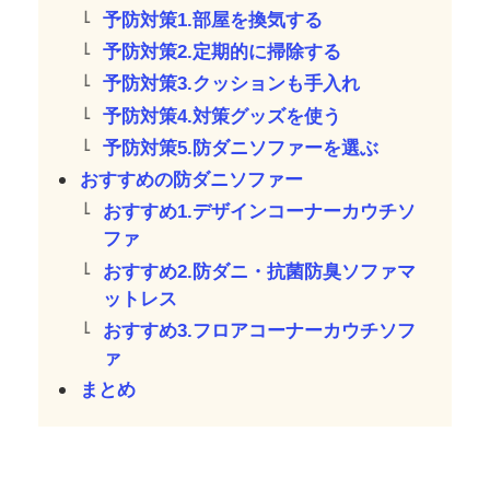
予防対策1.部屋を換気する
予防対策2.定期的に掃除する
予防対策3.クッションも手入れ
予防対策4.対策グッズを使う
予防対策5.防ダニソファーを選ぶ
おすすめの防ダニソファー
おすすめ1.デザインコーナーカウチソ
ファ
おすすめ2.防ダニ・抗菌防臭ソファマ
ットレス
おすすめ3.フロアコーナーカウチソフ
ァ
まとめ