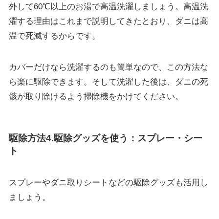
外して
60℃以上のお湯で高温洗濯しましょう
。高温洗
濯する理由はこれまで説明してきたとおり、ダニは高
温で死滅するからです。
カバーだけなら洗濯するのも簡単なので、この方法な
ら楽に駆除できます。そして洗濯した後は、ダニの死
骸が取り除けるよう掃除機をかけてください。
駆除方法4.駆除グッズを使う：スプレー・シー
ト
スプレーやダニ取りシートなどの駆除グッズも活用し
ましょう。