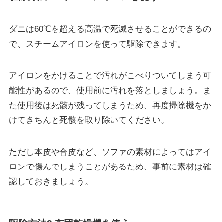
ダニは
60℃を超える高温で死滅させることができる
の
で、スチームアイロンを使って駆除できます。
アイロンをかけることで汚れがこべりついてしまう可
能性があるので、使用前に汚れを落としましょう。
ま
た使用後は死骸が残ってしまうため、再度掃除機をか
けてきちんと死骸を取り除いてください。
ただし本皮や合皮など、ソファの素材によってはアイ
ロンで傷んでしまうことがあるため、事前に素材は確
認しておきましょう。