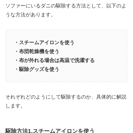
ソファーにいるダニの駆除する方法として、以下のよ
うな方法があります。
・スチームアイロンを使う
・布団乾燥機を使う
・布が外れる場合は高温で洗濯する
・駆除グッズを使う
それぞれどのようにして駆除するのか、具体的に解説
します。
駆除方法1.スチームアイロンを使う