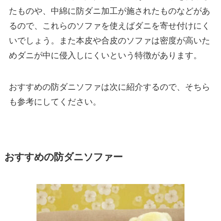
たものや、中綿に防ダニ加工が施されたものなどがあ
るので、これらのソファを使えばダニを寄せ付けにく
いでしょう。
また本皮や合皮のソファは密度が高いた
め
ダニが中に侵入しにくい
という特徴があります。
おすすめの防ダニソファは次に紹介するので、そちら
も参考にしてください。
おすすめの防ダニソファー