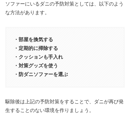
ソファーにいるダニの予防対策としては、以下のよう
な方法があります。
・部屋を換気する
・定期的に掃除する
・クッションも手入れ
・対策グッズを使う
・防ダニソファーを選ぶ
駆除後は上記の予防対策をすることで、ダニが再び発
生することのない環境を作りましょう。