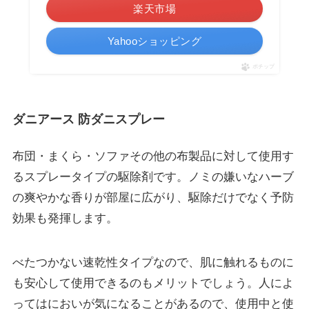
楽天市場
Yahooショッピング
ポチップ
ダニアース 防ダニスプレー
布団・まくら・ソファその他の布製品に対して使用す
るスプレータイプの駆除剤です。
ノミの嫌いなハーブ
の爽やかな香りが部屋に広がり、駆除だけでなく予防
効果も発揮
します。
べたつかない速乾性タイプなので、肌に触れるものに
も安心して使用できるのもメリットでしょう。人によ
ってはにおいが気になることがあるので、使用中と使