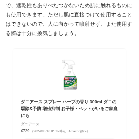
で、速乾性もありべたつかないため肌に触れるものに
も使用できます。ただし肌に直接つけて使用すること
はできないので、人に向かって噴射せず、また使用す
る際は十分に換気しましょう。
ダニアース スプレー ハーブの香り 300ml ダニの
駆除&予防 増殖抑制 お子様・ペットがいるご家庭
にも
ダニアース
¥729
（2024/08/16 01:09時点 | Amazon調べ）