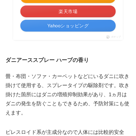
楽天市場
Yahooショッピング
ポチップ
ダニアーススプレー ハーブの香り
畳・布団・ソファ・カーペットなどにいるダニに吹き
掛けて使用する、スプレータイプの駆除剤です。吹き
掛けた箇所にはダニの増殖抑制効果があり、
1ヵ月は
ダニの発生を防ぐこともできる
ため、予防対策にも使
えます。
ピレスロイド系が主成分なので人体には比較的安全