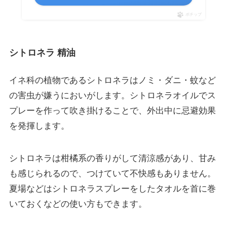
ポチップ
シトロネラ 精油
イネ科の植物であるシトロネラは
ノミ・ダニ・蚊など
の害虫が嫌うにおい
がします。シトロネラオイルでス
プレーを作って吹き掛けることで、外出中に忌避効果
を発揮します。
シトロネラは柑橘系の香りがして清涼感があり、甘み
も感じられるので、つけていて不快感もありません。
夏場などはシトロネラスプレーをしたタオルを首に巻
いておくなどの使い方もできます。