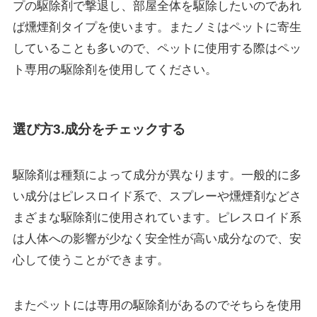
プの駆除剤で撃退し、部屋全体を駆除したいのであれ
ば燻煙剤タイプを使います。またノミはペットに寄生
していることも多いので、ペットに使用する際はペッ
ト専用の駆除剤を使用してください。
選び方3.成分をチェックする
駆除剤は種類によって成分が異なります。一般的に多
い成分は
ピレスロイド系
で、スプレーや燻煙剤などさ
まざまな駆除剤に使用されています。ピレスロイド系
は人体への影響が少なく安全性が高い成分なので、安
心して使うことができます。
またペットには専用の駆除剤があるのでそちらを使用