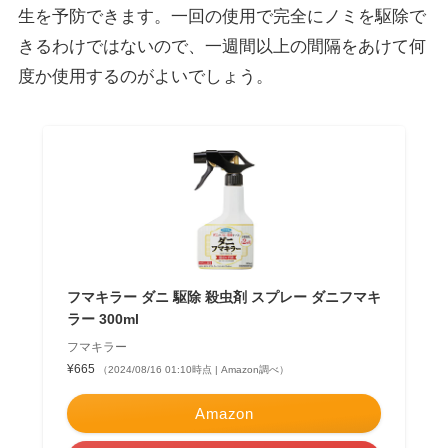
生を予防できます。一回の使用で完全にノミを駆除で
きるわけではないので、一週間以上の間隔をあけて何
度か使用するのがよいでしょう。
フマキラー ダニ 駆除 殺虫剤 スプレー ダニフマキ
ラー 300ml
フマキラー
¥665
（2024/08/16 01:10時点 | Amazon調べ）
Amazon