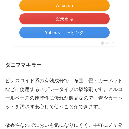
Amazon
楽天市場
Yahooショッピング
ポチップ
ダニフマキラー
ピレスロイド系の有効成分で、布団・畳・カーペット
などに使用するスプレータイプの駆除剤です。アルコ
ールベースの速乾性に優れた製品なので、
畳やカーペ
ットを汚さず安心して使うことができます
。
微香性なのでにおいも気になりにくく、手軽にノミ発