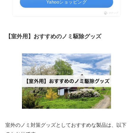
Yahooショッピング
ポチップ
【室外用】おすすめのノミ駆除グッズ
室外のノミ対策グッズとしておすすめな製品は、以下