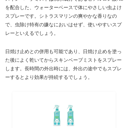
を配合した、ウォーターベースで
体にやさしい虫よけ
スプレー
です。シトラスマリンの爽やかな香りなの
で、虫除け特有の嫌なにおいはせず、使いやすいスプ
レーといえるでしょう。
日焼け止めとの併用も可能であり、日焼け止めを塗っ
た後によく乾いてからスキンベープミストをスプレー
します。長時間の外出時には、外出の途中でもスプレ
ーするとより効果が持続するでしょう。