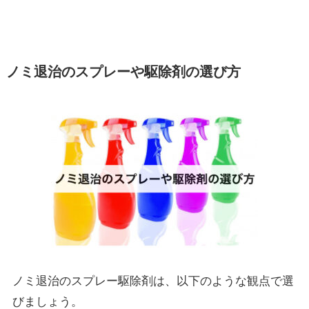
ノミ退治のスプレーや駆除剤の選び方
ノミ退治のスプレー駆除剤は、以下のような観点で選
びましょう。