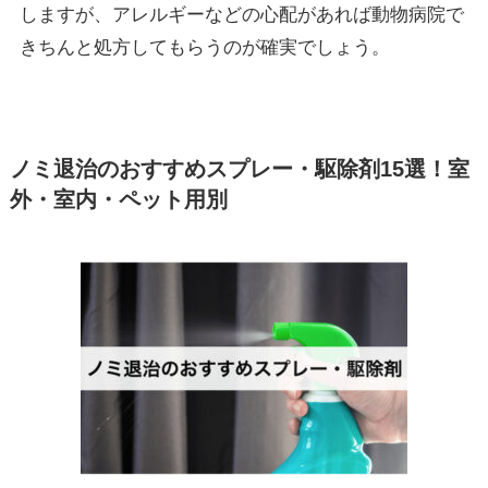
しますが、
アレルギーなどの心配があれば動物病院で
きちんと処方してもらうのが確実
でしょう。
ノミ退治のおすすめスプレー・駆除剤15選！室
外・室内・ペット用別