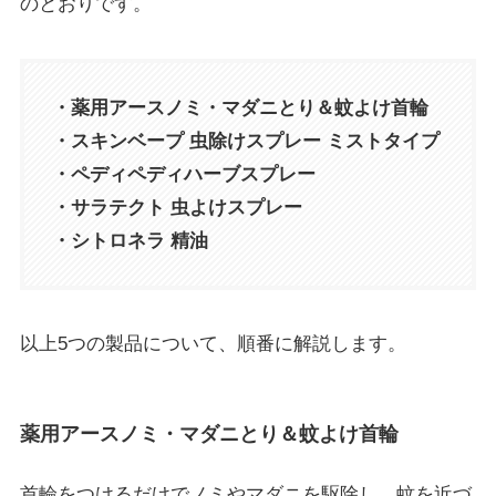
のとおりです。
・薬用アースノミ・マダニとり＆蚊よけ首輪
・スキンベープ 虫除けスプレー ミストタイプ
・ペディペディハーブスプレー
・サラテクト 虫よけスプレー
・シトロネラ 精油
以上5つの製品について、順番に解説します。
薬用アースノミ・マダニとり＆蚊よけ首輪
首輪をつけるだけで
ノミやマダニを駆除し、蚊を近づ