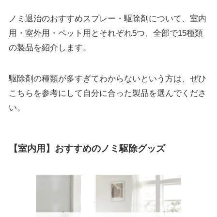
ノミ退治のおすすめスプレー・駆除剤について、室内
用・室外用・ペット用とそれぞれ5つ、全部で15種類
の製品を紹介します。
駆除剤の種類が多すぎてわからないという方は、ぜひ
こちらを参考にして自分に合った製品を選んでくださ
い。
【室内用】おすすめのノミ駆除グッズ