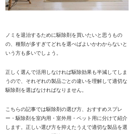
ノミを退治するために駆除剤を買いたいと思うもの
の、種類が多すぎてどれを選べばよいかわからないと
いう方も多いでしょう。
正しく選んで活用しなければ駆除効果も半減してしま
うので、それぞれの製品ごとの違いを理解して適切な
駆除剤を選ばなければなりません。
こちらの記事では駆除剤の選び方、おすすめスプレ
ー・駆除剤を室内用・室外用・ペット用に分けて紹介
します。正しい選び方を抑えたうえで適切な製品を選