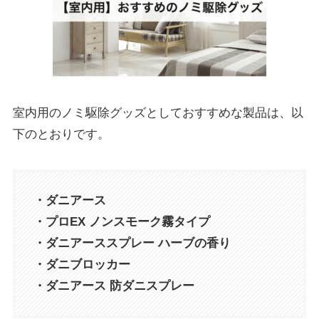
室内用のノミ駆除グッズとしておすすめな製品は、以
下のとおりです。
・ダニアース
・プロEX ノンスモーク霧タイプ
・ダニアーススプレー ハーブの香り
・ダニブロッカー
・ダニアース 防ダニスプレー