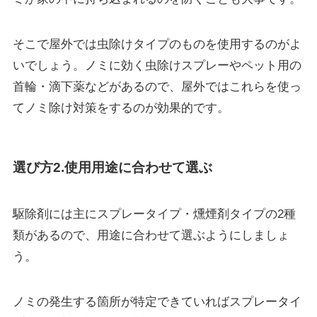
そこで屋外では虫除けタイプのものを使用するのがよ
いでしょう。ノミに効く虫除けスプレーやペット用の
首輪・滴下薬などがあるので、屋外ではこれらを使っ
てノミ除け対策をするのが効果的です。
選び方2.使用用途に合わせて選ぶ
駆除剤には主に
スプレータイプ・燻煙剤タイプの2種
類
があるので、用途に合わせて選ぶようにしましょ
う。
ノミの発生する箇所が特定できていればスプレータイ