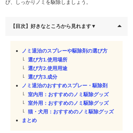
び、しっかりノミを駆除しましょう。
【目次】好きなところから見れます▼
ノミ退治のスプレーや駆除剤の選び方
選び方1.使用場所
選び方2.使用用途
選び方3.成分
ノミ退治のおすすめスプレー・駆除剤
室内用：おすすめのノミ駆除グッズ
室外用：おすすめのノミ駆除グッズ
猫・犬用：おすすめのノミ駆除グッズ
まとめ