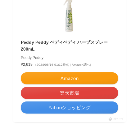
Peddy Peddy ペディペディ ハーブスプレー
200mL
Peddy Peddy
¥2,619
（2024/08/16 01:12時点 | Amazon調べ）
Amazon
楽天市場
Yahooショッピング
ポチップ