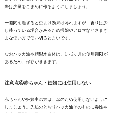
際は少量をこまめに作るようにしましょう。
一週間を過ぎると虫よけ効果は薄れますが、
香りは少
し残っている
場合があるため掃除やアロマなどさまざ
まな使い方で使い切るとよいです
。
なおハッカ油や精製水自体は、1～2ヶ月の使用期限が
あるため、保存がききます。
注意点④赤ちゃん・妊婦には使用しない
赤ちゃんや妊娠中の方は、念のため使用しないように
しましょう。先述のとおりハッカ油そのものに毒性や