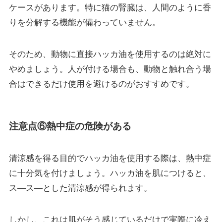
ケースがあります。特に猫の腎臓は、人間のように香
りを分解する機能が備わっていません。
そのため、動物に直接ハッカ油を使用するのは絶対に
やめましょう。人が付ける場合も、動物と触れ合う場
合はできるだけ使用を避けるのがおすすめです。
注意点⑥熱中症の危険がある
清涼感を得る目的でハッカ油を使用する際は、熱中症
に十分気を付けましょう。ハッカ油を肌につけると、
ス―ス―とした清涼感が得られます。
しかし、これは肌がそう感じているだけで実際に冷え