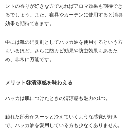
ントの香りが好きな方であればアロマ効果も期待でき
るでしょう。また、寝具やカーテンに使用すると消臭
効果も期待できます。
中には靴の消臭剤としてハッカ油を使用するという方
もいるほど。さらに防カビ効果や防虫効果もあるた
め、非常に万能です。
メリット③清涼感を味わえる
ハッカは肌につけたときの清涼感も魅力の1つ。
触れた部分がスーッと冷えていくような感覚
が好き
で、ハッカ油を愛用している方も少なくありません。