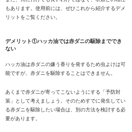
もあります。使用前には、ぜひこれから紹介するデメ
リットをご覧ください。
デメリット①ハッカ油では赤ダニの駆除まででき
ない
ハッカ油は赤ダニの嫌う香りを発するため虫よけは可
能ですが、赤ダニを駆除することはできません。
あくまで赤ダニが寄ってこないようにする
「予防対
策」として考えましょう
。そのためすでに発生してい
る赤ダニを駆除したい場合は、別の方法を検討する必
要があります。