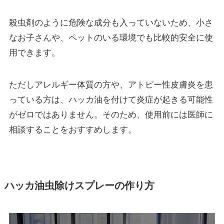
殺虫剤のように危険な成分も入っていないため、小さ
なお子さんや、ペットのいる環境でも比較的安全に使
用できます。
ただしアレルギー体質の方や、アトピー性皮膚炎を患
っている方は、ハッカ油を付けて炎症が起きる可能性
がゼロではありません。そのため、使用前には医師に
相談することをおすすめします。
ハッカ油虫除けスプレーの作り方