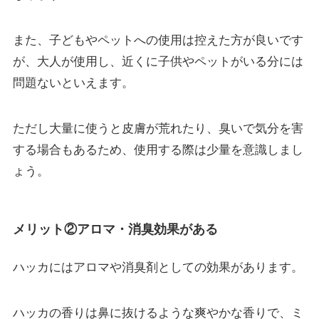
また、子どもやペットへの使用は控えた方が良いです
が、大人が使用し、近くに子供やペットがいる分には
問題ないといえます。
ただし
大量に使うと皮膚が荒れたり、臭いで気分を害
する
場合もあるため、使用する際は少量を意識しまし
ょう。
メリット②アロマ・消臭効果がある
ハッカにはアロマや消臭剤としての効果があります。
ハッカの香りは
鼻に抜けるような爽やかな香り
で、ミ