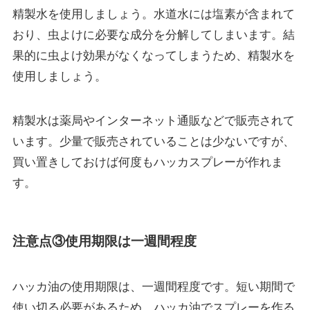
精製水を使用しましょう。水道水には塩素が含まれて
おり、
虫よけに必要な成分を分解
してしまいます。結
果的に虫よけ効果がなくなってしまうため、精製水を
使用しましょう。
精製水は薬局やインターネット通販などで販売されて
います。少量で販売されていることは少ないですが、
買い置きしておけば何度もハッカスプレーが作れま
す。
注意点③使用期限は一週間程度
ハッカ油の使用期限は、一週間程度です。短い期間で
使い切る必要があるため、ハッカ油でスプレーを作る