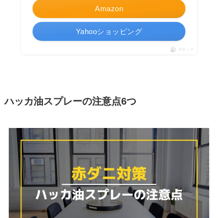
Amazon
Yahooショッピング
ポチップ
ハッカ油スプレーの注意点6つ