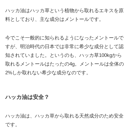
ハッカ油はハッカ草という植物から取れるエキスを原
料としており、
主な成分はメントール
です。
今でこそ一般的に知られるようになったメントールで
すが、明治時代の日本では非常に希少な成分として認
知されていました。というのも、ハッカ草100kgから
取れるメントールはたったの4g。メントールは全体の
2%しか取れない希少な成分なのです。
ハッカ油は安全？
ハッカ油は、
ハッカ草から取れる天然成分のため安全
です。