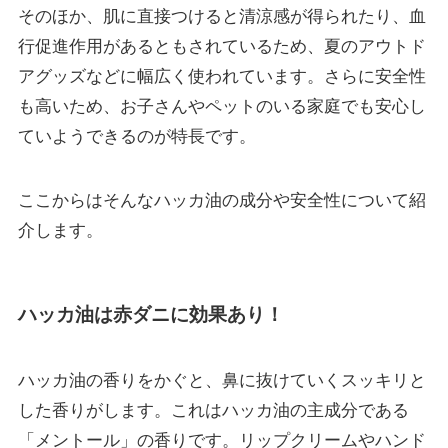
そのほか、肌に直接つけると清涼感が得られたり、血
行促進作用があるともされているため、夏のアウトド
アグッズなどに幅広く使われています。さらに安全性
も高いため、お子さんやペットのいる家庭でも安心し
ていようできるのが特長です。
ここからはそんなハッカ油の成分や安全性について紹
介します。
ハッカ油は赤ダニに効果あり！
ハッカ油の香りをかぐと、鼻に抜けていくスッキリと
した香りがします。これはハッカ油の主成分である
「メントール」の香りです。リップクリームやハンド