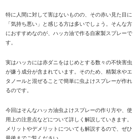
特に人間に対して害はないものの、その赤い見た目に
「気持ち悪い」と感じる方は多いでしょう。
そんな方
におすすめなのが、ハッカ油で作る自家製スプレーで
す。
実はハッカには赤ダニをはじめとする数々の不快害虫
が嫌う成分が含まれています。
そのため、精製水やエ
タノールと混ぜることで簡単に虫よけスプレーが作れ
るのです。
今回はそんなハッカ油虫よけスプレーの作り方や、使
用上の注意点などについて詳しく解説していきます。
メリットやデメリットについても解説するので、ぜひ
最後までご覧ください。