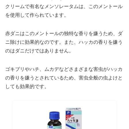
クリームで有名なメンソレータムは、このメントール
を使用して作られています。
赤ダニはこのメントールの独特な香りを嫌う
ため、ダ
ニ除けに効果的なのです。また、ハッカの香りを嫌う
のはダニだけではありません。
ゴキブリやハチ、ムカデなどさまざまな害虫がハッカ
の香りを嫌うとされているため、害虫全般の虫よけと
しても効果的です。