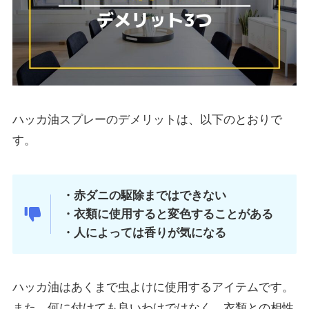
ハッカ油スプレーのデメリットは、以下のとおりで
す。
・赤ダニの駆除まではできない
・衣類に使用すると変色することがある
・人によっては香りが気になる
ハッカ油はあくまで虫よけに使用するアイテムです。
また、何に付けても良いわけではなく、衣類との相性