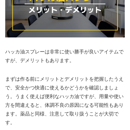
ハッカ油スプレーは非常に使い勝手が良いアイテムで
すが、デメリットもあります。
まずは作る前にメリットとデメリットを把握したうえ
で、安全かつ快適に使えるかどうかを確認しましょ
う。うまく使えば便利なハッカ油ですが、用量や使い
方を間違えると、体調不良の原因になる可能性もあり
ます。薬品と同様、注意して取り扱うことが大切で
す。