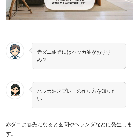
赤ダニ駆除にはハッカ油がおすす
め？
ハッカ油スプレーの作り方を知りた
い
赤ダニは春先になると玄関やベランダなどに発生しま
す。