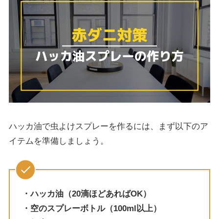
ハッカ油で虫よけスプレーを作るには、まず以下のア
イテムを準備しましょう。
・ハッカ油（20滴ほどあればOK）
・空のスプレーボトル（100ml以上）