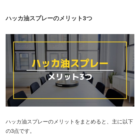
ハッカ油スプレーのメリット3つ
ハッカ油スプレーのメリットをまとめると、主に以下
の3点です。