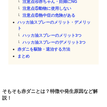
注意点④赤ちゃん・妊婦にNG
注意点⑤動物に使用しない
注意点⑥熱中症の危険がある
ハッカ油スプレーのメリット・デメリッ
ト
ハッカ油スプレーのメリット3つ
ハッカ油スプレーのデメリット3つ
赤ダニを駆除・退治する方法
まとめ
そもそも赤ダニとは？特徴や発生原因など解
説！