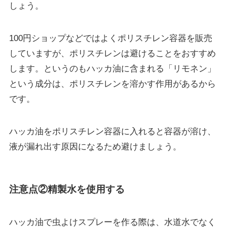
しょう。
100円ショップなどではよくポリスチレン容器を販売
していますが、ポリスチレンは避けることをおすすめ
します。というのもハッカ油に含まれる「リモネン」
という成分は、
ポリスチレンを溶かす作用
があるから
です。
ハッカ油をポリスチレン容器に入れると容器が溶け、
液が漏れ出す原因になるため避けましょう。
注意点②精製水を使用する
ハッカ油で虫よけスプレーを作る際は、水道水でなく