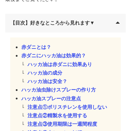
【目次】好きなところから見れます▼
赤ダニとは？
赤ダニにハッカ油は効果的
？
ハッカ油は赤ダニに効果あり
ハッカ油の成分
ハッカ油は安全？
ハッカ油虫除けスプレーの作り方
ハッカ油スプレーの注意点
注意点①ポリスチレンを使用しない
注意点②精製水を使用する
注意点③使用期限は一週間程度