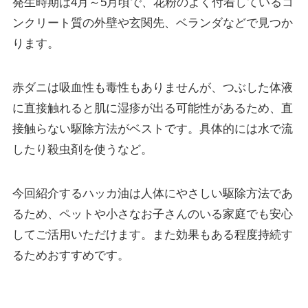
発生時期は4月～5月頃
で、花粉のよく付着しているコ
ンクリート質の外壁や玄関先、ベランダなどで見つか
ります。
赤ダニは吸血性も毒性もありませんが、つぶした体液
に直接触れると肌に湿疹が出る可能性があるため、直
接触らない駆除方法がベストです。具体的には水で流
したり殺虫剤を使うなど。
今回紹介するハッカ油は人体にやさしい駆除方法であ
るため、ペットや小さなお子さんのいる家庭でも安心
してご活用いただけます。また効果もある程度持続す
るためおすすめです。