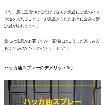
また、肌に直接つけるだけでなくお風呂に少量のハッ
カ油を入れることで、お風呂から出たあとに全身で清
涼感が味わえます。
量には注意が必要ですが、夏場にはこうした楽しみ方
もできるのがハッカのメリットです。
ハッカ油スプレーのデメリット3つ