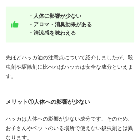
・人体に影響が少ない
・アロマ・消臭効果がある
・清涼感を味わえる
先ほどハッカ油の注意点について紹介しましたが、殺
虫剤や駆除剤に比べればハッカは安全な成分といえま
す。
メリット①人体への影響が少ない
ハッカは人体への影響が少ない成分です。そのため、
お子さんやペットのいる場所で使えない殺虫剤とは異
なります。