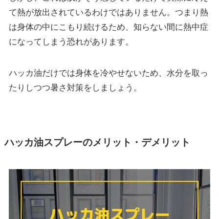
て熱が放出されているわけではありません。つまり
熱
は身体の中にこもり続ける
ため、知らない間に熱中症
になってしまう恐れがあります。
ハッカ油だけでは身体を冷やせないため、水分を取っ
たりしつつ暑さ対策をしましょう。
ハッカ油スプレーのメリット・デメリット