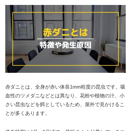
赤ダニとは、全身が赤い体長1mm程度の昆虫です。吸
血性のツメダニなどとは異なり、花粉や植物の汁、小
さい昆虫などを餌としているため、屋外で見かけるこ
とが多くあります。