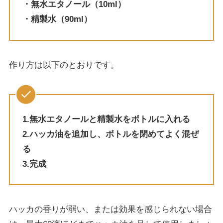
・無水エタノール（10ml）
・精製水（90ml）
作り方は以下のとおりです。
1.無水エタノールと精製水をボトルに入れる
2.ハッカ油を追加し、ボトルを閉めてよく混ぜ
る
3.完成
ハッカの香りが弱い、または効果を感じられない場合