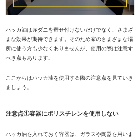
ハッカ油は赤ダニを寄せ付けないだけでなく、さまざ
まな効果が期待できます。そのため家のさまざまな場
所に使う方も少なくありませんが、使用の際は注意す
べき点もあります。
ここからはハッカ油を使用する際の注意点を見ていき
ましょう。
注意点①容器にポリスチレンを使用しない
ハッカ油を入れておく容器は、ガラスや陶器を用いま