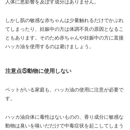
人体に悪影響を及ぼす成分はありません。
しかし肌の敏感な赤ちゃんは
少量触れるだけでかぶれ
てしまったり
、妊娠中の方は体調不良の原因となるこ
ともあります。そのため赤ちゃんや妊娠中の方に直接
ハッカ油を使用するのは避けましょう。
注意点⑤動物に使用しない
ペットがいる家庭も、ハッカ油の使用に注意が必要で
す。
ハッカ油自体に毒性はないものの、香り成分に敏感な
動物は
臭いを嗅いだだけで中毒症状
を起こしてしまう